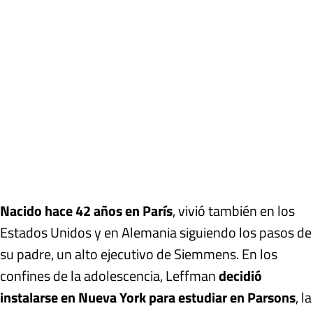
Nacido hace 42 años en París
, vivió también en los
Estados Unidos y en Alemania siguiendo los pasos de
su padre, un alto ejecutivo de Siemmens. En los
confines de la adolescencia, Leffman
decidió
instalarse en Nueva York para estudiar en Parsons
, la