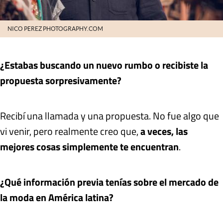
NICO PEREZ PHOTOGRAPHY.COM
¿Estabas buscando un nuevo rumbo o recibiste la
propuesta sorpresivamente?
Recibí una llamada y una propuesta. No fue algo que
vi venir, pero realmente creo que,
a veces, las
mejores cosas simplemente te encuentran
.
¿Qué información previa tenías sobre el mercado de
la moda en América latina?