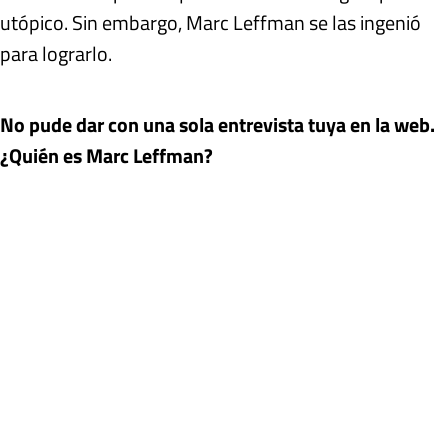
utópico. Sin embargo, Marc Leffman se las ingenió
para lograrlo.
No pude dar con una sola entrevista tuya en la web.
¿Quién es Marc Leffman?