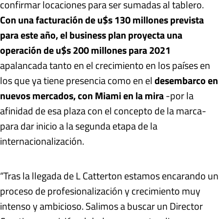
confirmar locaciones para ser sumadas al tablero.
Con una facturación de u$s 130 millones prevista
para este año, el business plan proyecta una
operación de u$s 200 millones para 2021
apalancada tanto en el crecimiento en los países en
los que ya tiene presencia como en el
desembarco en
nuevos mercados, con Miami en la mira
-por la
afinidad de esa plaza con el concepto de la marca-
para dar inicio a la segunda etapa de la
internacionalización.
“Tras la llegada de L Catterton estamos encarando un
proceso de profesionalización y crecimiento muy
intenso y ambicioso. Salimos a buscar un Director