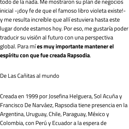
todo de la nada. Me mostraron su plan de negocios
inicial -¡doy fe de que el famoso libro violeta existe!-
y me resulta increíble que allí estuviera hasta este
lugar donde estamos hoy. Por eso, me gustaría poder
traducir su visión al futuro con una perspectiva
global. Para mí
es muy importante mantener el
espíritu con que fue creada Rapsodia
.
De Las Cañitas al mundo
Creada en 1999 por Josefina Helguera, Sol Acuña y
Francisco De Narváez, Rapsodia tiene presencia en la
Argentina, Uruguay, Chile, Paraguay, México y
Colombia, con Perú y Ecuador a la espera de