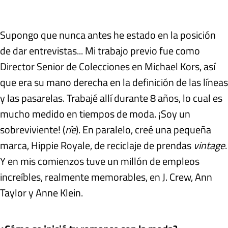
Supongo que nunca antes he estado en la posición
de dar entrevistas... Mi trabajo previo fue como
Director Senior de Colecciones en Michael Kors, así
que era su mano derecha en la definición de las líneas
y las pasarelas. Trabajé allí durante 8 años, lo cual es
mucho medido en tiempos de moda. ¡Soy un
sobreviviente! (
ríe
). En paralelo, creé una pequeña
marca, Hippie Royale, de reciclaje de prendas
vintage
.
Y en mis comienzos tuve un millón de empleos
increíbles, realmente memorables, en J. Crew, Ann
Taylor y Anne Klein.