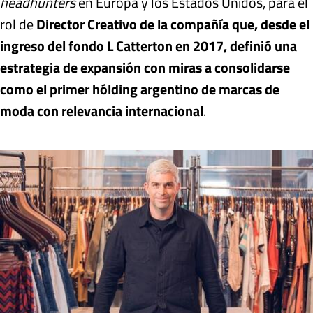
headhunters
en Europa y los Estados Unidos, para el
rol de
Director Creativo de la compañía que, desde el
ingreso del fondo L Catterton en 2017, definió una
estrategia de expansión con miras a consolidarse
como el primer hólding argentino de marcas de
moda con relevancia internacional
.