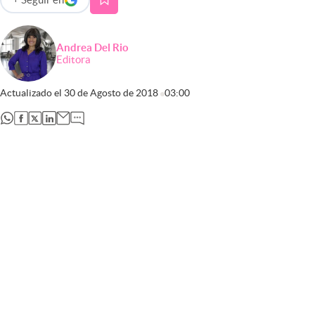
abre en nueva pestaña
Andrea Del Rio
Editora
Actualizado el
30 de Agosto de 2018
03:00
abre en nueva pestaña
abre en nueva pestaña
abre en nueva pestaña
abre en nueva pestaña