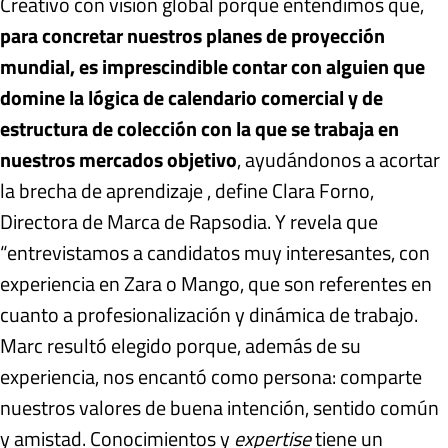
Creativo con visión global porque entendimos que,
para concretar nuestros planes de proyección
mundial, es imprescindible contar con alguien que
domine la lógica de calendario comercial y de
estructura de colección con la que se trabaja en
nuestros mercados objetivo
, ayudándonos a acortar
la brecha de aprendizaje , define Clara Forno,
Directora de Marca de Rapsodia. Y revela que
“entrevistamos a candidatos muy interesantes, con
experiencia en Zara o Mango, que son referentes en
cuanto a profesionalización y dinámica de trabajo.
Marc resultó elegido porque, además de su
experiencia, nos encantó como persona: comparte
nuestros valores de buena intención, sentido común
y amistad. Conocimientos y
expertise
tiene un