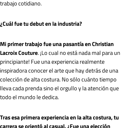
trabajo cotidiano.
¿Cuál fue tu debut en la industria?
Mi primer trabajo fue una pasantía en Christian
Lacroix Couture
. ¡Lo cual no está nada mal para un
principiante! Fue una experiencia realmente
inspiradora conocer el arte que hay detrás de una
colección de alta costura. No sólo cuánto tiempo
lleva cada prenda sino el orgullo y la atención que
todo el mundo le dedica.
Tras esa primera experiencia en la alta costura, tu
carrera se orientó al casual. ¿Fue una elección