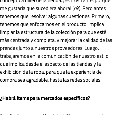
concepto a nivel de la tienda. ¡Es frustrante, porque
me gustaría que sucediera ahora! (
ríe
). Pero antes
tenemos que resolver algunas cuestiones. Primero,
tenemos que enfocarnos en el producto: implica
limpiar la estructura de la colección para que esté
más centrada y completa, y mejorar la calidad de las
prendas junto a nuestros proveedores. Luego,
trabajaremos en la comunicación de nuestro estilo,
que implica desde el aspecto de las tiendas y la
exhibición de la ropa, para que la experiencia de
compra sea agradable, hasta las redes sociales.
¿Habrá ítems para mercados específicos?