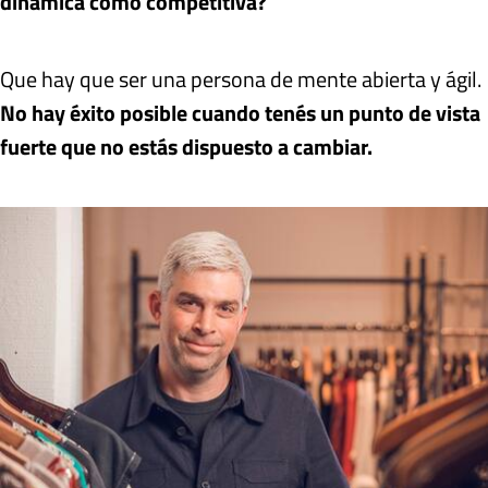
dinámica como competitiva?
Que hay que ser una persona de mente abierta y ágil.
No hay éxito posible cuando tenés un punto de vista
fuerte que no estás dispuesto a cambiar.