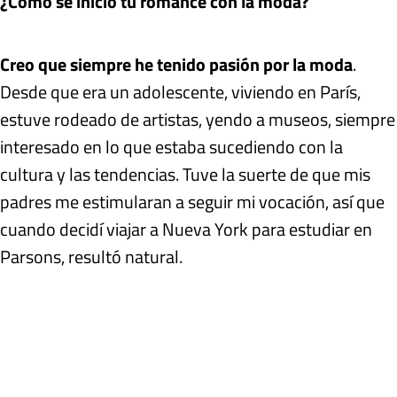
¿Cómo se inició tu romance con la moda?
Creo que siempre he tenido pasión por la moda
.
Desde que era un adolescente, viviendo en París,
estuve rodeado de artistas, yendo a museos, siempre
interesado en lo que estaba sucediendo con la
cultura y las tendencias. Tuve la suerte de que mis
padres me estimularan a seguir mi vocación, así que
cuando decidí viajar a Nueva York para estudiar en
Parsons, resultó natural.