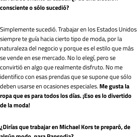
consciente o sólo sucedió?
Simplemente sucedió. Trabajar en los Estados Unidos
siempre te guía hacia cierto tipo de moda, por la
naturaleza del negocio y porque es el estilo que más
se vende en ese mercado. No lo elegí, pero se
convirtió en algo que realmente disfruto. No me
identifico con esas prendas que se supone que sólo
deben usarse en ocasiones especiales.
Me gusta la
ropa que es para todos los días. ¡Eso es lo divertido
de la moda!
¿Dirías que trabajar en Michael Kors te preparó, de
algún modo, para Rapsodia?