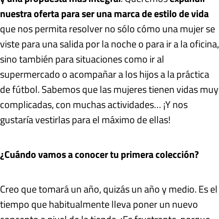
nuestra oferta para ser una marca de estilo de vida
que nos permita resolver no sólo cómo una mujer se
viste para una salida por la noche o para ir a la oficina,
sino también para situaciones como ir al
supermercado o acompañar a los hijos a la práctica
de fútbol. Sabemos que las mujeres tienen vidas muy
complicadas, con muchas actividades… ¡Y nos
gustaría vestirlas para el máximo de ellas!
¿Cuándo vamos a conocer tu primera colección?
Creo que tomará un año, quizás un año y medio. Es el
tiempo que habitualmente lleva poner un nuevo