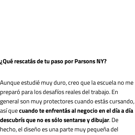
¿Qué rescatás de tu paso por Parsons NY?
Aunque estudié muy duro, creo que la escuela no me
preparó para los desafíos reales del trabajo. En
general son muy protectores cuando estás cursando,
así que
cuando te enfrentás al negocio en el día a día
descubrís que no es sólo sentarse y dibujar
. De
hecho, el diseño es una parte muy pequeña del