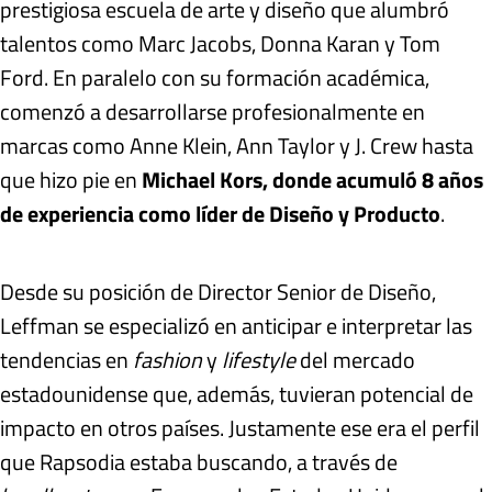
prestigiosa escuela de arte y diseño que alumbró
talentos como Marc Jacobs, Donna Karan y Tom
Ford. En paralelo con su formación académica,
comenzó a desarrollarse profesionalmente en
marcas como Anne Klein, Ann Taylor y J. Crew hasta
que hizo pie en
Michael Kors, donde acumuló 8 años
de experiencia como líder de Diseño y Producto
.
Desde su posición de Director Senior de Diseño,
Leffman se especializó en anticipar e interpretar las
tendencias en
fashion
y
lifestyle
del mercado
estadounidense que, además, tuvieran potencial de
impacto en otros países. Justamente ese era el perfil
que Rapsodia estaba buscando, a través de