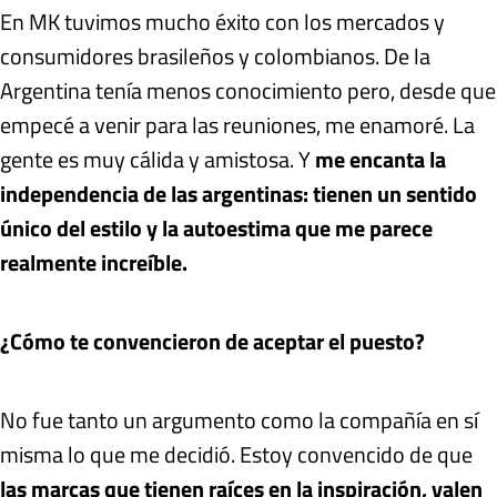
En MK tuvimos mucho éxito con los mercados y
consumidores brasileños y colombianos. De la
Argentina tenía menos conocimiento pero, desde que
empecé a venir para las reuniones, me enamoré. La
gente es muy cálida y amistosa. Y
me encanta la
independencia de las argentinas: tienen un sentido
único del estilo y la autoestima que me parece
realmente increíble.
¿Cómo te convencieron de aceptar el puesto?
No fue tanto un argumento como la compañía en sí
misma lo que me decidió. Estoy convencido de que
las marcas que tienen raíces en la inspiración, valen