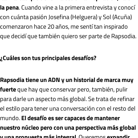
la pena
. Cuando vine a la primera entrevista y conocí
con cuánta pasión Josefina (Helguera) y Sol (Acuña)
comenzaron hace 20 años, me sentí tan inspirado
que decidí que también quiero ser parte de Rapsodia.
¿Cuáles son tus principales desafíos?
Rapsodia tiene un ADN y un historial de marca muy
fuerte
que hay que conservar pero, también, pulir
para darle un aspecto más global. Se trata de refinar
el estilo para tener una conversación con el resto del
mundo.
El desafío es ser capaces de mantener
nuestro núcleo pero con una perspectiva más global
y una propuesta más integral
. Queremos
expandir