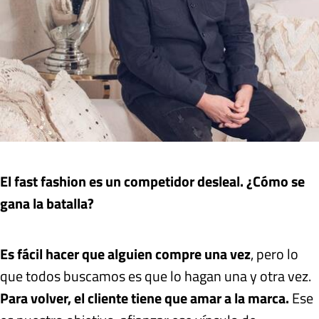
El fast fashion es un competidor desleal. ¿Cómo se
gana la batalla?
Es fácil hacer que alguien compre una vez
, pero lo
que todos buscamos es que lo hagan una y otra vez.
Para volver, el cliente tiene que amar a la marca.
Ese