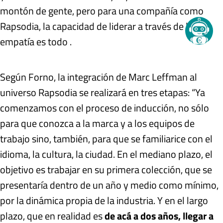
montón de gente, pero para una compañía como
Rapsodia, la capacidad de liderar a través de la
empatía es todo .
Según Forno, la integración de Marc Leffman al
universo Rapsodia se realizará en tres etapas: “Ya
comenzamos con el proceso de inducción, no sólo
para que conozca a la marca y a los equipos de
trabajo sino, también, para que se familiarice con el
idioma, la cultura, la ciudad. En el mediano plazo, el
objetivo es trabajar en su primera colección, que se
presentaría dentro de un año y medio como mínimo,
por la dinámica propia de la industria. Y en el largo
plazo, que en realidad es
de acá a dos años, llegar a