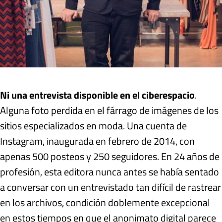
Ni una entrevista disponible en el ciberespacio
.
Alguna foto perdida en el fárrago de imágenes de los
sitios especializados en moda. Una cuenta de
Instagram, inaugurada en febrero de 2014, con
apenas 500 posteos y 250 seguidores. En 24 años de
profesión, esta editora nunca antes se había sentado
a conversar con un entrevistado tan difícil de rastrear
en los archivos, condición doblemente excepcional
en estos tiempos en que el anonimato digital parece