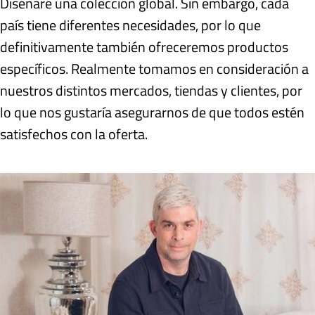
Diseñaré una colección global. Sin embargo, cada
país tiene diferentes necesidades, por lo que
definitivamente también ofreceremos productos
específicos. Realmente tomamos en consideración a
nuestros distintos mercados, tiendas y clientes, por
lo que nos gustaría asegurarnos de que todos estén
satisfechos con la oferta.