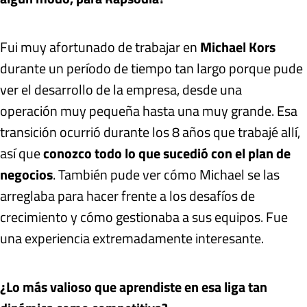
Fui muy afortunado de trabajar en
Michael Kors
durante un período de tiempo tan largo porque pude
ver el desarrollo de la empresa, desde una
operación muy pequeña hasta una muy grande. Esa
transición ocurrió durante los 8 años que trabajé allí,
así que
conozco todo lo que sucedió con el plan de
negocios
. También pude ver cómo Michael se las
arreglaba para hacer frente a los desafíos de
crecimiento y cómo gestionaba a sus equipos. Fue
una experiencia extremadamente interesante.
¿Lo más valioso que aprendiste en esa liga tan