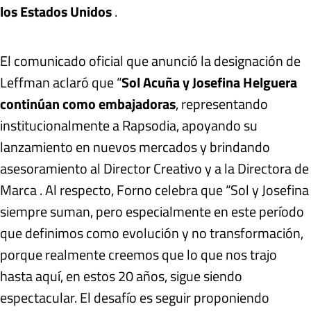
los Estados Unidos
.
El comunicado oficial que anunció la designación de
Leffman aclaró que “
Sol Acuña y Josefina Helguera
continúan como embajadoras
, representando
institucionalmente a Rapsodia, apoyando su
lanzamiento en nuevos mercados y brindando
asesoramiento al Director Creativo y a la Directora de
Marca . Al respecto, Forno celebra que “Sol y Josefina
siempre suman, pero especialmente en este período
que definimos como evolución y no transformación,
porque realmente creemos que lo que nos trajo
hasta aquí, en estos 20 años, sigue siendo
espectacular. El desafío es seguir proponiendo