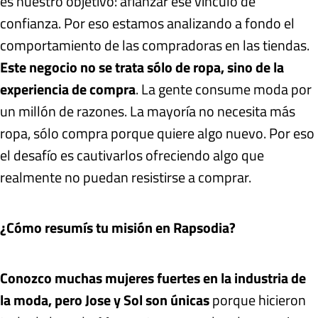
es nuestro objetivo: afianzar ese vínculo de
confianza. Por eso estamos analizando a fondo el
comportamiento de las compradoras en las tiendas.
Este negocio no se trata sólo de ropa, sino de la
experiencia de compra
. La gente consume moda por
un millón de razones. La mayoría no necesita más
ropa, sólo compra porque quiere algo nuevo. Por eso
el desafío es cautivarlos ofreciendo algo que
realmente no puedan resistirse a comprar.
¿Cómo resumís tu misión en Rapsodia?
Conozco muchas mujeres fuertes en la industria de
la moda, pero Jose y Sol son únicas
porque hicieron