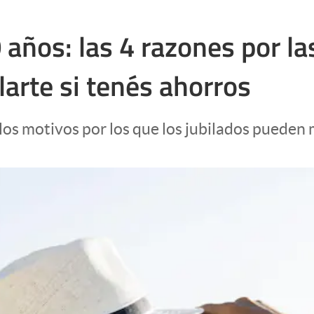
años: las 4 razones por las
larte si tenés ahorros
los motivos por los que los jubilados pueden 