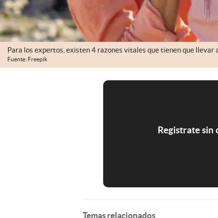
Para los expertos, existen 4 razones vitales que tienen que llevar 
Fuente: Freepik
Registrate sin
Temas relacionados