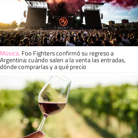
Música
.
Foo Fighters confirmó su regreso a
Argentina: cuándo salen a la venta las entradas,
dónde comprarlas y a qué precio