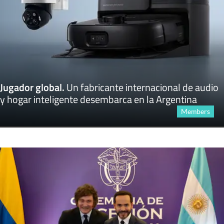
Jugador global
.
Un fabricante internacional de audio
y hogar inteligente desembarca en la Argentina
Members