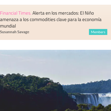
Financial Times
.
Alerta en los mercados: El Niño
amenaza a los commodities clave para la economía
mundial
Susannah Savage
Members