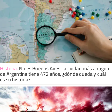
Historia
.
No es Buenos Aires: la ciudad más antigua
de Argentina tiene 472 años, ¿dónde queda y cuál
es su historia?