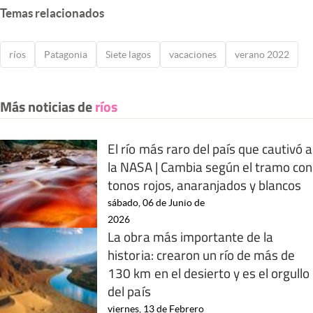
Temas relacionados
ríos
Patagonia
Siete lagos
vacaciones
verano 2022
Más noticias de
ríos
El río más raro del país que cautivó a
la NASA | Cambia según el tramo con
tonos rojos, anaranjados y blancos
sábado, 06 de Junio de
2026
La obra más importante de la
historia: crearon un río de más de
130 km en el desierto y es el orgullo
del país
viernes, 13 de Febrero