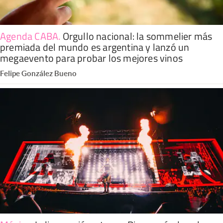
Agenda CABA
.
Orgullo nacional: la sommelier más
premiada del mundo es argentina y lanzó un
megaevento para probar los mejores vinos
Felipe González Bueno