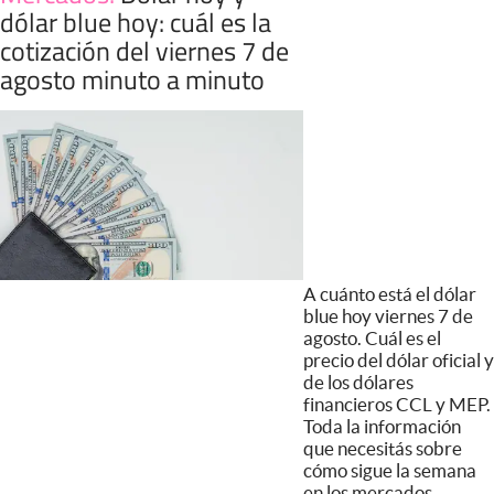
dólar blue hoy: cuál es la
cotización del viernes 7 de
agosto minuto a minuto
A cuánto está el dólar
blue hoy viernes 7 de
agosto. Cuál es el
precio del dólar oficial y
de los dólares
financieros CCL y MEP.
Toda la información
que necesitás sobre
cómo sigue la semana
en los mercados.