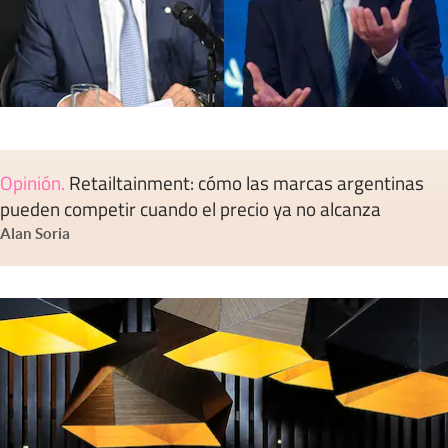
Opinión
.
Retailtainment: cómo las marcas argentinas
pueden competir cuando el precio ya no alcanza
Alan Soria