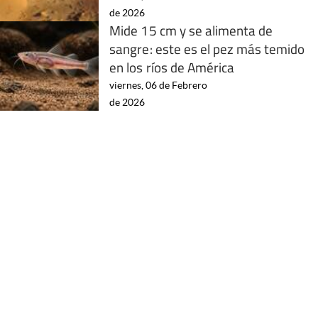
de 2026
Mide 15 cm y se alimenta de
sangre: este es el pez más temido
en los ríos de América
viernes, 06 de Febrero
de 2026