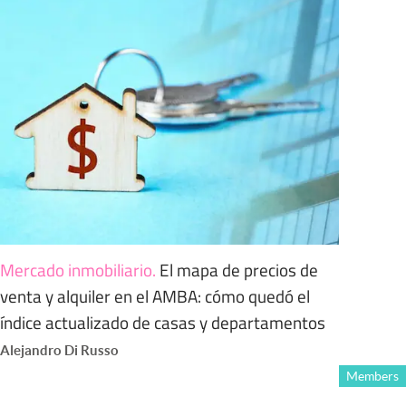
Mercado inmobiliario
.
El mapa de precios de
venta y alquiler en el AMBA: cómo quedó el
índice actualizado de casas y departamentos
Alejandro Di Russo
Members