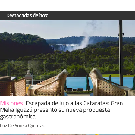
Destacadas de hoy
Misiones
.
Escapada de lujo a las Cataratas: Gran
Meliá Iguazú presentó su nueva propuesta
gastronómica
Luz De Sousa Quintas