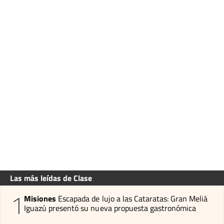
Las más leídas de Clase
1
Misiones
Escapada de lujo a las Cataratas: Gran Meliá
Iguazú presentó su nueva propuesta gastronómica