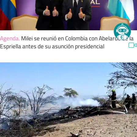
Agenda
.
Milei se reunió en Colombia con Abelardo de la
Espriella antes de su asunción presidencial