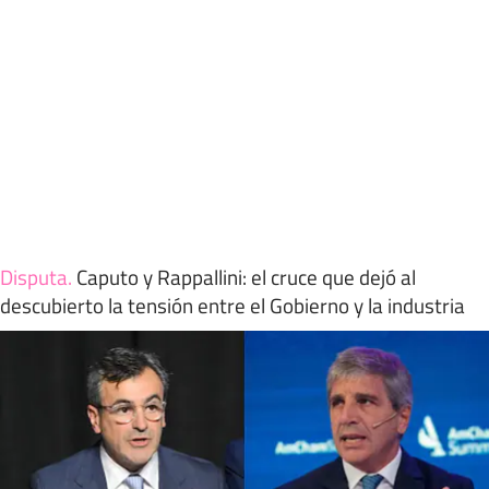
Disputa
.
Caputo y Rappallini: el cruce que dejó al
descubierto la tensión entre el Gobierno y la industria