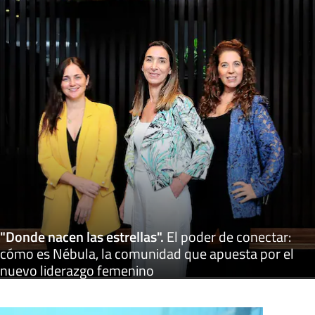
"Donde nacen las estrellas"
.
El poder de conectar:
cómo es Nébula, la comunidad que apuesta por el
nuevo liderazgo femenino