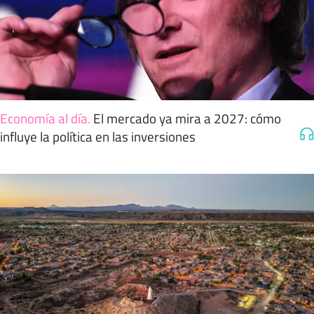
Economía al día
.
El mercado ya mira a 2027: cómo
influye la política en las inversiones