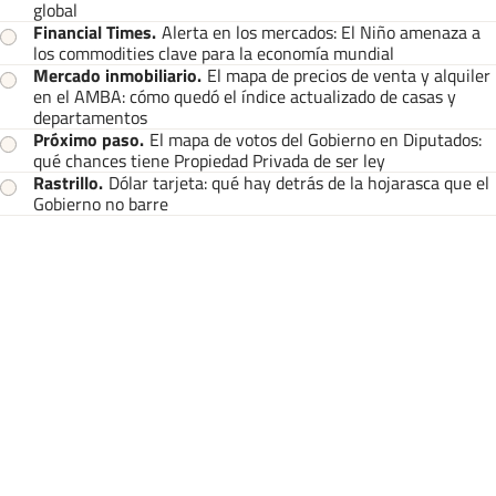
global
Financial Times
.
Alerta en los mercados: El Niño amenaza a
los commodities clave para la economía mundial
Mercado inmobiliario
.
El mapa de precios de venta y alquiler
en el AMBA: cómo quedó el índice actualizado de casas y
departamentos
Próximo paso
.
El mapa de votos del Gobierno en Diputados:
qué chances tiene Propiedad Privada de ser ley
Rastrillo
.
Dólar tarjeta: qué hay detrás de la hojarasca que el
Gobierno no barre