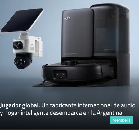
Jugador global
.
Un fabricante internacional de audio
y hogar inteligente desembarca en la Argentina
Members