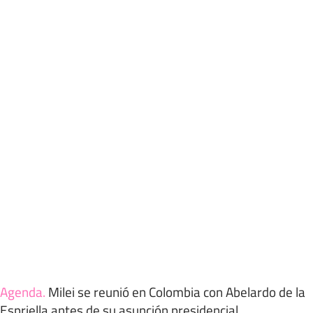
Agenda
.
Milei se reunió en Colombia con Abelardo de la
Espriella antes de su asunción presidencial