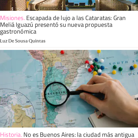
Misiones
.
Escapada de lujo a las Cataratas: Gran
Meliá Iguazú presentó su nueva propuesta
gastronómica
Luz De Sousa Quintas
Historia
.
No es Buenos Aires: la ciudad más antigua