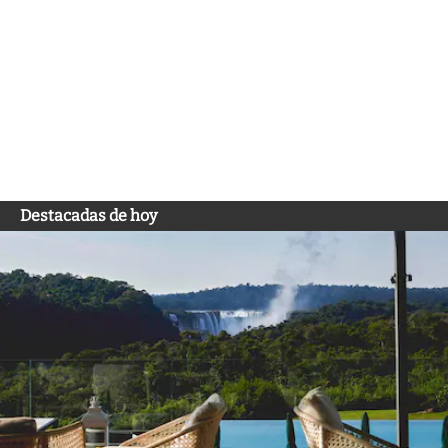
Destacadas de hoy