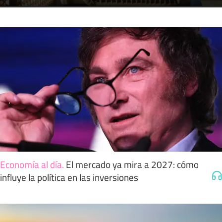
Economía al día
.
El mercado ya mira a 2027: cómo
influye la política en las inversiones