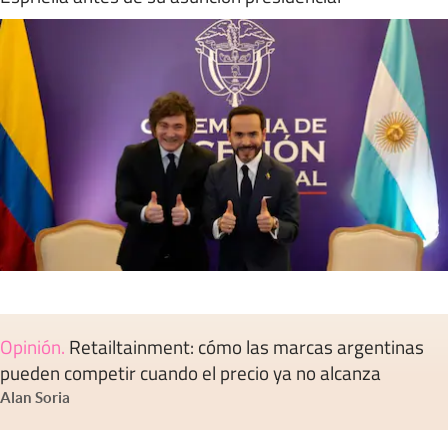
Opinión
.
Retailtainment: cómo las marcas argentinas
pueden competir cuando el precio ya no alcanza
Alan Soria