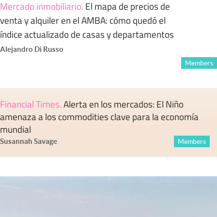
Mercado inmobiliario
.
El mapa de precios de
venta y alquiler en el AMBA: cómo quedó el
índice actualizado de casas y departamentos
Alejandro Di Russo
Members
Financial Times
.
Alerta en los mercados: El Niño
amenaza a los commodities clave para la economía
mundial
Susannah Savage
Members