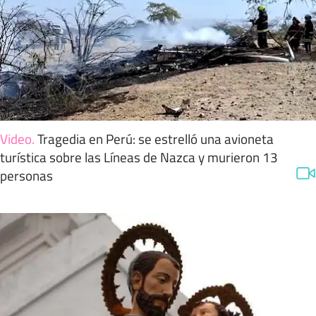
Video
.
Tragedia en Perú: se estrelló una avioneta
turística sobre las Líneas de Nazca y murieron 13
personas