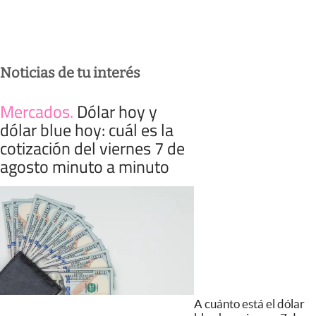
Noticias de tu interés
Mercados
.
Dólar hoy y
dólar blue hoy: cuál es la
cotización del viernes 7 de
agosto minuto a minuto
A cuánto está el dólar