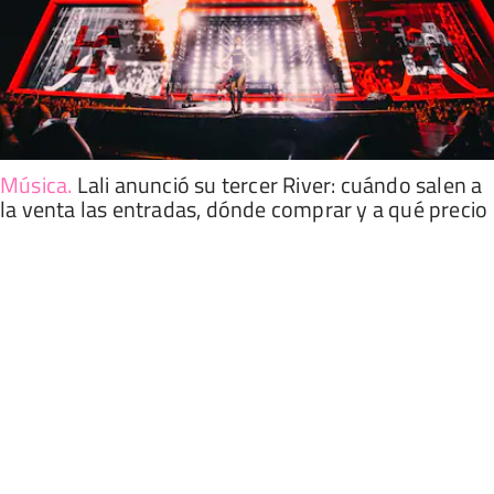
Música
.
Lali anunció su tercer River: cuándo salen a
la venta las entradas, dónde comprar y a qué precio