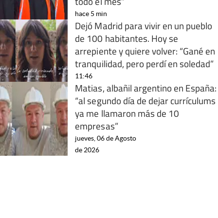
todo el mes”
hace 5 min
Dejó Madrid para vivir en un pueblo
de 100 habitantes. Hoy se
arrepiente y quiere volver: “Gané en
tranquilidad, pero perdí en soledad”
11:46
Matias, albañil argentino en España:
“al segundo día de dejar currículums
ya me llamaron más de 10
empresas”
jueves, 06 de Agosto
de 2026