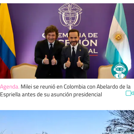
Agenda
.
Milei se reunió en Colombia con Abelardo de la
Espriella antes de su asunción presidencial