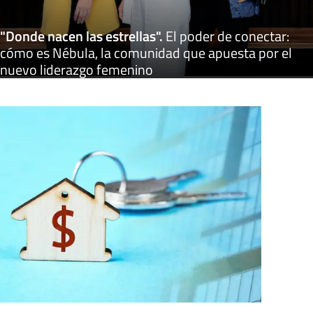
"Donde nacen las estrellas"
.
El poder de conectar:
cómo es Nébula, la comunidad que apuesta por el
nuevo liderazgo femenino