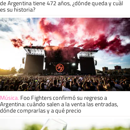
de Argentina tiene 472 años, ¿dónde queda y cuál
es su historia?
Música
.
Foo Fighters confirmó su regreso a
Argentina: cuándo salen a la venta las entradas,
dónde comprarlas y a qué precio