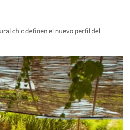
ral chic definen el nuevo perfil del