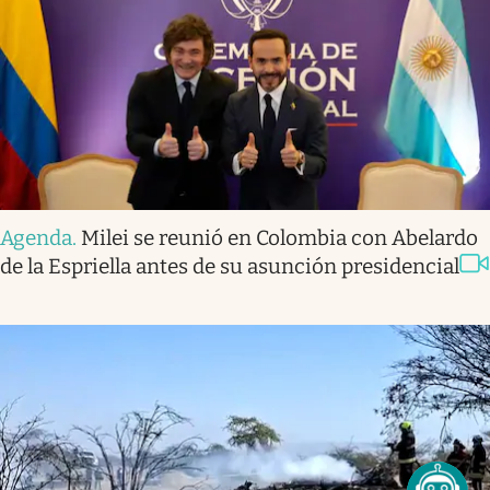
Agenda
.
Milei se reunió en Colombia con Abelardo
de la Espriella antes de su asunción presidencial