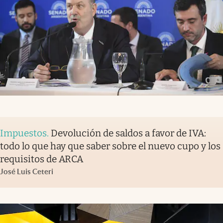
Impuestos
.
Devolución de saldos a favor de IVA:
todo lo que hay que saber sobre el nuevo cupo y los
requisitos de ARCA
José Luis Ceteri