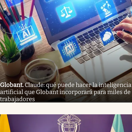
Globant
.
Claude: qué puede hacer la inteligencia
artificial que Globant incorporará para miles de
trabajadores