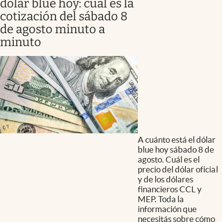
dólar blue hoy: cuál es la
cotización del sábado 8
de agosto minuto a
minuto
A cuánto está el dólar
blue hoy sábado 8 de
agosto. Cuál es el
precio del dólar oficial
y de los dólares
financieros CCL y
MEP. Toda la
información que
necesitás sobre cómo