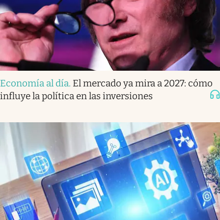
Economía al día
.
El mercado ya mira a 2027: cómo
influye la política en las inversiones