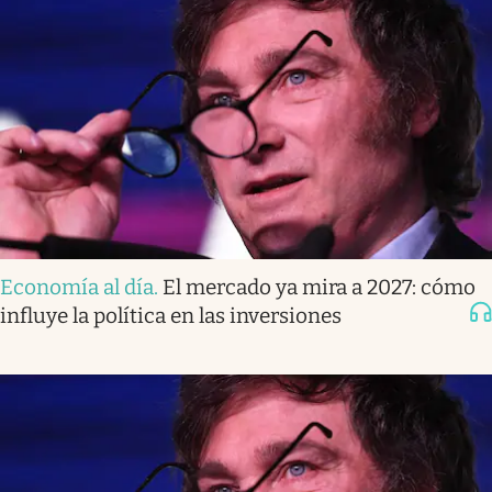
Economía al día
.
El mercado ya mira a 2027: cómo
influye la política en las inversiones