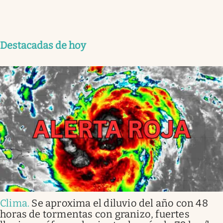
Destacadas de hoy
Clima
.
Se aproxima el diluvio del año con 48
horas de tormentas con granizo, fuertes