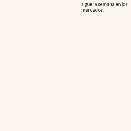
sigue la semana en los
mercados.