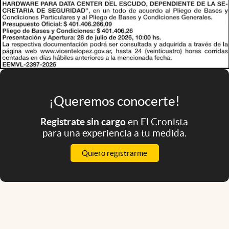
¡Queremos conocerte!
Registrate sin cargo
en El Cronista
para una experiencia a tu medida.
Quiero registrarme