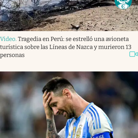
Video
.
Tragedia en Perú: se estrelló una avioneta
turística sobre las Líneas de Nazca y murieron 13
personas