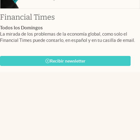
abre en nueva pestaña
Financial Times
Todos los Domingos
La mirada de los problemas de la economía global, como solo el
Financial Times puede contarlo, en español y en tu casilla de email.
Recibir newsletter