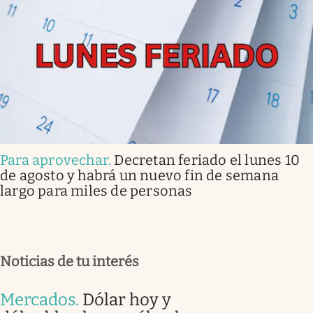
Para aprovechar
.
Decretan feriado el lunes 10
de agosto y habrá un nuevo fin de semana
largo para miles de personas
Noticias de tu interés
Mercados
.
Dólar hoy y