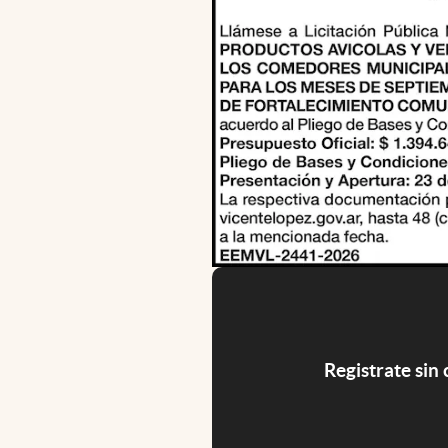
Registrate sin