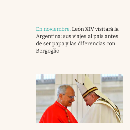
En noviembre
.
León XIV visitará la
Argentina: sus viajes al país antes
de ser papa y las diferencias con
Bergoglio