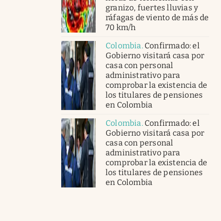
granizo, fuertes lluvias y
ráfagas de viento de más de
70 km/h
Colombia
.
Confirmado: el
Gobierno visitará casa por
casa con personal
administrativo para
comprobar la existencia de
los titulares de pensiones
en Colombia
Colombia
.
Confirmado: el
Gobierno visitará casa por
casa con personal
administrativo para
comprobar la existencia de
los titulares de pensiones
en Colombia