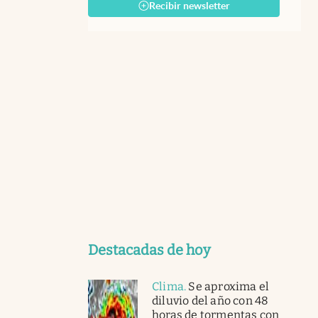
Recibir newsletter
Destacadas de hoy
Clima
.
Se aproxima el
diluvio del año con 48
horas de tormentas con