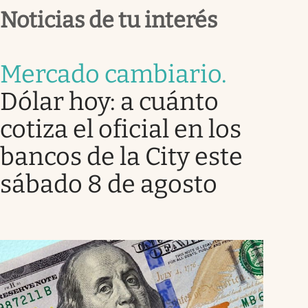
Noticias de tu interés
Mercado cambiario
.
Dólar hoy: a cuánto
cotiza el oficial en los
bancos de la City este
sábado 8 de agosto