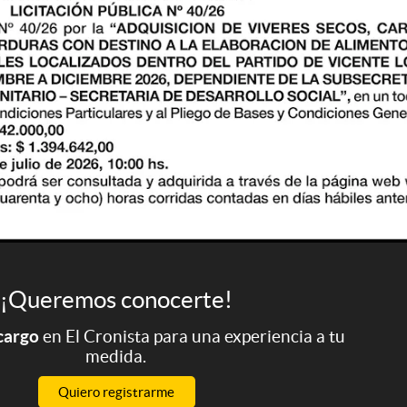
¡Queremos conocerte!
 cargo
en El Cronista para una experiencia a tu
medida.
Quiero registrarme