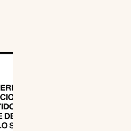
Uruguay