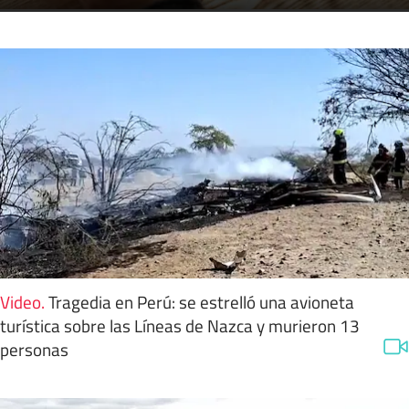
Video
.
Tragedia en Perú: se estrelló una avioneta
turística sobre las Líneas de Nazca y murieron 13
personas