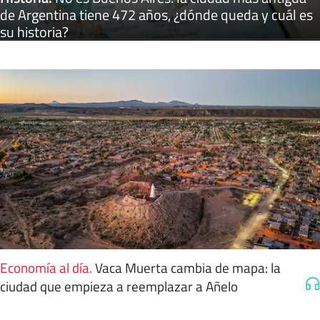
de Argentina tiene 472 años, ¿dónde queda y cuál es
su historia?
Economía al día
.
Vaca Muerta cambia de mapa: la
ciudad que empieza a reemplazar a Añelo