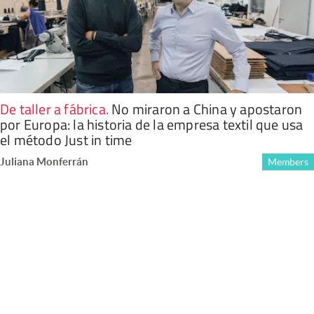
De taller a fábrica
.
No miraron a China y apostaron
por Europa: la historia de la empresa textil que usa
el método Just in time
Juliana Monferrán
Members