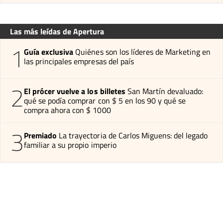
Las más leídas de Apertura
1
Guía exclusiva
Quiénes son los líderes de Marketing en
las principales empresas del país
2
El prócer vuelve a los billetes
San Martín devaluado:
qué se podía comprar con $ 5 en los 90 y qué se
compra ahora con $ 1000
3
Premiado
La trayectoria de Carlos Miguens: del legado
familiar a su propio imperio