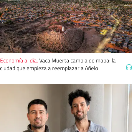
Economía al día
.
Vaca Muerta cambia de mapa: la
ciudad que empieza a reemplazar a Añelo