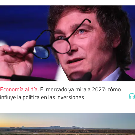
Economía al día
.
El mercado ya mira a 2027: cómo
influye la política en las inversiones