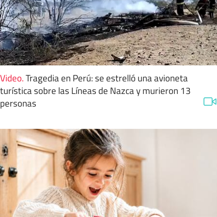
Video
.
Tragedia en Perú: se estrelló una avioneta
turística sobre las Líneas de Nazca y murieron 13
personas