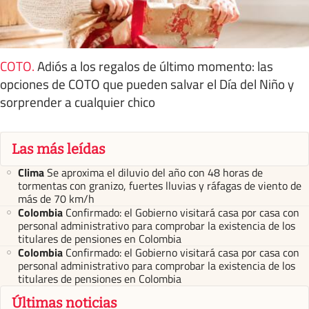
COTO
.
Adiós a los regalos de último momento: las
opciones de COTO que pueden salvar el Día del Niño y
sorprender a cualquier chico
Las más leídas
Clima
Se aproxima el diluvio del año con 48 horas de
tormentas con granizo, fuertes lluvias y ráfagas de viento de
más de 70 km/h
Colombia
Confirmado: el Gobierno visitará casa por casa con
personal administrativo para comprobar la existencia de los
titulares de pensiones en Colombia
Colombia
Confirmado: el Gobierno visitará casa por casa con
personal administrativo para comprobar la existencia de los
titulares de pensiones en Colombia
Últimas noticias