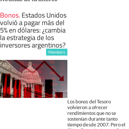
Bonos
.
Estados Unidos
volvió a pagar más del
5% en dólares: ¿cambia
la estrategia de los
inversores argentinos?
Members
Los bonos del Tesoro
volvieron a ofrecer
rendimientos que no se
sostenían durante tanto
tiempo desde 2007. Pero el