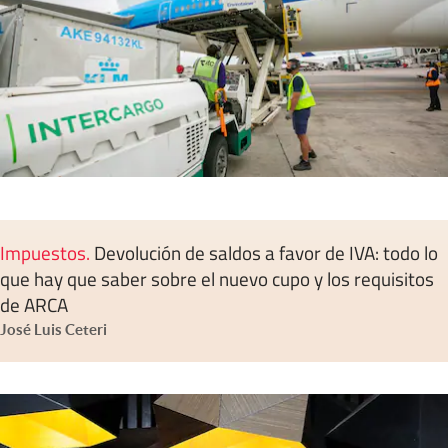
Impuestos
.
Devolución de saldos a favor de IVA: todo lo
que hay que saber sobre el nuevo cupo y los requisitos
de ARCA
José Luis Ceteri