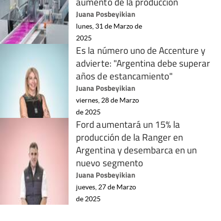
aumento de la producción
Juana Posbeyikian
lunes, 31 de Marzo de
2025
Es la número uno de Accenture y
advierte: "Argentina debe superar
años de estancamiento"
Juana Posbeyikian
viernes, 28 de Marzo
de 2025
Ford aumentará un 15% la
producción de la Ranger en
Argentina y desembarca en un
nuevo segmento
Juana Posbeyikian
jueves, 27 de Marzo
de 2025