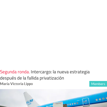
Segunda ronda
.
Intercargo: la nueva estrategia
después de la fallida privatización
María Victoria Lippo
Members