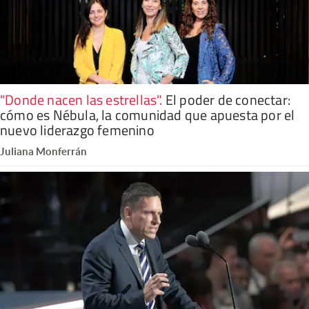
"Donde nacen las estrellas"
.
El poder de conectar:
cómo es Nébula, la comunidad que apuesta por el
nuevo liderazgo femenino
Juliana Monferrán