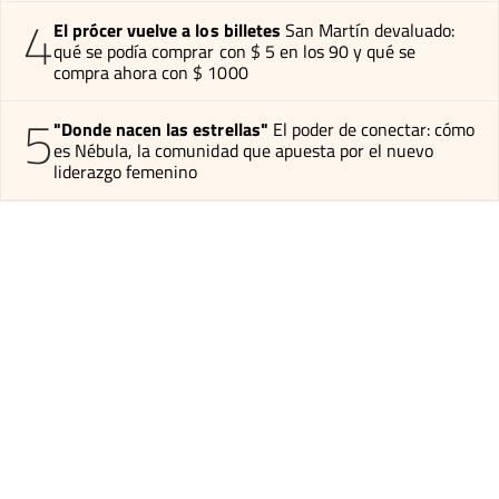
4
El prócer vuelve a los billetes
San Martín devaluado:
qué se podía comprar con $ 5 en los 90 y qué se
compra ahora con $ 1000
5
"Donde nacen las estrellas"
El poder de conectar: cómo
es Nébula, la comunidad que apuesta por el nuevo
liderazgo femenino