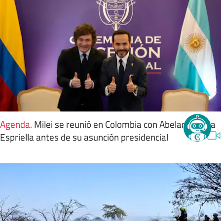
Agenda
.
Milei se reunió en Colombia con Abelardo de la
Espriella antes de su asunción presidencial