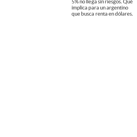
5% no llega sin riesgos. Qué
implica para un argentino
que busca renta en dólares.