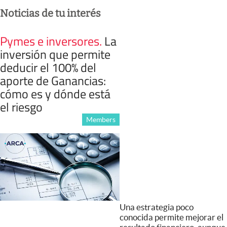
Noticias de tu interés
Pymes e inversores
.
La
inversión que permite
deducir el 100% del
aporte de Ganancias:
cómo es y dónde está
el riesgo
Members
Una estrategia poco
conocida permite mejorar el