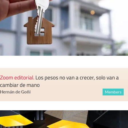
Zoom editorial
.
Los pesos no van a crecer, solo van a
cambiar de mano
Hernán de Goñi
Members