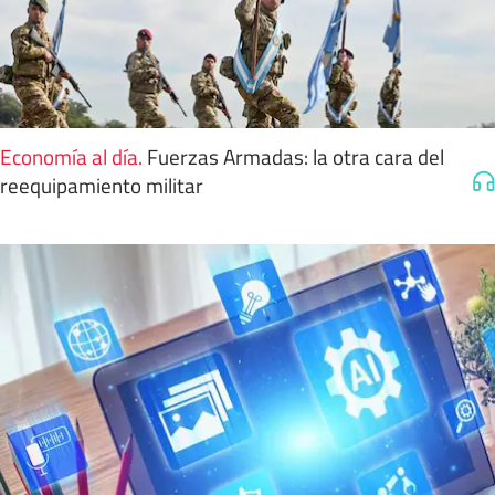
Economía al día
.
Fuerzas Armadas: la otra cara del
reequipamiento militar