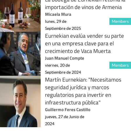
importación de vinos de Armenia
Micaela Mura
lunes, 29 de
Members
Septiembre de 2025
Eurnekian evalúa vender su parte
en una empresa clave para el
crecimiento de Vaca Muerta
Juan Manuel Compte
viernes, 20 de
Members
Septiembre de 2024
Martín Eurnekian: "Necesitamos
seguridad jurídica y marcos
regulatorios para invertir en
infraestructura pública"
Guillermo Feres Castillo
jueves, 27 de Junio de
2024