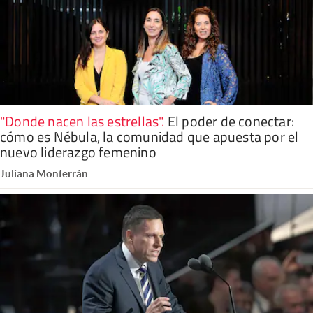
"Donde nacen las estrellas"
.
El poder de conectar:
cómo es Nébula, la comunidad que apuesta por el
nuevo liderazgo femenino
Juliana Monferrán