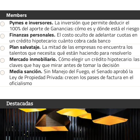
Members
Pymes e inversores
.
La inversión que permite deducir el
100% del aporte de Ganancias: cómo es y dónde está el riesgo
Finanzas personales
.
El costo oculto de adelantar cuotas en
un crédito hipotecario: cuánto cobra cada banco
Plan salvataje
.
La mitad de las empresas no encuentra los
talentos que necesita: qué están haciendo para resolverlo
Mercado inmobiliario
.
Cómo elegir un crédito hipotecario: las
claves que hay que mirar antes de tomar la decisión
Media sanción
.
Sin Manejo del Fuego, el Senado aprobó la
Ley de Propiedad Privada: crecen los pases de factura en el
oficialismo
Destacadas