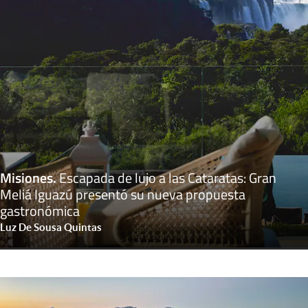
Misiones
.
Escapada de lujo a las Cataratas: Gran
Meliá Iguazú presentó su nueva propuesta
gastronómica
Luz De Sousa Quintas