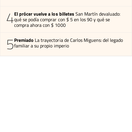
4
El prócer vuelve a los billetes
San Martín devaluado:
qué se podía comprar con $ 5 en los 90 y qué se
compra ahora con $ 1000
5
Premiado
La trayectoria de Carlos Miguens: del legado
familiar a su propio imperio