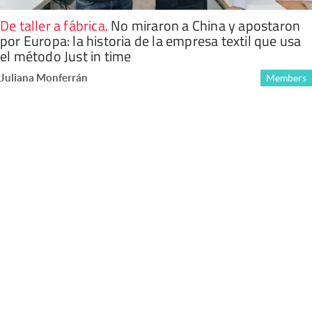
De taller a fábrica
.
No miraron a China y apostaron
por Europa: la historia de la empresa textil que usa
el método Just in time
Juliana Monferrán
Members