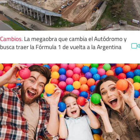
Cambios
.
La megaobra que cambia el Autódromo y
busca traer la Fórmula 1 de vuelta a la Argentina