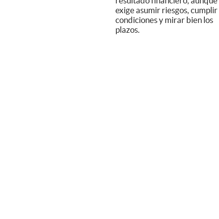
resultado financiero, aunque
exige asumir riesgos, cumplir
condiciones y mirar bien los
plazos.