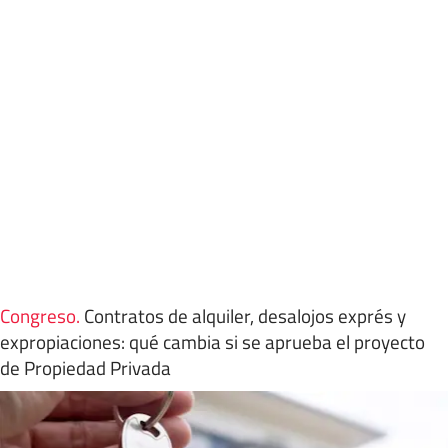
Congreso
.
Contratos de alquiler, desalojos exprés y
expropiaciones: qué cambia si se aprueba el proyecto
de Propiedad Privada