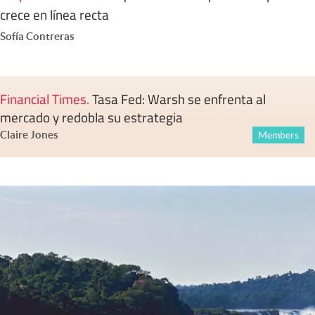
crece en línea recta
Sofía Contreras
Financial Times
.
Tasa Fed: Warsh se enfrenta al
mercado y redobla su estrategia
Claire Jones
Members