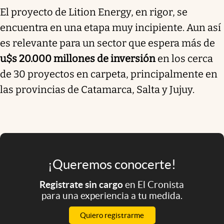
El proyecto de Lition Energy, en rigor, se
encuentra en una etapa muy incipiente. Aun así
es relevante para un sector que espera más de
u$s 20.000 millones de inversión
en los cerca
de 30 proyectos en carpeta, principalmente en
las provincias de Catamarca, Salta y Jujuy.
¡Queremos conocerte!
Registrate sin cargo
en El Cronista
para una experiencia a tu medida.
Quiero registrarme