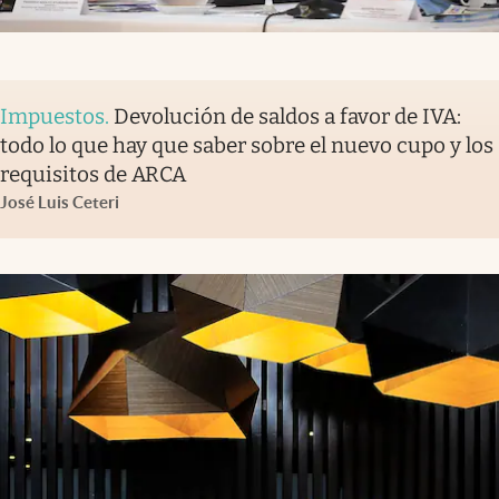
Impuestos
.
Devolución de saldos a favor de IVA:
todo lo que hay que saber sobre el nuevo cupo y los
requisitos de ARCA
José Luis Ceteri