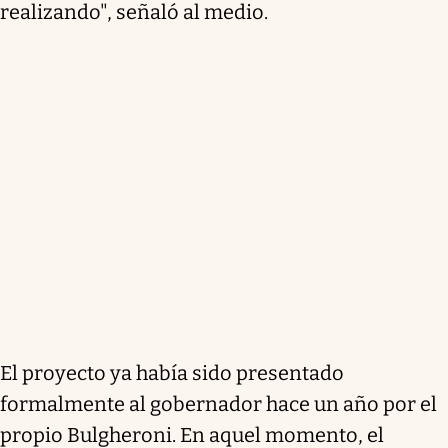
realizando", señaló al medio.
El proyecto ya había sido presentado
formalmente al gobernador hace un año por el
propio Bulgheroni. En aquel momento, el