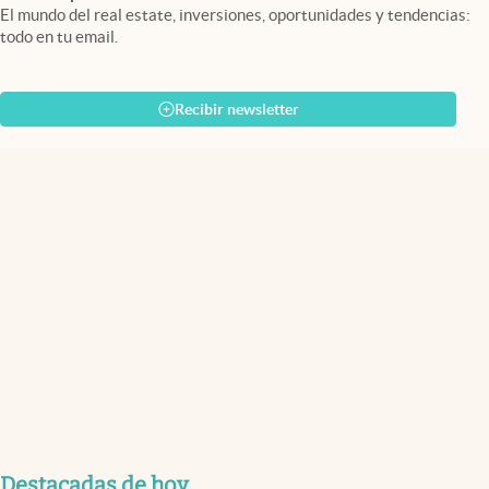
El mundo del real estate, inversiones, oportunidades y tendencias:
todo en tu email.
Recibir newsletter
Destacadas de hoy