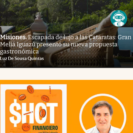
Misiones
.
Escapada de lujo a las Cataratas: Gran
Meliá Iguazú presentó su nueva propuesta
gastronómica
Luz De Sousa Quintas