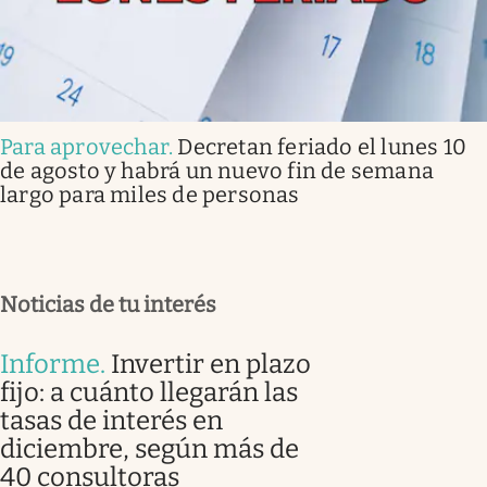
Para aprovechar
.
Decretan feriado el lunes 10
de agosto y habrá un nuevo fin de semana
largo para miles de personas
Noticias de tu interés
Informe
.
Invertir en plazo
fijo: a cuánto llegarán las
tasas de interés en
diciembre, según más de
40 consultoras