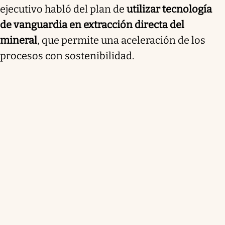
ejecutivo habló del plan de
utilizar tecnología
de vanguardia en extracción directa del
mineral
, que permite una aceleración de los
procesos con sostenibilidad.