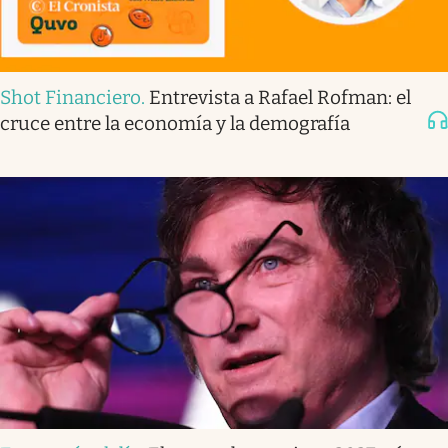
Shot Financiero
.
Entrevista a Rafael Rofman: el
cruce entre la economía y la demografía