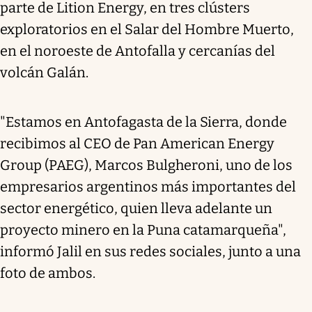
parte de Lition Energy, en tres clústers
exploratorios en el Salar del Hombre Muerto,
en el noroeste de Antofalla y cercanías del
volcán Galán.
"Estamos en Antofagasta de la Sierra, donde
recibimos al CEO de Pan American Energy
Group (PAEG), Marcos Bulgheroni, uno de los
empresarios argentinos más importantes del
sector energético, quien lleva adelante un
proyecto minero en la Puna catamarqueña",
informó Jalil en sus redes sociales, junto a una
foto de ambos.