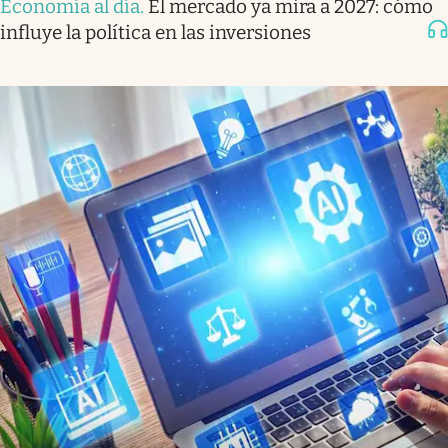
Economía al día
.
El mercado ya mira a 2027: cómo
influye la política en las inversiones