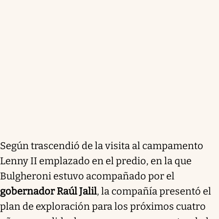
Según trascendió de la visita al campamento
Lenny II emplazado en el predio, en la que
Bulgheroni estuvo acompañado por el
gobernador Raúl Jalil
, la compañía presentó el
plan de exploración para los próximos cuatro