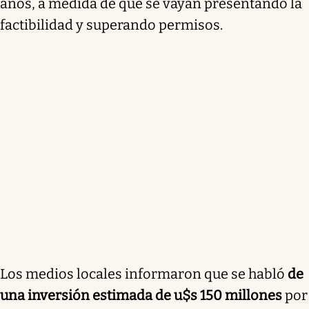
años, a medida de que se vayan presentando la
factibilidad y superando permisos.
Los medios locales informaron que se habló
de
una inversión estimada de u$s 150 millones
por