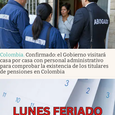
Colombia
.
Confirmado: el Gobierno visitará
casa por casa con personal administrativo
para comprobar la existencia de los titulares
de pensiones en Colombia