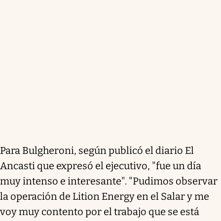
Para Bulgheroni, según publicó el diario El
Ancasti que expresó el ejecutivo, "fue un día
muy intenso e interesante". "Pudimos observar
la operación de Lition Energy en el Salar y me
voy muy contento por el trabajo que se está