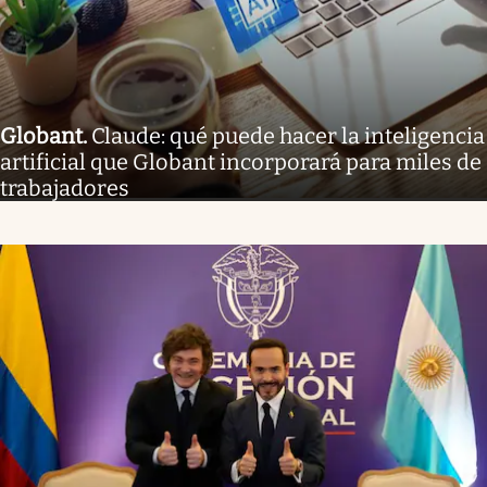
Globant
.
Claude: qué puede hacer la inteligencia
artificial que Globant incorporará para miles de
trabajadores