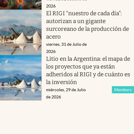
2026
El RIGI “nuestro de cada día”:
autorizan a un gigante
surcoreano de la producción de
acero
viernes, 31 de Julio de
2026
Litio en la Argentina: el mapa de
los proyectos que ya están
adheridos al RIGI y de cuánto es
la inversión
miércoles, 29 de Julio
Members
de 2026