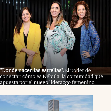
"Donde nacen las estrellas"
.
El poder de
conectar: cómo es Nébula, la comunidad que
apuesta por el nuevo liderazgo femenino