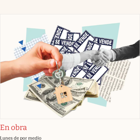
En obra
Lunes de por medio