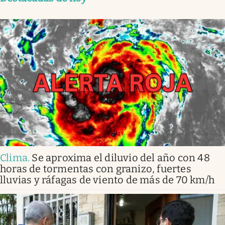
Clima
.
Se aproxima el diluvio del año con 48
horas de tormentas con granizo, fuertes
lluvias y ráfagas de viento de más de 70 km/h