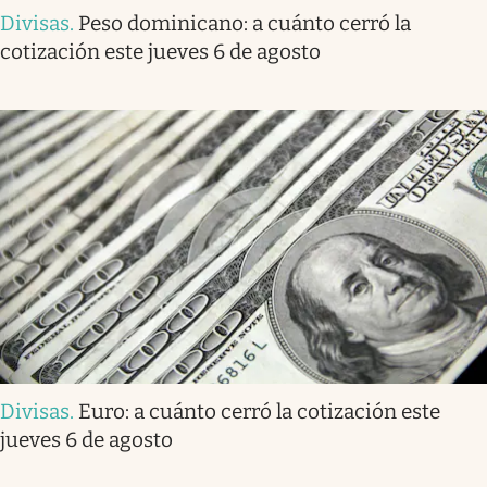
Divisas
.
Peso dominicano: a cuánto cerró la
cotización este jueves 6 de agosto
Divisas
.
Euro: a cuánto cerró la cotización este
jueves 6 de agosto