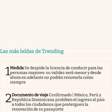
Las más leídas de Trending
1
Medida
Se despide la licencia de conducir para las
personas mayores: su validez será menor y desde
ahora en adelante no podrán renovarla como
siempre
2
Documento de viaje
Confirmado | México, Perú y
República Dominicana prohíben el ingreso al país
a todos los ciudadanos que posterguen la
renovación de su pasaporte