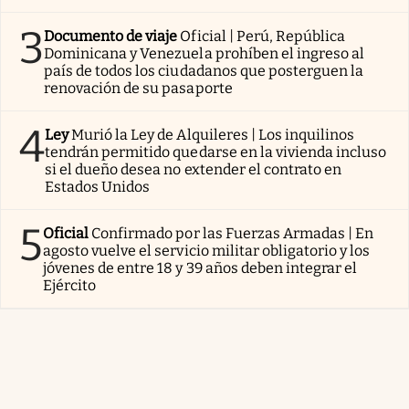
3
Documento de viaje
Oficial | Perú, República
Dominicana y Venezuela prohíben el ingreso al
país de todos los ciudadanos que posterguen la
renovación de su pasaporte
4
Ley
Murió la Ley de Alquileres | Los inquilinos
tendrán permitido quedarse en la vivienda incluso
si el dueño desea no extender el contrato en
Estados Unidos
5
Oficial
Confirmado por las Fuerzas Armadas | En
agosto vuelve el servicio militar obligatorio y los
jóvenes de entre 18 y 39 años deben integrar el
Ejército