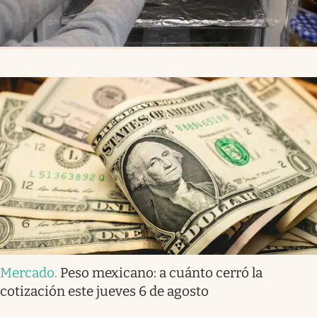
Mercado
.
Peso mexicano: a cuánto cerró la
cotización este jueves 6 de agosto