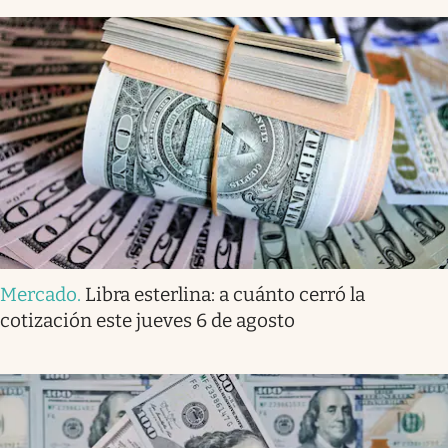
Mercado
.
Libra esterlina: a cuánto cerró la
cotización este jueves 6 de agosto