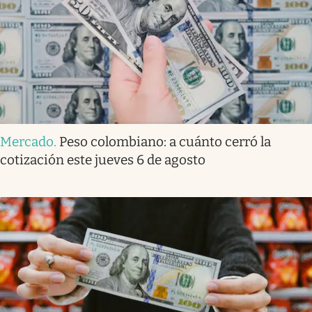
Mercado
.
Peso colombiano: a cuánto cerró la
cotización este jueves 6 de agosto