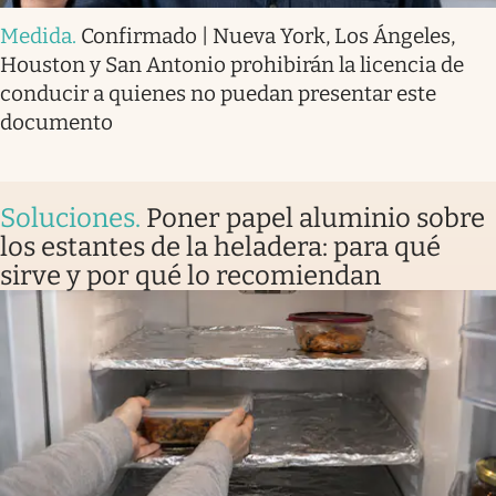
Medida
.
Confirmado | Nueva York, Los Ángeles,
Houston y San Antonio prohibirán la licencia de
conducir a quienes no puedan presentar este
documento
Soluciones
.
Poner papel aluminio sobre
los estantes de la heladera: para qué
sirve y por qué lo recomiendan