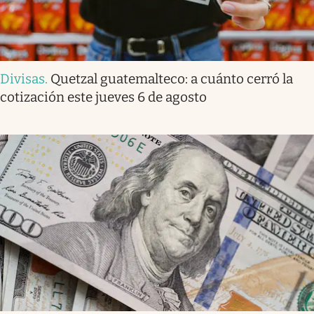
Divisas
.
Quetzal guatemalteco: a cuánto cerró la
cotización este jueves 6 de agosto