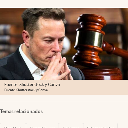
Lifestyle
USA
Fuente: Shutterstock y Canva
Fuente: Shutterstock y Canva
Temas relacionados