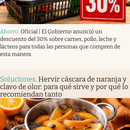
Ahorro
.
Oficial | El Gobierno anunció un
descuento del 30% sobre carnes, pollo, leche y
lácteos para todas las personas que compren de
esta manera
Soluciones
.
Hervir cáscara de naranja y
clavo de olor: para qué sirve y por qué lo
recomiendan tanto