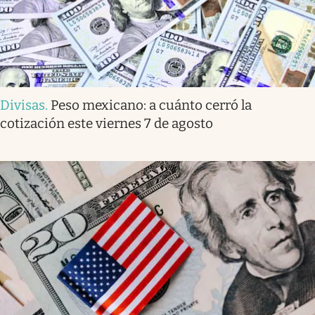
Divisas
.
Peso mexicano: a cuánto cerró la
cotización este viernes 7 de agosto