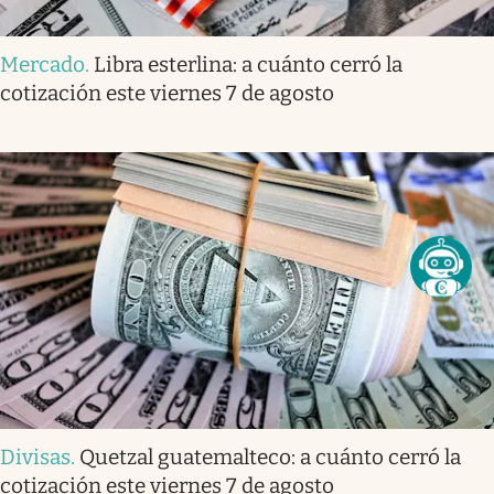
Mercado
.
Libra esterlina: a cuánto cerró la
cotización este viernes 7 de agosto
Divisas
.
Quetzal guatemalteco: a cuánto cerró la
cotización este viernes 7 de agosto