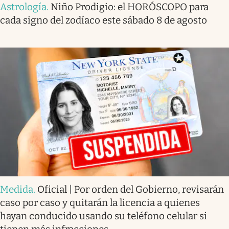
Astrología
.
Niño Prodigio: el HORÓSCOPO para
cada signo del zodíaco este sábado 8 de agosto
Medida
.
Oficial | Por orden del Gobierno, revisarán
caso por caso y quitarán la licencia a quienes
hayan conducido usando su teléfono celular si