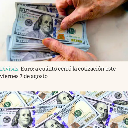
Divisas
.
Euro: a cuánto cerró la cotización este
viernes 7 de agosto