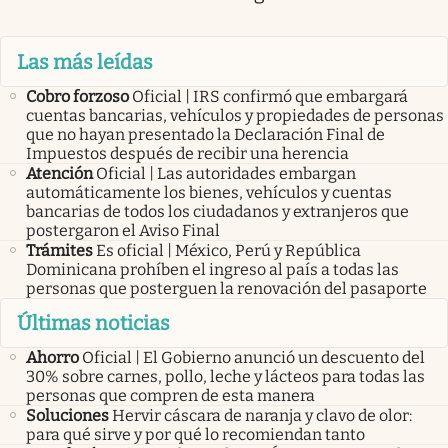
Las más leídas
Cobro forzoso
Oficial | IRS confirmó que embargará
cuentas bancarias, vehículos y propiedades de personas
que no hayan presentado la Declaración Final de
Impuestos después de recibir una herencia
Atención
Oficial | Las autoridades embargan
automáticamente los bienes, vehículos y cuentas
bancarias de todos los ciudadanos y extranjeros que
postergaron el Aviso Final
Trámites
Es oficial | México, Perú y República
Dominicana prohíben el ingreso al país a todas las
personas que posterguen la renovación del pasaporte
Últimas noticias
Ahorro
Oficial | El Gobierno anunció un descuento del
30% sobre carnes, pollo, leche y lácteos para todas las
personas que compren de esta manera
Soluciones
Hervir cáscara de naranja y clavo de olor:
para qué sirve y por qué lo recomiendan tanto