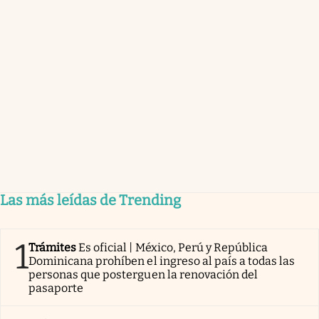
Las más leídas de Trending
1
Trámites
Es oficial | México, Perú y República
Dominicana prohíben el ingreso al país a todas las
personas que posterguen la renovación del
pasaporte