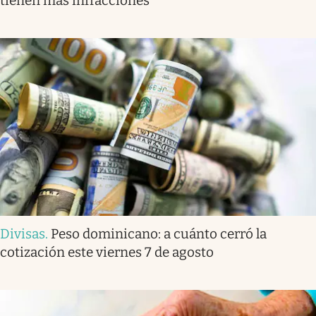
tienen más infracciones
Divisas
.
Peso dominicano: a cuánto cerró la
cotización este viernes 7 de agosto