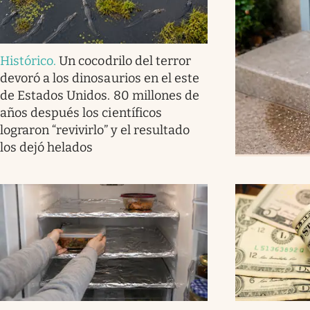
Histórico
.
Un cocodrilo del terror
devoró a los dinosaurios en el este
de Estados Unidos. 80 millones de
años después los científicos
lograron “revivirlo” y el resultado
los dejó helados