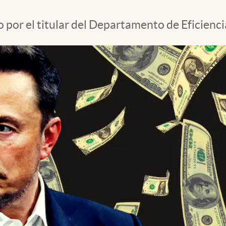
 por el titular del Departamento de Eficien