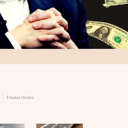
Estados Unidos