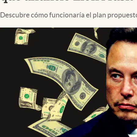
Lifestyle
Descubre cómo funcionaría el plan propuesto