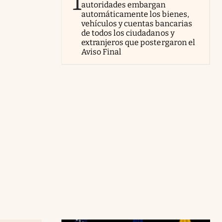
1
autoridades embargan
automáticamente los bienes,
vehículos y cuentas bancarias
de todos los ciudadanos y
extranjeros que postergaron el
Aviso Final