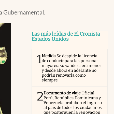
cia Gubernamental.
Las más leídas de El Cronista
Estados Unidos
1
Medida
Se despide la licencia
de conducir para las personas
mayores: su validez será menor
y desde ahora en adelante no
podrán renovarla como
siempre
2
Documento de viaje
Oficial |
Perú, República Dominicana y
Venezuela prohíben el ingreso
al país de todos los ciudadanos
que posterguen la renovación