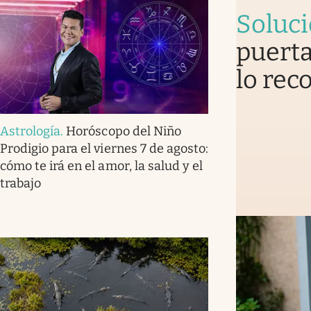
Soluc
puerta
lo rec
Astrología
.
Horóscopo del Niño
Prodigio para el viernes 7 de agosto:
cómo te irá en el amor, la salud y el
trabajo