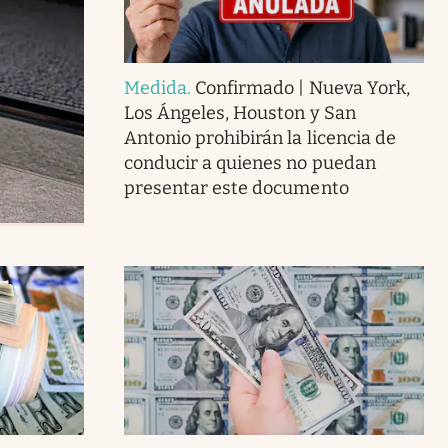
Medida
.
Confirmado | Nueva York,
Los Ángeles, Houston y San
Antonio prohibirán la licencia de
conducir a quienes no puedan
presentar este documento