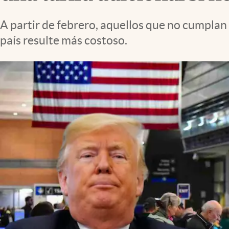
Lifestyle
A partir de febrero, aquellos que no cumplan
país resulte más costoso.