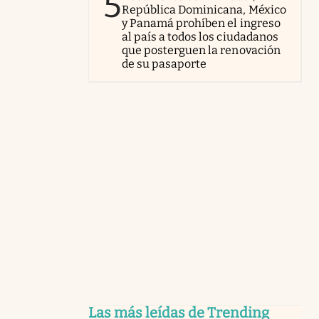
5
República Dominicana, México
y Panamá prohíben el ingreso
al país a todos los ciudadanos
que posterguen la renovación
de su pasaporte
Las más leídas de Trending