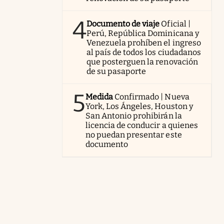
4
Documento de viaje
Oficial |
Perú, República Dominicana y
Venezuela prohíben el ingreso
al país de todos los ciudadanos
que posterguen la renovación
de su pasaporte
5
Medida
Confirmado | Nueva
York, Los Ángeles, Houston y
San Antonio prohibirán la
licencia de conducir a quienes
no puedan presentar este
documento