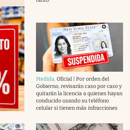
Medida
.
Oficial | Por orden del
Gobierno, revisarán caso por caso y
quitarán la licencia a quienes hayan
conducido usando su teléfono
celular si tienen más infracciones