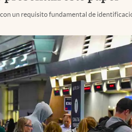
 con un requisito fundamental de identificac