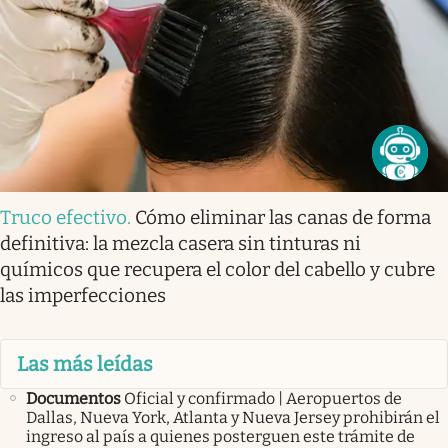
Truco efectivo
.
Cómo eliminar las canas de forma
definitiva: la mezcla casera sin tinturas ni
químicos que recupera el color del cabello y cubre
las imperfecciones
Las más leídas
Documentos
Oficial y confirmado | Aeropuertos de
Dallas, Nueva York, Atlanta y Nueva Jersey prohibirán el
ingreso al país a quienes posterguen este trámite de