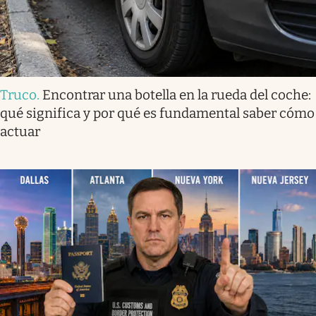
Truco
.
Encontrar una botella en la rueda del coche:
qué significa y por qué es fundamental saber cómo
actuar