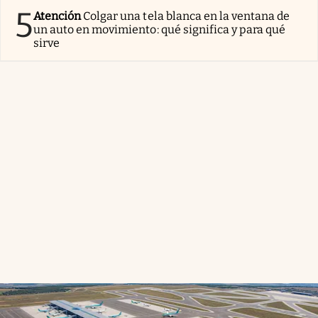
5
Atención
Colgar una tela blanca en la ventana de
un auto en movimiento: qué significa y para qué
sirve