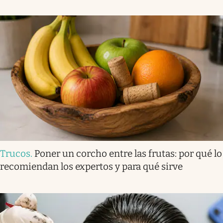
Trucos
.
Poner un corcho entre las frutas: por qué lo
recomiendan los expertos y para qué sirve