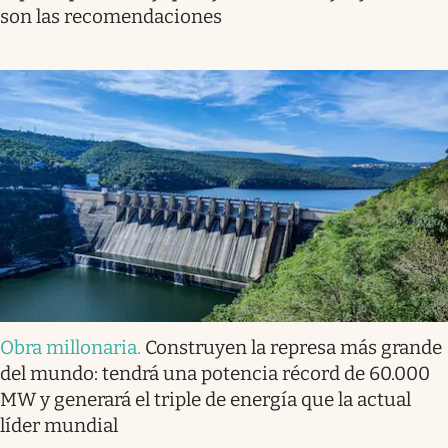
son las recomendaciones
Obra millonaria
.
Construyen la represa más grande
del mundo: tendrá una potencia récord de 60.000
MW y generará el triple de energía que la actual
líder mundial