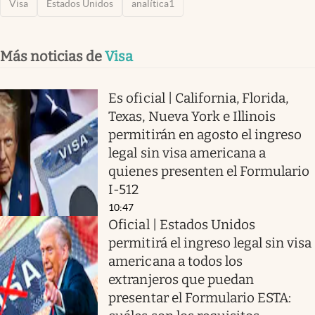
Visa
Estados Unidos
analítica1
Más noticias de
Visa
Es oficial | California, Florida,
Texas, Nueva York e Illinois
permitirán en agosto el ingreso
legal sin visa americana a
quienes presenten el Formulario
I-512
10:47
Oficial | Estados Unidos
permitirá el ingreso legal sin visa
americana a todos los
extranjeros que puedan
presentar el Formulario ESTA: