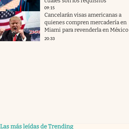
cuáles son los requisitos
09:15
Cancelarán visas americanas a
quienes compren mercadería en
Miami para revenderla en México
20:33
Las más leídas de Trending