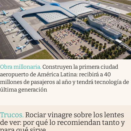
Obra millonaria
.
Construyen la primera ciudad
aeropuerto de América Latina: recibirá a 40
millones de pasajeros al año y tendrá tecnología de
última generación
Trucos
.
Rociar vinagre sobre los lentes
de ver: por qué lo recomiendan tanto y
para qué sirve