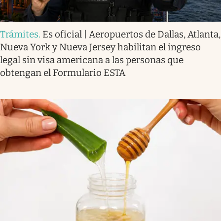
Trámites
.
Es oficial | Aeropuertos de Dallas, Atlanta,
Nueva York y Nueva Jersey habilitan el ingreso
legal sin visa americana a las personas que
obtengan el Formulario ESTA