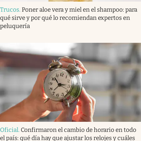
Trucos
.
Poner aloe vera y miel en el shampoo: para
qué sirve y por qué lo recomiendan expertos en
peluquería
Oficial
.
Confirmaron el cambio de horario en todo
el país: qué día hay que ajustar los relojes y cuáles