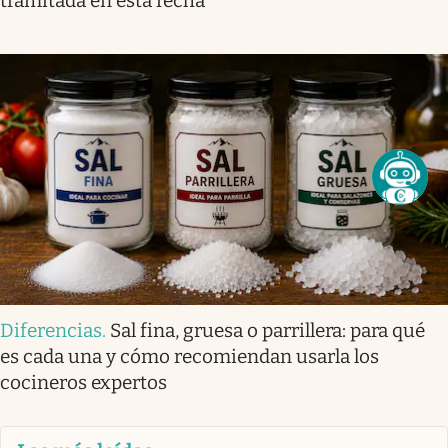
tramitada en esta fecha
Diferencias
.
Sal fina, gruesa o parrillera: para qué
es cada una y cómo recomiendan usarla los
cocineros expertos