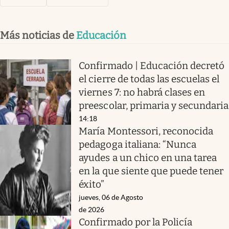
Más noticias de
Educación
Confirmado | Educación decretó
el cierre de todas las escuelas el
viernes 7: no habrá clases en
preescolar, primaria y secundaria
14:18
María Montessori, reconocida
pedagoga italiana: “Nunca
ayudes a un chico en una tarea
en la que siente que puede tener
éxito”
jueves, 06 de Agosto
de 2026
Confirmado por la Policía