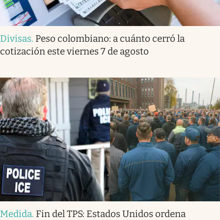
Divisas
.
Peso colombiano: a cuánto cerró la
cotización este viernes 7 de agosto
Medida
.
Fin del TPS: Estados Unidos ordena