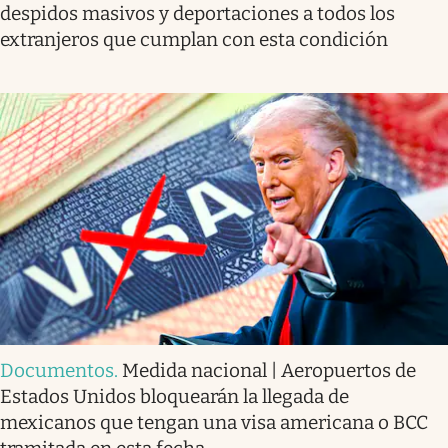
despidos masivos y deportaciones a todos los
extranjeros que cumplan con esta condición
Documentos
.
Medida nacional | Aeropuertos de
Estados Unidos bloquearán la llegada de
mexicanos que tengan una visa americana o BCC