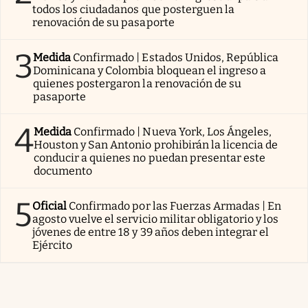
todos los ciudadanos que posterguen la
renovación de su pasaporte
3
Medida
Confirmado | Estados Unidos, República
Dominicana y Colombia bloquean el ingreso a
quienes postergaron la renovación de su
pasaporte
4
Medida
Confirmado | Nueva York, Los Ángeles,
Houston y San Antonio prohibirán la licencia de
conducir a quienes no puedan presentar este
documento
5
Oficial
Confirmado por las Fuerzas Armadas | En
agosto vuelve el servicio militar obligatorio y los
jóvenes de entre 18 y 39 años deben integrar el
Ejército