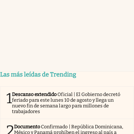
Las más leídas de Trending
1
Descanso extendido
Oficial | El Gobierno decretó
feriado para este lunes 10 de agosto y llega un
nuevo fin de semana largo para millones de
trabajadores
2
Documento
Confirmado | República Dominicana,
México y Panamá prohíben el ingreso al país a