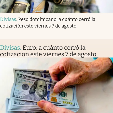
Divisas
.
Peso dominicano: a cuánto cerró la
cotización este viernes 7 de agosto
Divisas
.
Euro: a cuánto cerró la
cotización este viernes 7 de agosto