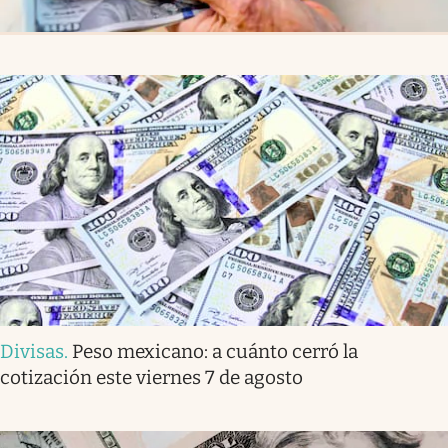
Divisas
.
Peso mexicano: a cuánto cerró la
cotización este viernes 7 de agosto