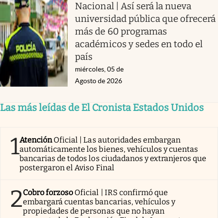
Nacional | Así será la nueva
universidad pública que ofrecerá
más de 60 programas
académicos y sedes en todo el
país
miércoles, 05 de
Agosto de 2026
Las más leídas de El Cronista Estados Unidos
1
Atención
Oficial | Las autoridades embargan
automáticamente los bienes, vehículos y cuentas
bancarias de todos los ciudadanos y extranjeros que
postergaron el Aviso Final
2
Cobro forzoso
Oficial | IRS confirmó que
embargará cuentas bancarias, vehículos y
propiedades de personas que no hayan