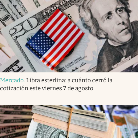
Mercado
.
Libra esterlina: a cuánto cerró la
cotización este viernes 7 de agosto