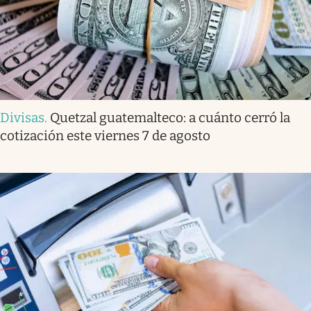
Divisas
.
Quetzal guatemalteco: a cuánto cerró la
cotización este viernes 7 de agosto