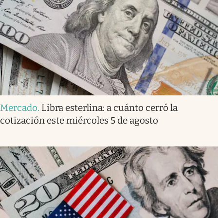
Mercado
.
Libra esterlina: a cuánto cerró la
cotización este miércoles 5 de agosto