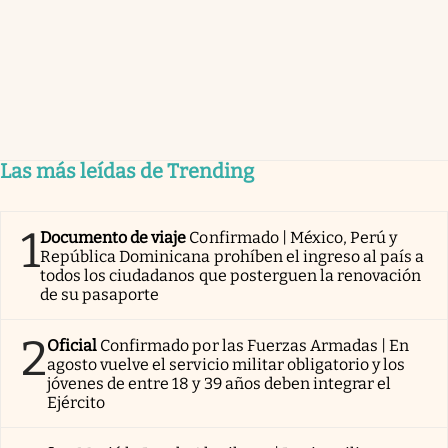
Las más leídas de Trending
1
Documento de viaje
Confirmado | México, Perú y
República Dominicana prohíben el ingreso al país a
todos los ciudadanos que posterguen la renovación
de su pasaporte
2
Oficial
Confirmado por las Fuerzas Armadas | En
agosto vuelve el servicio militar obligatorio y los
jóvenes de entre 18 y 39 años deben integrar el
Ejército