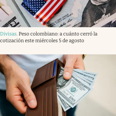
Divisas
.
Peso colombiano: a cuánto cerró la
cotización este miércoles 5 de agosto