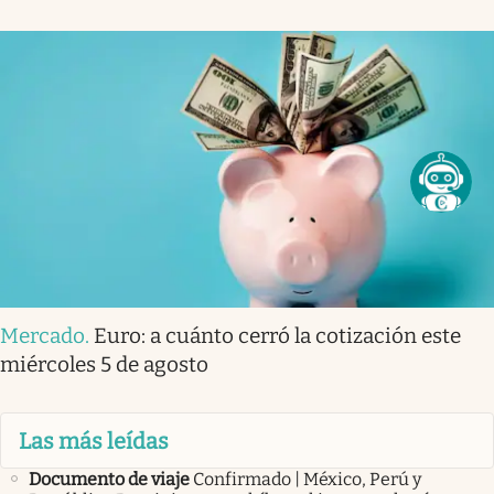
Mercado
.
Euro: a cuánto cerró la cotización este
miércoles 5 de agosto
Las más leídas
Documento de viaje
Confirmado | México, Perú y