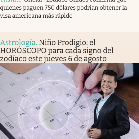
quienes paguen 750 dólares podrían obtener la
visa americana más rápido
Astrología
.
Niño Prodigio: el
HORÓSCOPO para cada signo del
zodíaco este jueves 6 de agosto