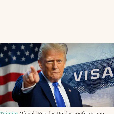
Trámite
.
Oficial | Estados Unidos confirma que