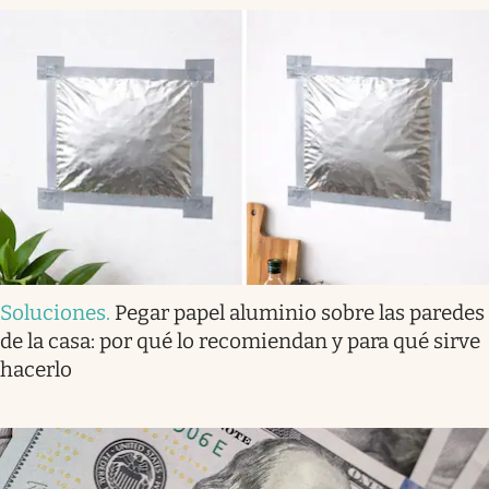
Soluciones
.
Pegar papel aluminio sobre las paredes
de la casa: por qué lo recomiendan y para qué sirve
hacerlo