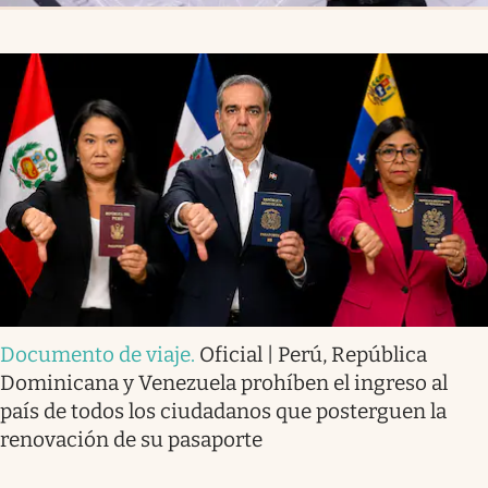
Documento de viaje
.
Oficial | Perú, República
Dominicana y Venezuela prohíben el ingreso al
país de todos los ciudadanos que posterguen la
renovación de su pasaporte