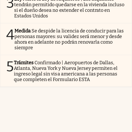
3
tendrán permitido quedarse en la vivienda incluso
si el dueño desea no extender el contrato en
Estados Unidos
4
Medida
Se despide la licencia de conducir para las
personas mayores: su validez será menor y desde
ahora en adelante no podrán renovarla como
siempre
5
Trámites
Confirmado | Aeropuertos de Dallas,
Atlanta, Nueva York y Nueva Jersey permiten el
ingreso legal sin visa americana a las personas
que completen el Formulario ESTA