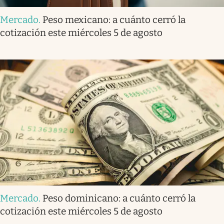
Mercado
.
Peso mexicano: a cuánto cerró la
cotización este miércoles 5 de agosto
Mercado
.
Peso dominicano: a cuánto cerró la
cotización este miércoles 5 de agosto