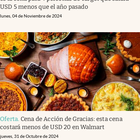
USD 5 menos que el año pasado
lunes, 04 de Noviembre de 2024
Oferta
.
Cena de Acción de Gracias: esta cena
costará menos de USD 20 en Walmart
jueves, 31 de Octubre de 2024