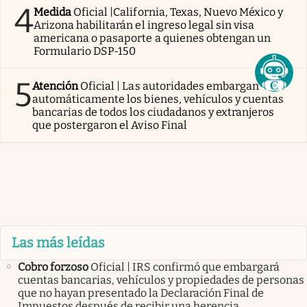
4
Medida
Oficial |California, Texas, Nuevo México y
Arizona habilitarán el ingreso legal sin visa
americana o pasaporte a quienes obtengan un
Formulario DSP-150
5
Atención
Oficial | Las autoridades embargan
automáticamente los bienes, vehículos y cuentas
bancarias de todos los ciudadanos y extranjeros
que postergaron el Aviso Final
Las más leídas
Cobro forzoso
Oficial | IRS confirmó que embargará
cuentas bancarias, vehículos y propiedades de personas
que no hayan presentado la Declaración Final de
Impuestos después de recibir una herencia