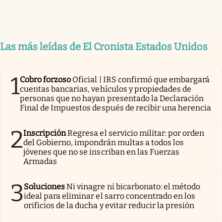
Las más leídas de El Cronista Estados Unidos
1
Cobro forzoso
Oficial | IRS confirmó que embargará
cuentas bancarias, vehículos y propiedades de
personas que no hayan presentado la Declaración
Final de Impuestos después de recibir una herencia
2
Inscripción
Regresa el servicio militar: por orden
del Gobierno, impondrán multas a todos los
jóvenes que no se inscriban en las Fuerzas
Armadas
3
Soluciones
Ni vinagre ni bicarbonato: el método
ideal para eliminar el sarro concentrado en los
orificios de la ducha y evitar reducir la presión