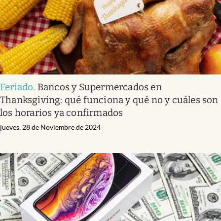
Feriado
.
Bancos y Supermercados en
Thanksgiving: qué funciona y qué no y cuáles son
los horarios ya confirmados
jueves, 28 de Noviembre de 2024