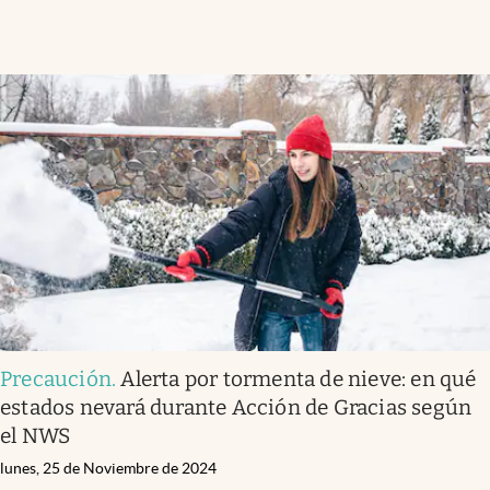
Precaución
.
Alerta por tormenta de nieve: en qué
estados nevará durante Acción de Gracias según
el NWS
lunes, 25 de Noviembre de 2024