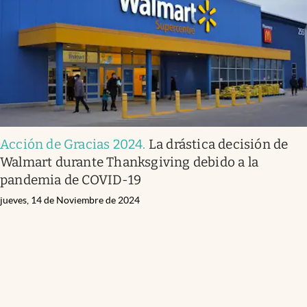
Acción de Gracias 2024
.
La drástica decisión de
Walmart durante Thanksgiving debido a la
pandemia de COVID-19
jueves, 14 de Noviembre de 2024