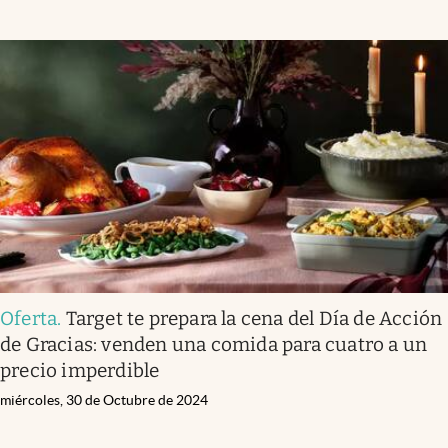
Oferta
.
Target te prepara la cena del Día de Acción
de Gracias: venden una comida para cuatro a un
precio imperdible
miércoles, 30 de Octubre de 2024