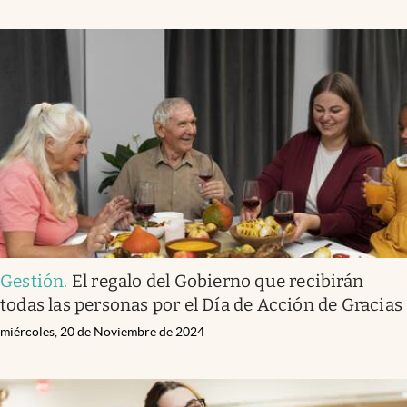
Gestión
.
El regalo del Gobierno que recibirán
todas las personas por el Día de Acción de Gracias
miércoles, 20 de Noviembre de 2024