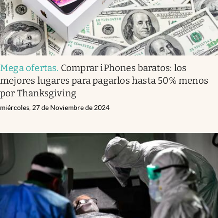
Mega ofertas
.
Comprar iPhones baratos: los
mejores lugares para pagarlos hasta 50% menos
por Thanksgiving
miércoles, 27 de Noviembre de 2024