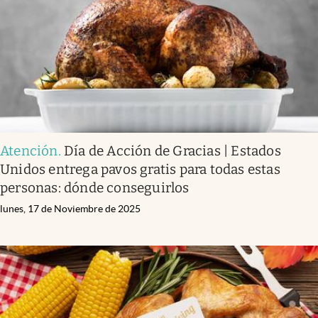
Lifestyle
USA
Atención
.
Día de Acción de Gracias | Estados
Unidos entrega pavos gratis para todas estas
personas: dónde conseguirlos
lunes, 17 de Noviembre de 2025