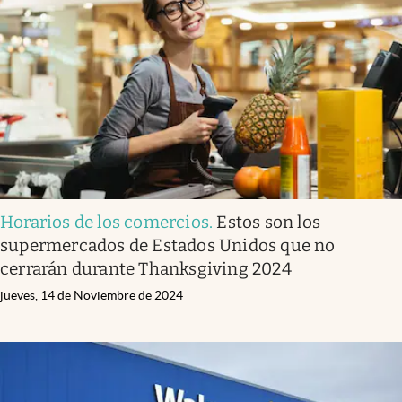
Horarios de los comercios
.
Estos son los
supermercados de Estados Unidos que no
cerrarán durante Thanksgiving 2024
jueves, 14 de Noviembre de 2024