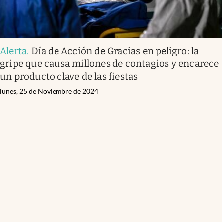
Alerta
.
Día de Acción de Gracias en peligro: la
gripe que causa millones de contagios y encarece
un producto clave de las fiestas
lunes, 25 de Noviembre de 2024