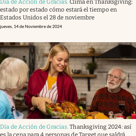
Día de Acción de Gracias
.
Clima en Thanksgiving:
estado por estado cómo estará el tiempo en
Estados Unidos el 28 de noviembre
jueves, 14 de Noviembre de 2024
Día de Acción de Gracias
.
Thanksgiving 2024: así
es la cena para 4 personas de Target que saldrá