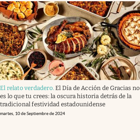
El relato verdadero
.
El Día de Acción de Gracias no
es lo que tu crees: la oscura historia detrás de la
tradicional festividad estadounidense
martes, 10 de Septiembre de 2024