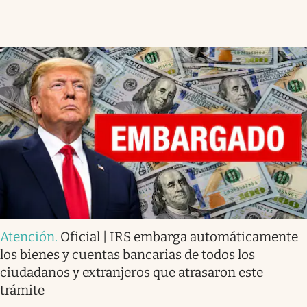
Atención
.
Oficial | IRS embarga automáticamente
los bienes y cuentas bancarias de todos los
ciudadanos y extranjeros que atrasaron este
trámite