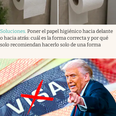
Soluciones
.
Poner el papel higiénico hacia delante
o hacia atrás: cuál es la forma correcta y por qué
solo recomiendan hacerlo solo de una forma