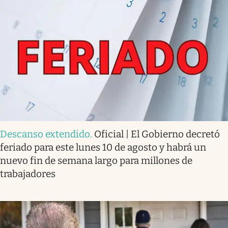
Descanso extendido
.
Oficial | El Gobierno decretó
feriado para este lunes 10 de agosto y habrá un
nuevo fin de semana largo para millones de
trabajadores