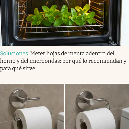
Soluciones
.
Meter hojas de menta adentro del
horno y del microondas: por qué lo recomiendan y
para qué sirve