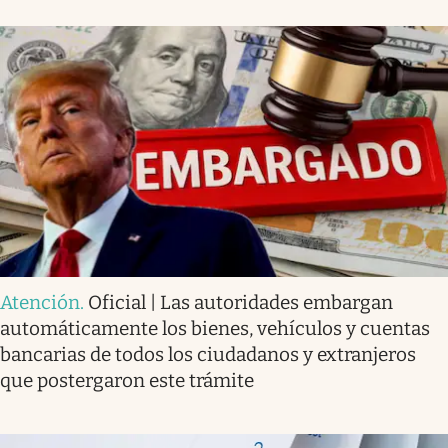
Atención
.
Oficial | Las autoridades embargan
automáticamente los bienes, vehículos y cuentas
bancarias de todos los ciudadanos y extranjeros
que postergaron este trámite