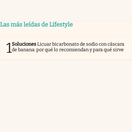
Las más leídas de Lifestyle
1
Soluciones
Licuar bicarbonato de sodio con cáscara
de banana: por qué lo recomiendan y para qué sirve