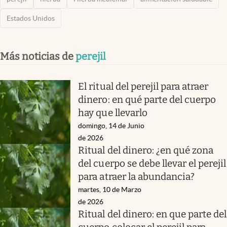
Estados Unidos
Más noticias de
perejil
El ritual del perejil para atraer
dinero: en qué parte del cuerpo
hay que llevarlo
domingo, 14 de Junio
de 2026
Ritual del dinero: ¿en qué zona
del cuerpo se debe llevar el perejil
para atraer la abundancia?
martes, 10 de Marzo
de 2026
Ritual del dinero: en que parte del