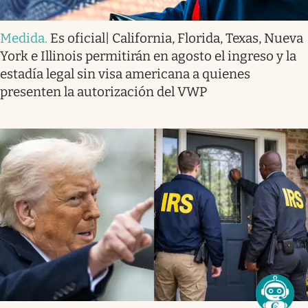
Medida
.
Es oficial| California, Florida, Texas, Nueva
York e Illinois permitirán en agosto el ingreso y la
estadía legal sin visa americana a quienes
presenten la autorización del VWP