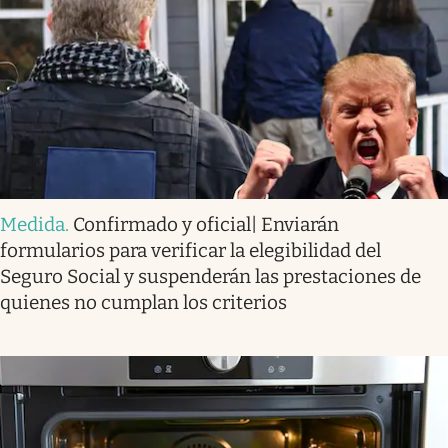
Medida
.
Confirmado y oficial| Enviarán
formularios para verificar la elegibilidad del
Seguro Social y suspenderán las prestaciones de
quienes no cumplan los criterios