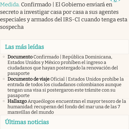
Medida
.
Confirmado | El Gobierno enviará en
secreto a investigar casa por casa a sus agentes
especiales y armados del IRS-CI cuando tenga esta
sospecha
Las más leídas
Documento
Confirmado | República Dominicana,
Estados Unidos y México prohíben el ingreso a
ciudadanos que hayan postergado la renovación del
pasaporte
Documento de viaje
Oficial | Estados Unidos prohíbe la
entrada de todos los ciudadanos colombianos aunque
tengan una visa si postergaron este trámite con su
pasaporte
Hallazgo
Arqueólogos encuentran el mayor tesoro de la
humanidad: recuperan del fondo del mar una de las 7
maravillas del mundo
Últimas noticias