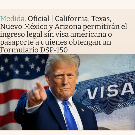
Medida
.
Oficial | California, Texas,
Nuevo México y Arizona permitirán el
ingreso legal sin visa americana o
pasaporte a quienes obtengan un
Formulario DSP-150