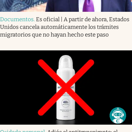
Documentos
.
Es oficial | A partir de ahora, Estados
Unidos cancela automáticamente los trámites
migratorios que no hayan hecho este paso