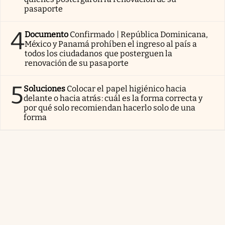
pasaporte
4
Documento
Confirmado | República Dominicana,
México y Panamá prohíben el ingreso al país a
todos los ciudadanos que posterguen la
renovación de su pasaporte
5
Soluciones
Colocar el papel higiénico hacia
delante o hacia atrás: cuál es la forma correcta y
por qué solo recomiendan hacerlo solo de una
forma