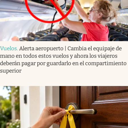
Vuelos
.
Alerta aeropuerto | Cambia el equipaje de
mano en todos estos vuelos y ahora los viajeros
deberán pagar por guardarlo en el compartimiento
superior