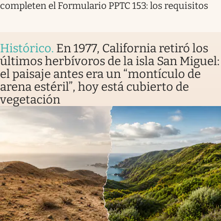
completen el Formulario PPTC 153: los requisitos
Histórico
.
En 1977, California retiró los
últimos herbívoros de la isla San Miguel:
el paisaje antes era un “montículo de
arena estéril”, hoy está cubierto de
vegetación