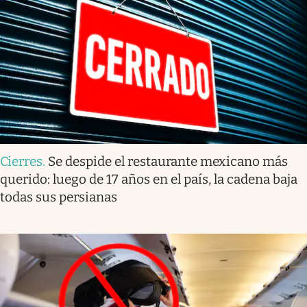
Cierres
.
Se despide el restaurante mexicano más
querido: luego de 17 años en el país, la cadena baja
todas sus persianas