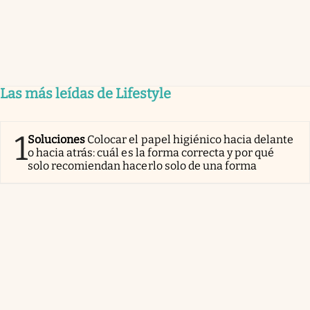
Las más leídas de Lifestyle
1
Soluciones
Colocar el papel higiénico hacia delante
o hacia atrás: cuál es la forma correcta y por qué
solo recomiendan hacerlo solo de una forma