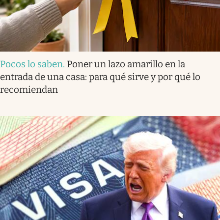
Pocos lo saben
.
Poner un lazo amarillo en la
entrada de una casa: para qué sirve y por qué lo
recomiendan