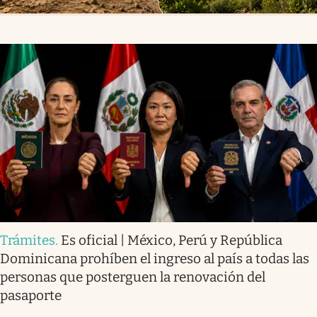
Trámites
.
Es oficial | México, Perú y República
Dominicana prohíben el ingreso al país a todas las
personas que posterguen la renovación del
pasaporte