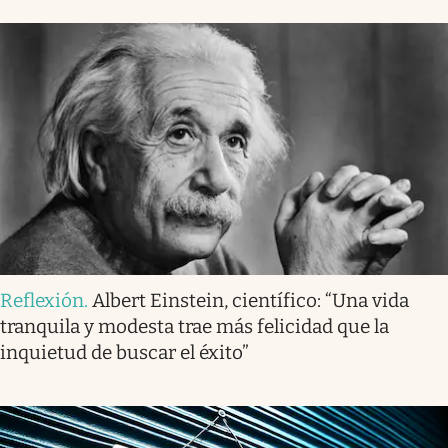
Reflexión
.
Albert Einstein, científico: “Una vida
tranquila y modesta trae más felicidad que la
inquietud de buscar el éxito”