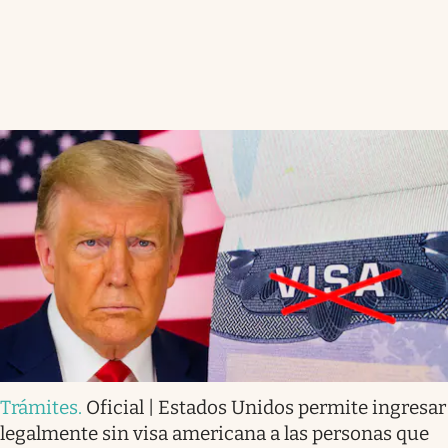
Trámites
.
Oficial | Estados Unidos permite ingresar
legalmente sin visa americana a las personas que