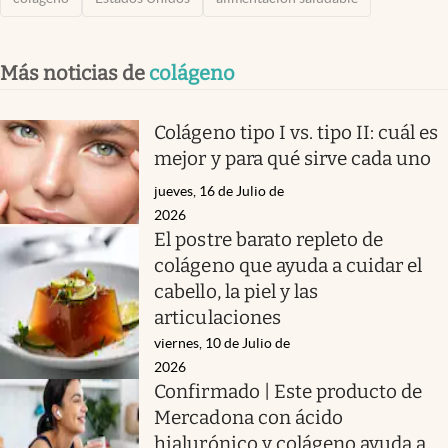
Más noticias de
colágeno
Colágeno tipo I vs. tipo II: cuál es
mejor y para qué sirve cada uno
jueves, 16 de Julio de
2026
El postre barato repleto de
colágeno que ayuda a cuidar el
cabello, la piel y las
articulaciones
viernes, 10 de Julio de
2026
Confirmado | Este producto de
Mercadona con ácido
hialurónico y colágeno ayuda a