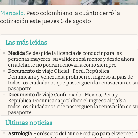
Mercado
.
Peso colombiano: a cuánto cerró la
cotización este jueves 6 de agosto
Las más leídas
Medida
Se despide la licencia de conducir para las
personas mayores: su validez será menor y desde ahora
en adelante no podrán renovarla como siempre
Documento de viaje
Oficial | Perú, República
Dominicana y Venezuela prohíben el ingreso al país de
todos los ciudadanos que posterguen la renovación de su
pasaporte
Documento de viaje
Confirmado | México, Perú y
República Dominicana prohíben el ingreso al país a
todos los ciudadanos que posterguen la renovación de su
pasaporte
Últimas noticias
Astrología
Horóscopo del Niño Prodigio para el viernes 7