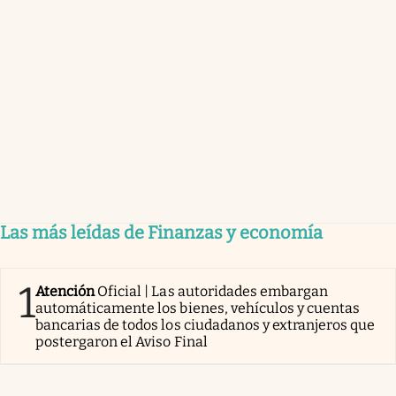
Las más leídas de Finanzas y economía
1
Atención
Oficial | Las autoridades embargan
automáticamente los bienes, vehículos y cuentas
bancarias de todos los ciudadanos y extranjeros que
postergaron el Aviso Final