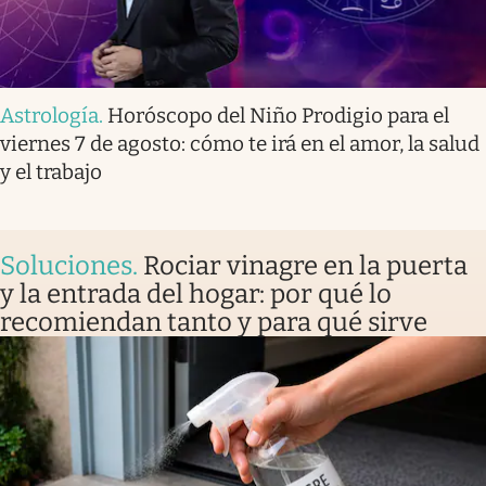
Astrología
.
Horóscopo del Niño Prodigio para el
viernes 7 de agosto: cómo te irá en el amor, la salud
y el trabajo
Soluciones
.
Rociar vinagre en la puerta
y la entrada del hogar: por qué lo
recomiendan tanto y para qué sirve