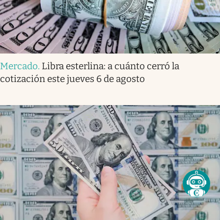
Mercado
.
Libra esterlina: a cuánto cerró la
cotización este jueves 6 de agosto