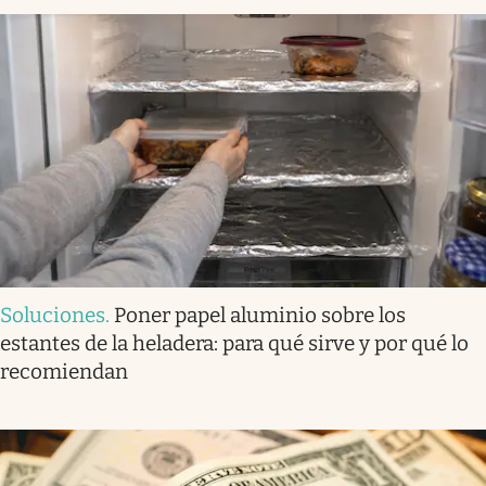
Soluciones
.
Poner papel aluminio sobre los
estantes de la heladera: para qué sirve y por qué lo
recomiendan