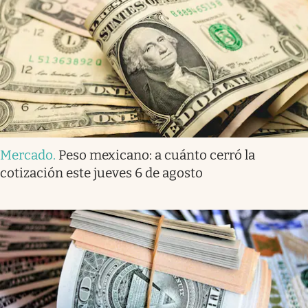
Mercado
.
Peso mexicano: a cuánto cerró la
cotización este jueves 6 de agosto