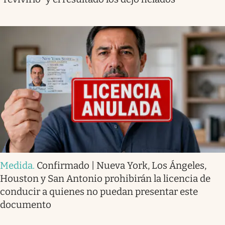
Medida
.
Confirmado | Nueva York, Los Ángeles,
Houston y San Antonio prohibirán la licencia de
conducir a quienes no puedan presentar este
documento