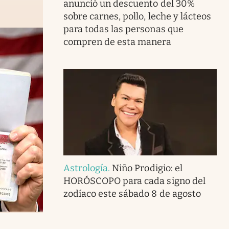
anunció un descuento del 30%
sobre carnes, pollo, leche y lácteos
para todas las personas que
compren de esta manera
Astrología
.
Niño Prodigio: el
HORÓSCOPO para cada signo del
zodíaco este sábado 8 de agosto