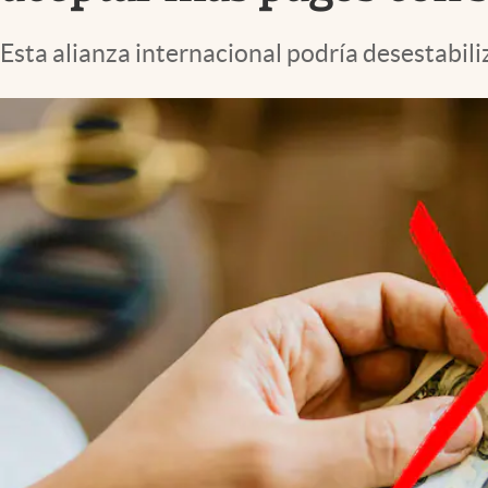
Lifestyle
Esta alianza internacional podría desestabil