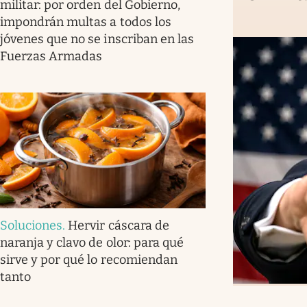
militar: por orden del Gobierno,
impondrán multas a todos los
jóvenes que no se inscriban en las
Fuerzas Armadas
Soluciones
.
Hervir cáscara de
naranja y clavo de olor: para qué
sirve y por qué lo recomiendan
tanto