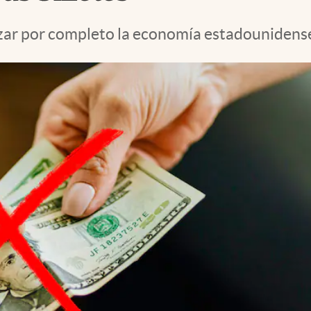
izar por completo la economía estadounidense