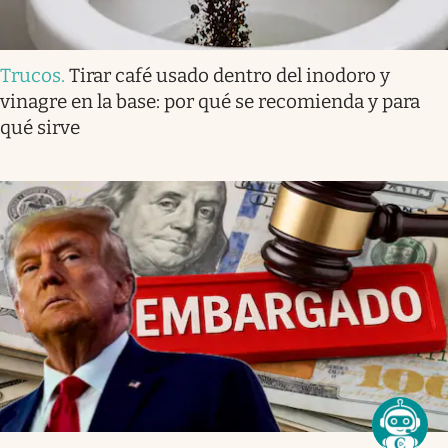
Trucos
.
Tirar café usado dentro del inodoro y
vinagre en la base: por qué se recomienda y para
qué sirve