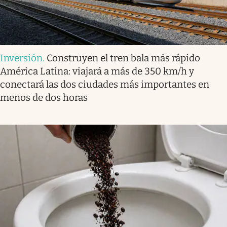
Inversión
.
Construyen el tren bala más rápido
América Latina: viajará a más de 350 km/h y
conectará las dos ciudades más importantes en
menos de dos horas