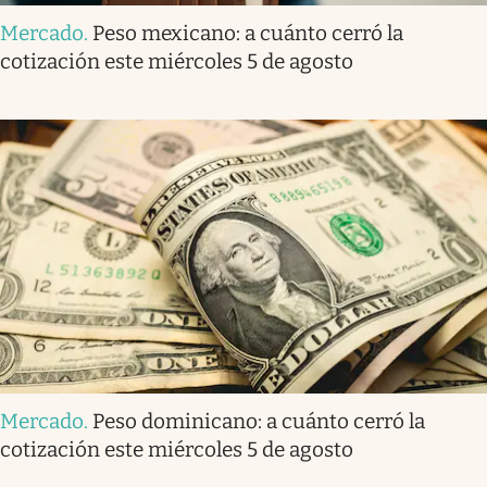
Mercado
.
Peso mexicano: a cuánto cerró la
cotización este miércoles 5 de agosto
Mercado
.
Peso dominicano: a cuánto cerró la
cotización este miércoles 5 de agosto