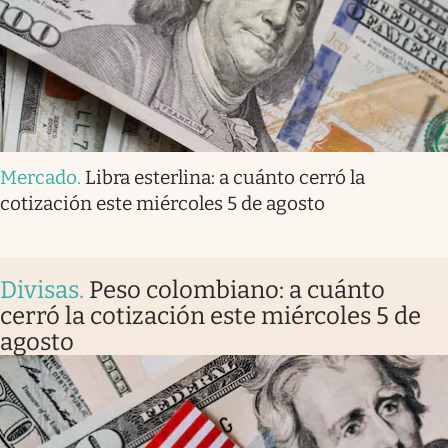
Mercado
.
Libra esterlina: a cuánto cerró la
cotización este miércoles 5 de agosto
Divisas
.
Peso colombiano: a cuánto
cerró la cotización este miércoles 5 de
agosto