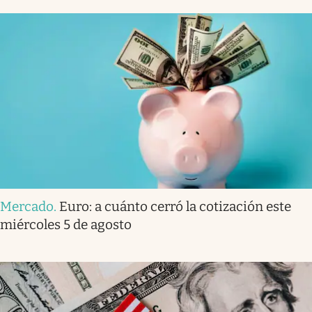
Mercado
.
Euro: a cuánto cerró la cotización este
miércoles 5 de agosto