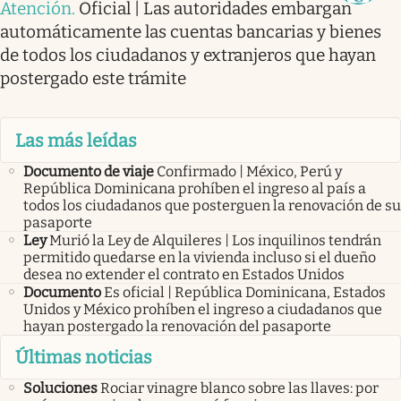
Atención
.
Oficial | Las autoridades embargan
automáticamente las cuentas bancarias y bienes
de todos los ciudadanos y extranjeros que hayan
postergado este trámite
Las más leídas
Documento de viaje
Confirmado | México, Perú y
República Dominicana prohíben el ingreso al país a
todos los ciudadanos que posterguen la renovación de su
pasaporte
Ley
Murió la Ley de Alquileres | Los inquilinos tendrán
permitido quedarse en la vivienda incluso si el dueño
desea no extender el contrato en Estados Unidos
Documento
Es oficial | República Dominicana, Estados
Unidos y México prohíben el ingreso a ciudadanos que
hayan postergado la renovación del pasaporte
Últimas noticias
Soluciones
Rociar vinagre blanco sobre las llaves: por