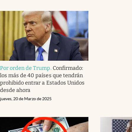
Por orden de Trump
.
Confirmado:
los más de 40 países que tendrán
prohibido entrar a Estados Unidos
desde ahora
jueves, 20 de Marzo de 2025