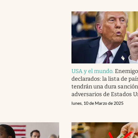
USA y el mundo
.
Enemigo
declarados: la lista de pa
tendrán una dura sanción
adversarios de Estados U
lunes, 10 de Marzo de 2025