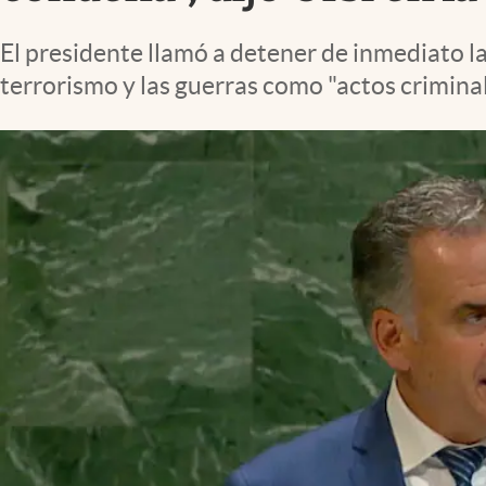
El presidente llamó a detener de inmediato la
terrorismo y las guerras como "actos crimina