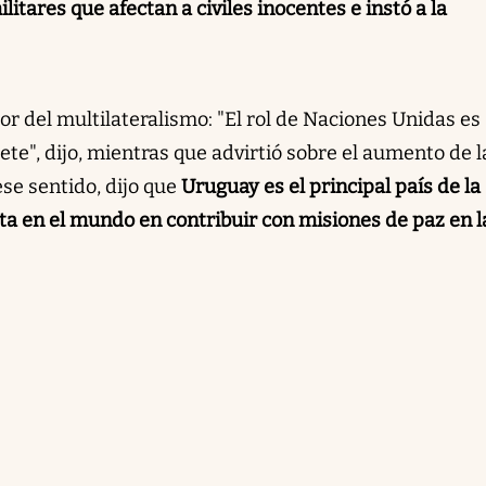
itares que afectan a civiles inocentes e instó a la
or del multilateralismo: "El rol de Naciones Unidas es
ete", dijo, mientras que advirtió sobre el aumento de l
se sentido, dijo que
Uruguay es el principal país de la
ta en el mundo en contribuir con misiones de paz en l