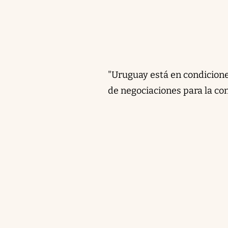
"Uruguay está en condicione
de negociaciones para la con