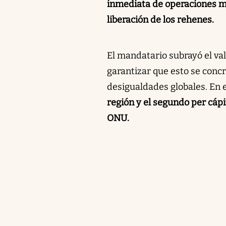
inmediata de operaciones mil
liberación de los rehenes.
El mandatario subrayó el val
garantizar que esto se concr
desigualdades globales. En e
región y el segundo per cápi
ONU.