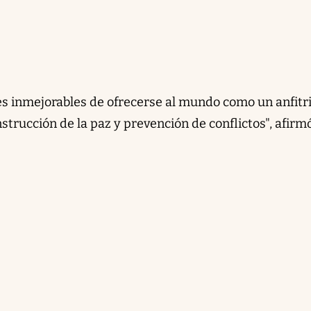
s inmejorables de ofrecerse al mundo como un anfitr
strucción de la paz y prevención de conflictos", afirmó