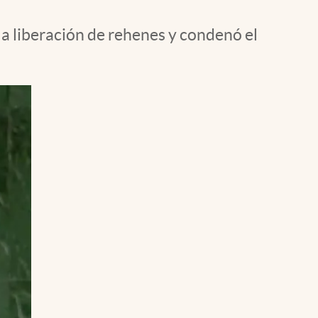
 la liberación de rehenes y condenó el