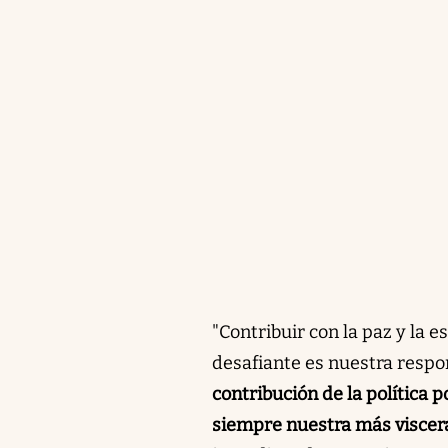
"Contribuir con la paz y la
desafiante es nuestra respon
contribución de la política 
siempre nuestra más viscera