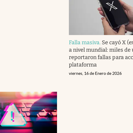
Falla masiva
.
Se cayó X (e
a nivel mundial: miles de
reportaron fallas para acc
plataforma
viernes, 16 de Enero de 2026