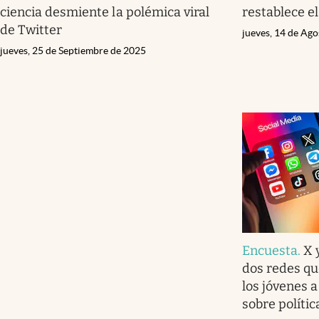
ciencia desmiente la polémica viral
restablece el
de Twitter
jueves, 14 de Ag
jueves, 25 de Septiembre de 2025
Encuesta
.
X 
dos redes qu
los jóvenes 
sobre polític