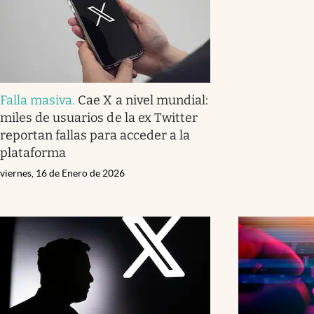
Falla masiva
.
Cae X a nivel mundial:
miles de usuarios de la ex Twitter
reportan fallas para acceder a la
plataforma
viernes, 16 de Enero de 2026