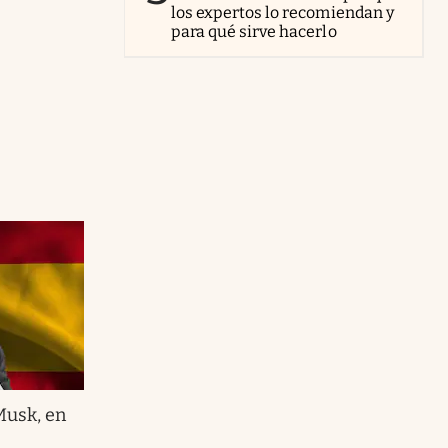
los expertos lo recomiendan y
para qué sirve hacerlo
Musk, en