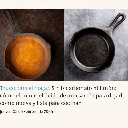
Truco para el hogar
.
Sin bicarbonato ni limón:
cómo eliminar el óxido de una sartén para dejarla
como nueva y lista para cocinar
jueves, 05 de Febrero de 2026