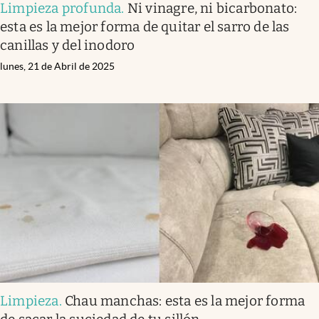
Limpieza profunda
.
Ni vinagre, ni bicarbonato:
esta es la mejor forma de quitar el sarro de las
canillas y del inodoro
lunes, 21 de Abril de 2025
Limpieza
.
Chau manchas: esta es la mejor forma