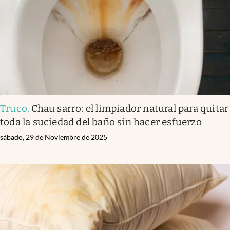
Truco
.
Chau sarro: el limpiador natural para quitar
toda la suciedad del baño sin hacer esfuerzo
sábado, 29 de Noviembre de 2025