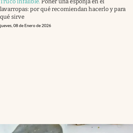
Truco infalible
.
Poner una esponja en el
lavarropas: por qué recomiendan hacerlo y para
qué sirve
jueves, 08 de Enero de 2026