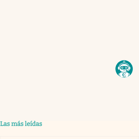
Las más leídas