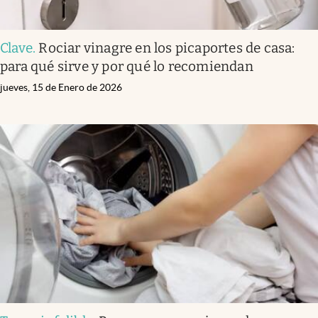
Clave
.
Rociar vinagre en los picaportes de casa:
para qué sirve y por qué lo recomiendan
jueves, 15 de Enero de 2026