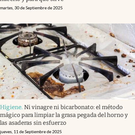
martes, 30 de Septiembre de 2025
Higiene
.
Ni vinagre ni bicarbonato: el método
mágico para limpiar la grasa pegada del horno y
las asaderas sin esfuerzo
jueves, 11 de Septiembre de 2025