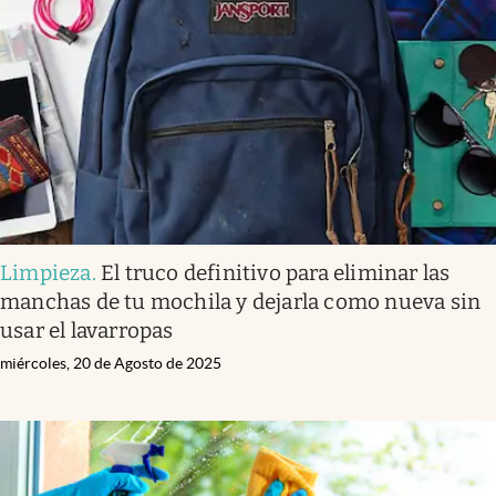
Limpieza
.
El truco definitivo para eliminar las
manchas de tu mochila y dejarla como nueva sin
usar el lavarropas
miércoles, 20 de Agosto de 2025