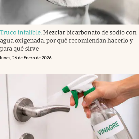
Truco infalible
.
Mezclar bicarbonato de sodio con
agua oxigenada: por qué recomiendan hacerlo y
para qué sirve
lunes, 26 de Enero de 2026