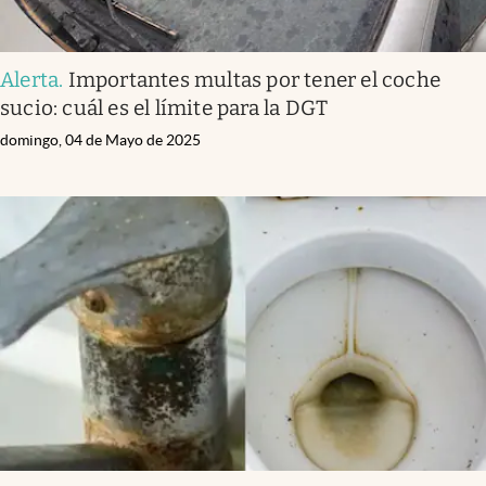
Alerta
.
Importantes multas por tener el coche
sucio: cuál es el límite para la DGT
domingo, 04 de Mayo de 2025