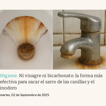
Higiene
.
Ni vinagre ni bicarbonato: la forma más
efectiva para sacar el sarro de las canillas y el
inodoro
martes, 02 de Septiembre de 2025