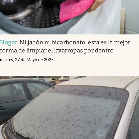
Hogar
.
Ni jabón ni bicarbonato: esta es la mejor
forma de limpiar el lavarropas por dentro
martes, 27 de Mayo de 2025