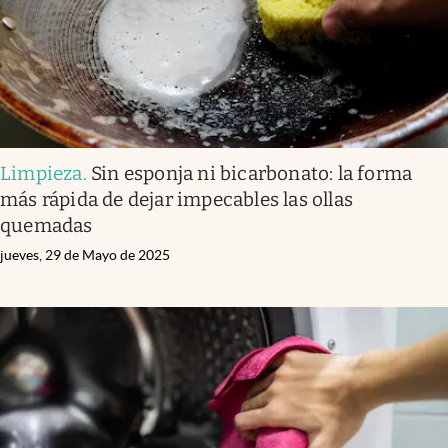
Limpieza
.
Sin esponja ni bicarbonato: la forma
más rápida de dejar impecables las ollas
quemadas
jueves, 29 de Mayo de 2025