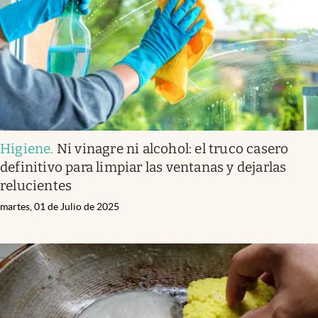
Higiene
.
Ni vinagre ni alcohol: el truco casero
definitivo para limpiar las ventanas y dejarlas
relucientes
martes, 01 de Julio de 2025