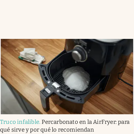
Truco infalible
.
Percarbonato en la AirFryer: para
qué sirve y por qué lo recomiendan