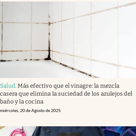
Salud
.
Más efectivo que el vinagre: la mezcla
casera que elimina la suciedad de los azulejos del
baño y la cocina
miércoles, 20 de Agosto de 2025