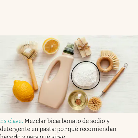
Es clave
.
Mezclar bicarbonato de sodio y
detergente en pasta: por qué recomiendan
hacerlo y para qué sirve