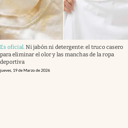
Es oficial
.
Ni jabón ni detergente: el truco casero
para eliminar el olor y las manchas de la ropa
deportiva
jueves, 19 de Marzo de 2026