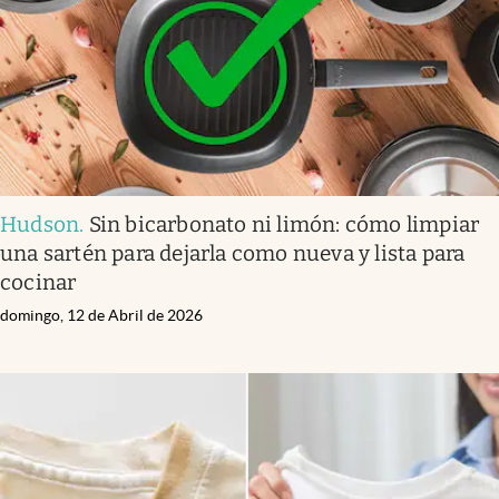
Hudson
.
Sin bicarbonato ni limón: cómo limpiar
una sartén para dejarla como nueva y lista para
cocinar
domingo, 12 de Abril de 2026