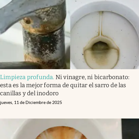
Limpieza profunda
.
Ni vinagre, ni bicarbonato:
esta es la mejor forma de quitar el sarro de las
canillas y del inodoro
jueves, 11 de Diciembre de 2025