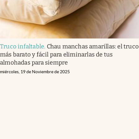
Truco infaltable
.
Chau manchas amarillas: el truco
más barato y fácil para eliminarlas de tus
almohadas para siempre
miércoles, 19 de Noviembre de 2025