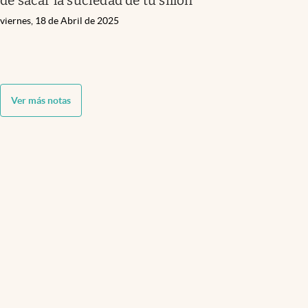
de sacar la suciedad de tu sillón
viernes, 18 de Abril de 2025
Ver más notas