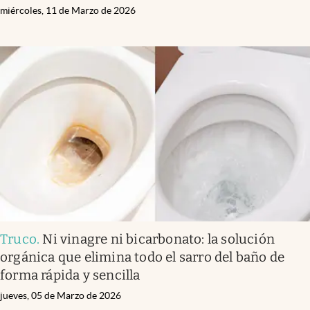
miércoles, 11 de Marzo de 2026
Truco
.
Ni vinagre ni bicarbonato: la solución
orgánica que elimina todo el sarro del baño de
forma rápida y sencilla
jueves, 05 de Marzo de 2026