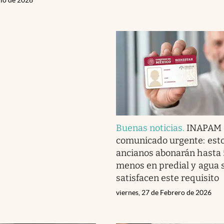
Buenas noticias
.
INAPAM 
comunicado urgente: est
ancianos abonarán hasta
menos en predial y agua s
satisfacen este requisito
viernes, 27 de Febrero de 2026