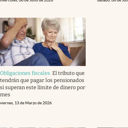
Obligaciones fiscales
.
El tributo que
tendrán que pagar los pensionados
si superan este límite de dinero por
mes
viernes, 13 de Marzo de 2026