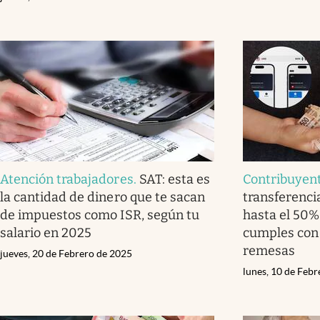
Atención trabajadores
.
SAT: esta es
Contribuyen
la cantidad de dinero que te sacan
transferenci
de impuestos como ISR, según tu
hasta el 50% 
salario en 2025
cumples con 
remesas
jueves, 20 de Febrero de 2025
lunes, 10 de Feb