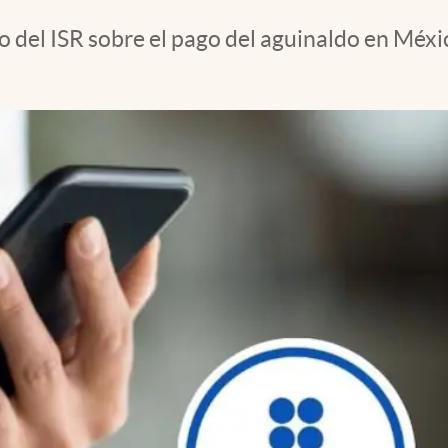
o del ISR sobre el pago del aguinaldo en Méx