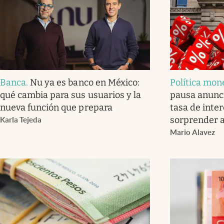
Banca
.
Nu ya es banco en México:
Política mon
qué cambia para sus usuarios y la
pausa anunci
nueva función que prepara
tasa de inter
sorprender 
Karla Tejeda
Mario Alavez