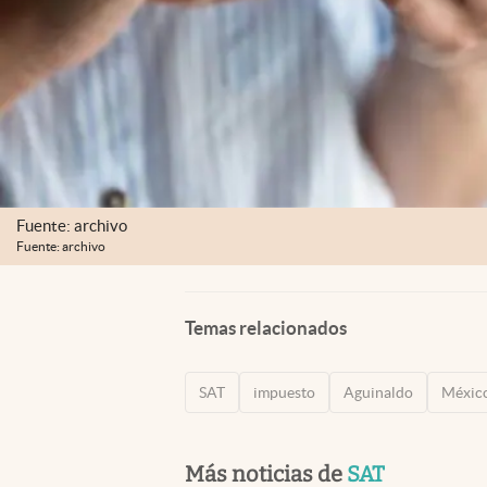
Fuente: archivo
Fuente: archivo
Temas relacionados
SAT
impuesto
Aguinaldo
Méxic
Más noticias de
SAT