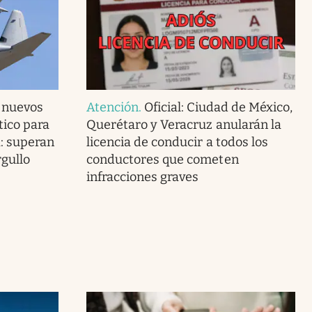
s nuevos
Atención
.
Oficial: Ciudad de México,
tico para
Querétaro y Veracruz anularán la
: superan
licencia de conducir a todos los
rgullo
conductores que cometen
infracciones graves