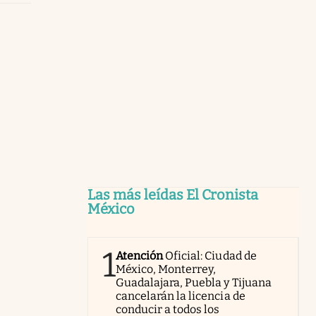
Las más leídas El Cronista
México
1
Atención
Oficial: Ciudad de
México, Monterrey,
Guadalajara, Puebla y Tijuana
cancelarán la licencia de
conducir a todos los