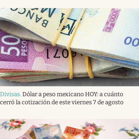
Divisas
.
Dólar a peso mexicano HOY: a cuánto
cerró la cotización de este viernes 7 de agosto