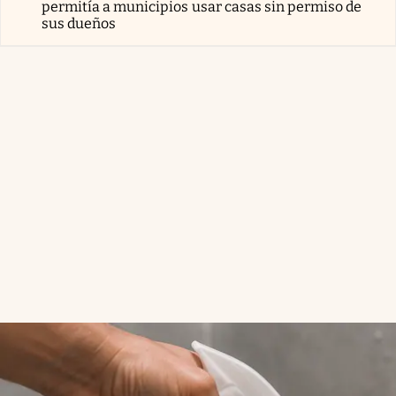
permitía a municipios usar casas sin permiso de
sus dueños