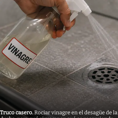
Truco casero
.
Rociar vinagre en el desagüe de la