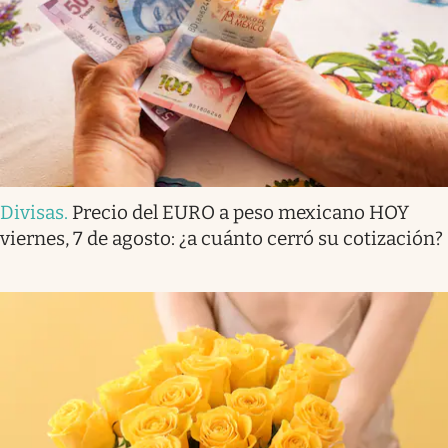
Divisas
.
Precio del EURO a peso mexicano HOY
viernes, 7 de agosto: ¿a cuánto cerró su cotización?