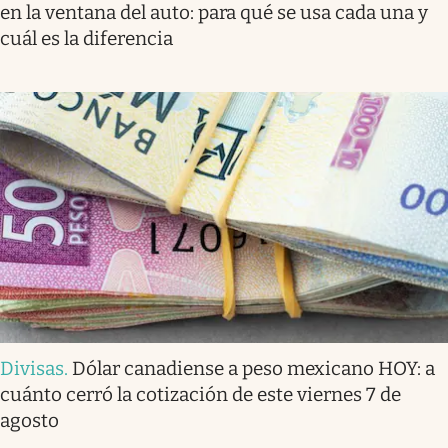
en la ventana del auto: para qué se usa cada una y
cuál es la diferencia
Divisas
.
Dólar canadiense a peso mexicano HOY: a
cuánto cerró la cotización de este viernes 7 de
agosto