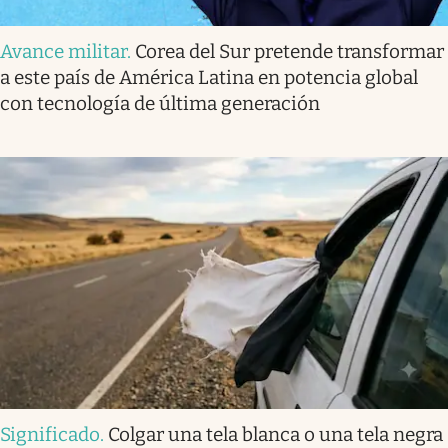
Avance militar
.
Corea del Sur pretende transformar
a este país de América Latina en potencia global
con tecnología de última generación
Significado
.
Colgar una tela blanca o una tela negra