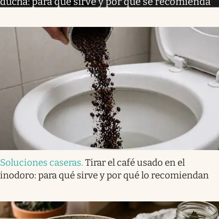
ducha: para qué sirve y por qué se recomienda
Soluciones caseras
.
Tirar el café usado en el
inodoro: para qué sirve y por qué lo recomiendan