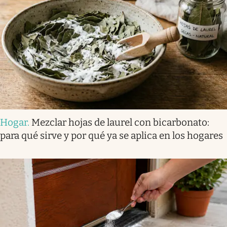
Hogar
.
Mezclar hojas de laurel con bicarbonato:
para qué sirve y por qué ya se aplica en los hogares