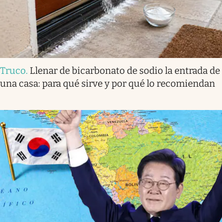
Truco
.
Llenar de bicarbonato de sodio la entrada de
una casa: para qué sirve y por qué lo recomiendan