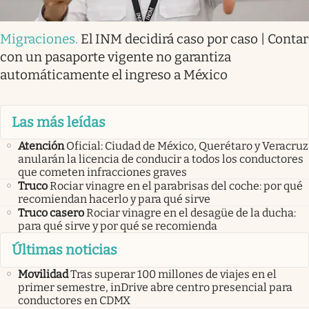
Migraciones
.
El INM decidirá caso por caso | Contar
con un pasaporte vigente no garantiza
automáticamente el ingreso a México
Las más leídas
Atención
Oficial: Ciudad de México, Querétaro y Veracruz
anularán la licencia de conducir a todos los conductores
que cometen infracciones graves
Truco
Rociar vinagre en el parabrisas del coche: por qué
recomiendan hacerlo y para qué sirve
Truco casero
Rociar vinagre en el desagüe de la ducha:
para qué sirve y por qué se recomienda
Últimas noticias
Movilidad
Tras superar 100 millones de viajes en el
primer semestre, inDrive abre centro presencial para
conductores en CDMX