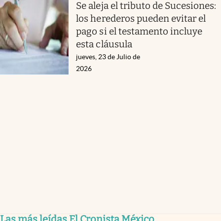
Se aleja el tributo de Sucesiones:
los herederos pueden evitar el
pago si el testamento incluye
esta cláusula
jueves, 23 de Julio de
2026
Las más leídas El Cronista México