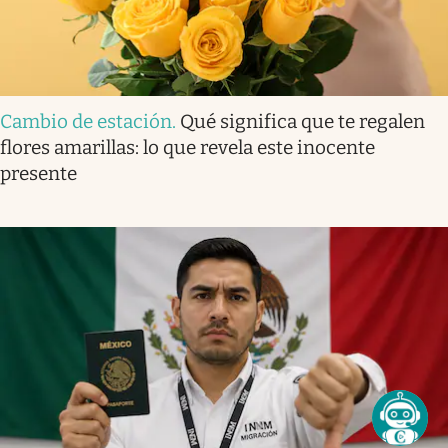
Cambio de estación
.
Qué significa que te regalen
flores amarillas: lo que revela este inocente
presente