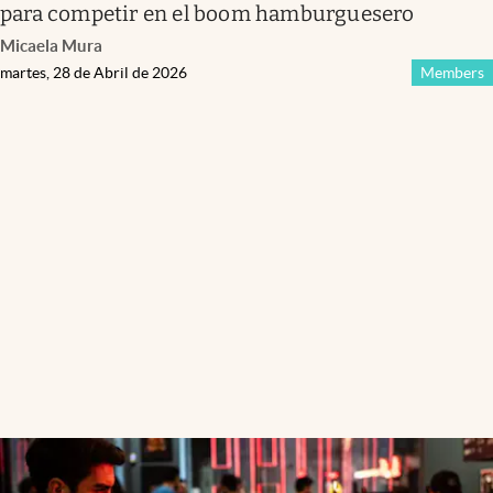
para competir en el boom hamburguesero
Micaela Mura
martes, 28 de Abril de 2026
Members