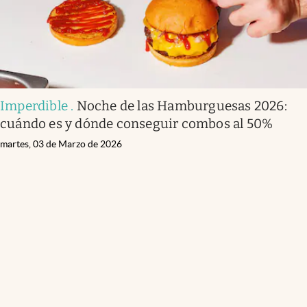
Imperdible
.
Noche de las Hamburguesas 2026:
cuándo es y dónde conseguir combos al 50%
martes, 03 de Marzo de 2026