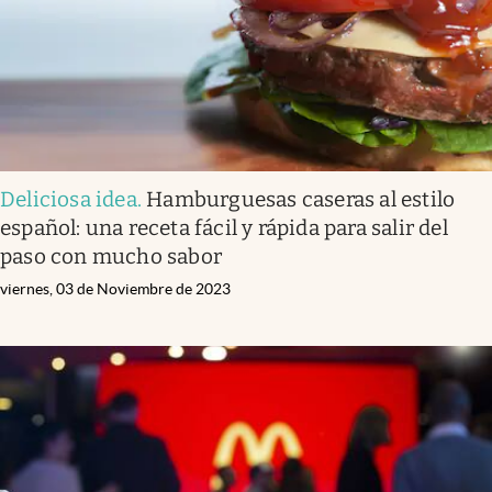
Deliciosa idea
.
Hamburguesas caseras al estilo
español: una receta fácil y rápida para salir del
paso con mucho sabor
viernes, 03 de Noviembre de 2023