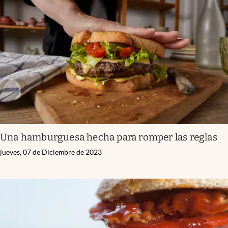
Una hamburguesa hecha para romper las reglas
jueves, 07 de Diciembre de 2023