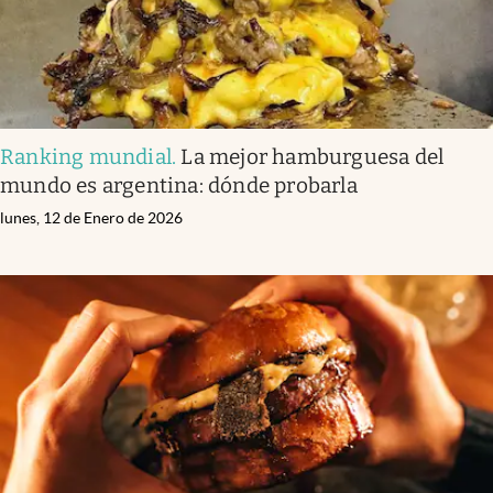
Ranking mundial
.
La mejor hamburguesa del
mundo es argentina: dónde probarla
lunes, 12 de Enero de 2026