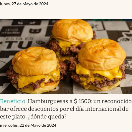
lunes, 27 de Mayo de 2024
Beneficio
.
Hamburguesas a $ 1500: un reconocido
bar ofrece descuentos por el día internacional de
este plato, ¿dónde queda?
miércoles, 22 de Mayo de 2024