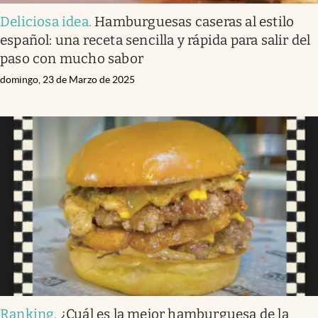
Deliciosa idea
.
Hamburguesas caseras al estilo
español: una receta sencilla y rápida para salir del
paso con mucho sabor
domingo, 23 de Marzo de 2025
Ranking
.
¿Cuál es la mejor hamburguesa de la