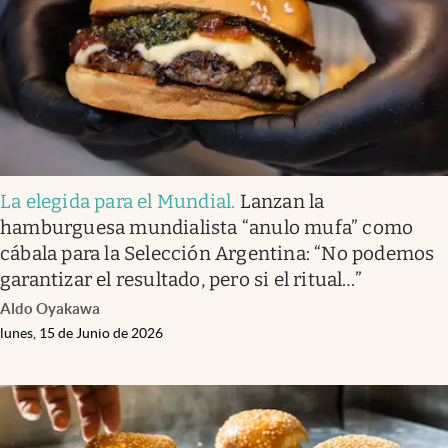
La elegida para el Mundial
.
Lanzan la
hamburguesa mundialista “anulo mufa” como
cábala para la Selección Argentina: “No podemos
garantizar el resultado, pero si el ritual…”
Aldo Oyakawa
lunes, 15 de Junio de 2026