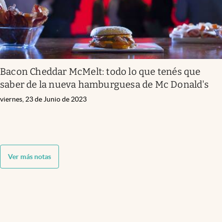
Bacon Cheddar McMelt: todo lo que tenés que
saber de la nueva hamburguesa de Mc Donald's
viernes, 23 de Junio de 2023
Ver más notas