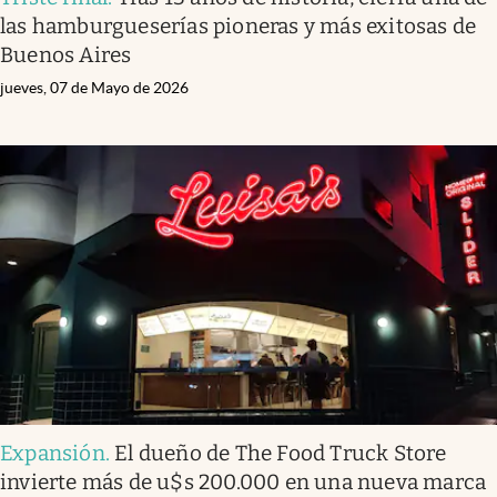
las hamburgueserías pioneras y más exitosas de
Buenos Aires
jueves, 07 de Mayo de 2026
Expansión
.
El dueño de The Food Truck Store
invierte más de u$s 200.000 en una nueva marca