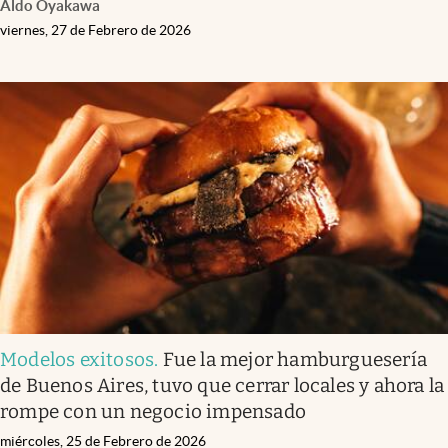
Aldo Oyakawa
viernes, 27 de Febrero de 2026
Modelos exitosos
.
Fue la mejor hamburguesería
de Buenos Aires, tuvo que cerrar locales y ahora la
rompe con un negocio impensado
miércoles, 25 de Febrero de 2026