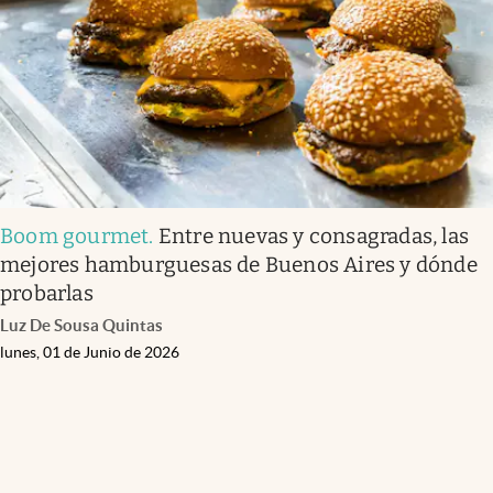
Boom gourmet
.
Entre nuevas y consagradas, las
mejores hamburguesas de Buenos Aires y dónde
probarlas
Luz De Sousa Quintas
lunes, 01 de Junio de 2026