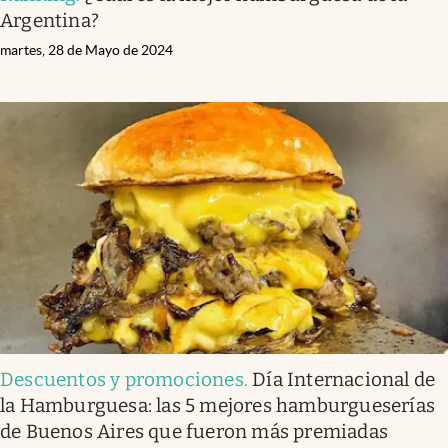
Argentina?
martes, 28 de Mayo de 2024
Descuentos y promociones
.
Día Internacional de
la Hamburguesa: las 5 mejores hamburgueserías
de Buenos Aires que fueron más premiadas