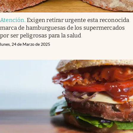
Atención
.
Exigen retirar urgente esta reconocida
marca de hamburguesas de los supermercados
por ser peligrosas para la salud
lunes, 24 de Marzo de 2025