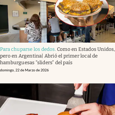
Para chuparse los dedos
.
Como en Estados Unidos,
pero en Argentina| Abrió el primer local de
hamburguesas “sliders” del país
domingo, 22 de Marzo de 2026