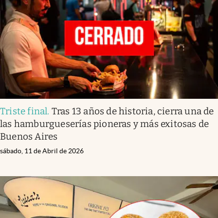
Triste final
.
Tras 13 años de historia, cierra una de
las hamburgueserías pioneras y más exitosas de
Buenos Aires
sábado, 11 de Abril de 2026