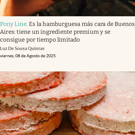
Pony Line
.
Es la hamburguesa más cara de Buenos
Aires: tiene un ingrediente premium y se
consigue por tiempo limitado
Luz De Sousa Quintas
viernes, 08 de Agosto de 2025