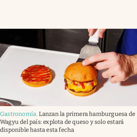
Gastronomía
.
Lanzan la primera hamburguesa de
Wagyu del país: explota de queso y solo estará
disponible hasta esta fecha