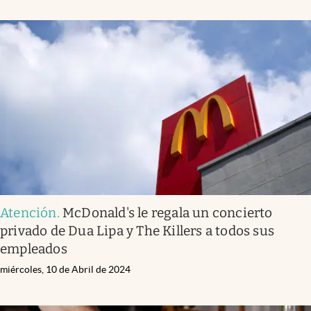
Atención
.
McDonald's le regala un concierto
privado de Dua Lipa y The Killers a todos sus
empleados
miércoles, 10 de Abril de 2024