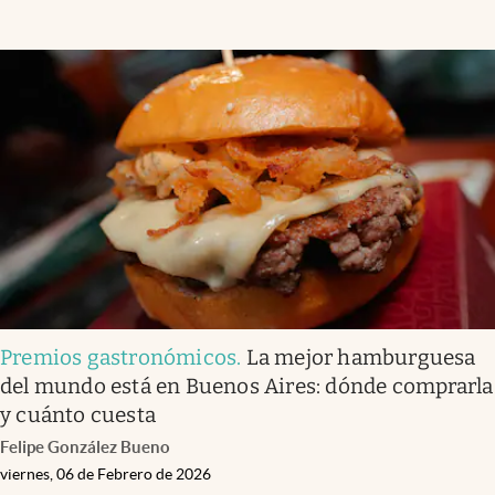
Premios gastronómicos
.
La mejor hamburguesa
del mundo está en Buenos Aires: dónde comprarla
y cuánto cuesta
Felipe González Bueno
viernes, 06 de Febrero de 2026