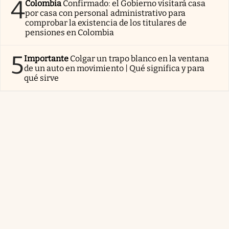
4
Colombia
Confirmado: el Gobierno visitará casa
por casa con personal administrativo para
comprobar la existencia de los titulares de
pensiones en Colombia
5
Importante
Colgar un trapo blanco en la ventana
de un auto en movimiento | Qué significa y para
qué sirve