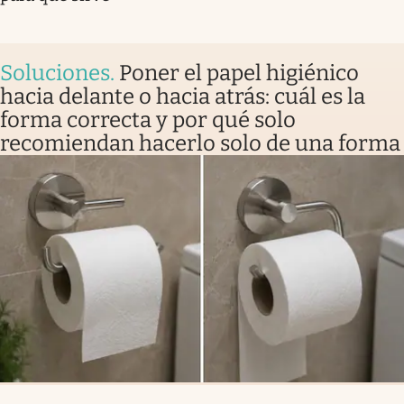
Soluciones
.
Poner el papel higiénico
hacia delante o hacia atrás: cuál es la
forma correcta y por qué solo
recomiendan hacerlo solo de una forma