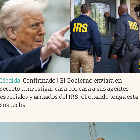
Medida
.
Confirmado | El Gobierno enviará en
secreto a investigar casa por casa a sus agentes
especiales y armados del IRS-CI cuando tenga esta
sospecha