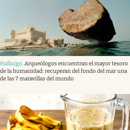
Hallazgo
.
Arqueólogos encuentran el mayor tesoro
de la humanidad: recuperan del fondo del mar una
de las 7 maravillas del mundo