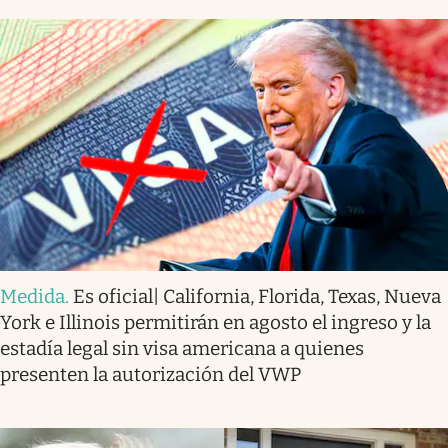
Medida
.
Es oficial| California, Florida, Texas, Nueva
York e Illinois permitirán en agosto el ingreso y la
estadía legal sin visa americana a quienes
presenten la autorización del VWP