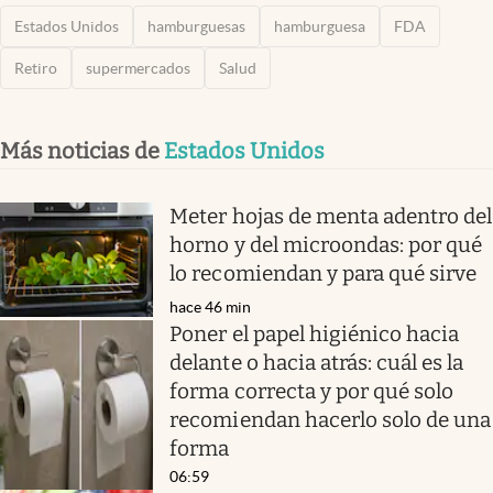
Estados Unidos
hamburguesas
hamburguesa
FDA
Retiro
supermercados
Salud
Más noticias de
Estados Unidos
Meter hojas de menta adentro del
horno y del microondas: por qué
lo recomiendan y para qué sirve
hace 46 min
Poner el papel higiénico hacia
delante o hacia atrás: cuál es la
forma correcta y por qué solo
recomiendan hacerlo solo de una
forma
06:59