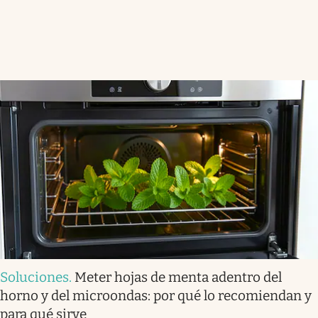
Soluciones
.
Meter hojas de menta adentro del
horno y del microondas: por qué lo recomiendan y
para qué sirve