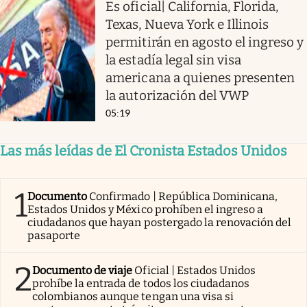
Es oficial| California, Florida,
Texas, Nueva York e Illinois
permitirán en agosto el ingreso y
la estadía legal sin visa
americana a quienes presenten
la autorización del VWP
05:19
Las más leídas de El Cronista Estados Unidos
1
Documento
Confirmado | República Dominicana,
Estados Unidos y México prohíben el ingreso a
ciudadanos que hayan postergado la renovación del
pasaporte
2
Documento de viaje
Oficial | Estados Unidos
prohíbe la entrada de todos los ciudadanos
colombianos aunque tengan una visa si