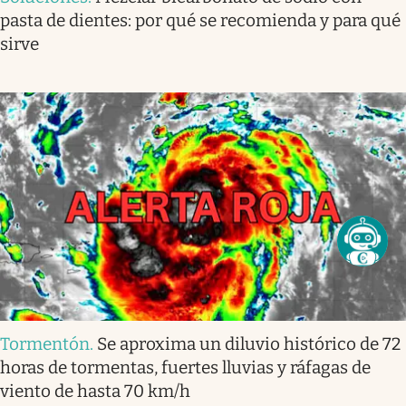
pasta de dientes: por qué se recomienda y para qué
sirve
Tormentón
.
Se aproxima un diluvio histórico de 72
horas de tormentas, fuertes lluvias y ráfagas de
viento de hasta 70 km/h