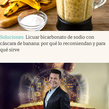
Soluciones
.
Licuar bicarbonato de sodio con
cáscara de banana: por qué lo recomiendan y para
qué sirve