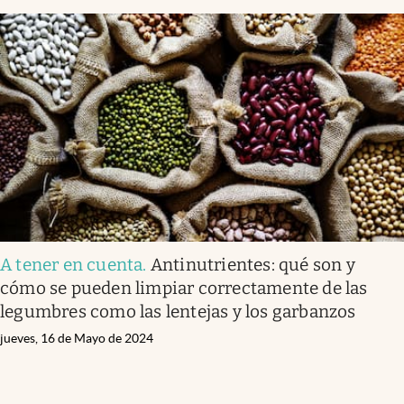
A tener en cuenta
.
Antinutrientes: qué son y
cómo se pueden limpiar correctamente de las
legumbres como las lentejas y los garbanzos
jueves, 16 de Mayo de 2024