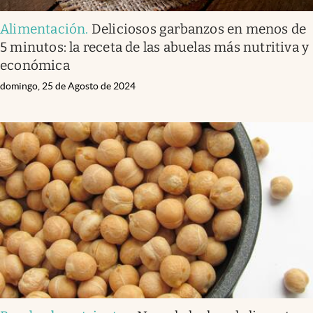
Alimentación
.
Deliciosos garbanzos en menos de
5 minutos: la receta de las abuelas más nutritiva y
económica
domingo, 25 de Agosto de 2024