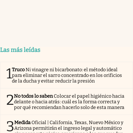
Las más leídas
1
Truco
Ni vinagre ni bicarbonato: el método ideal
para eliminar el sarro concentrado en los orificios
de la ducha y evitar reducir la presión
2
No todos lo saben
Colocar el papel higiénico hacia
delante o hacia atrás: cuál es la forma correcta y
por qué recomiendan hacerlo solo de esta manera
3
Medida
Oficial | California, Texas, Nuevo México y
Arizona permitirán el ingreso legal y automático