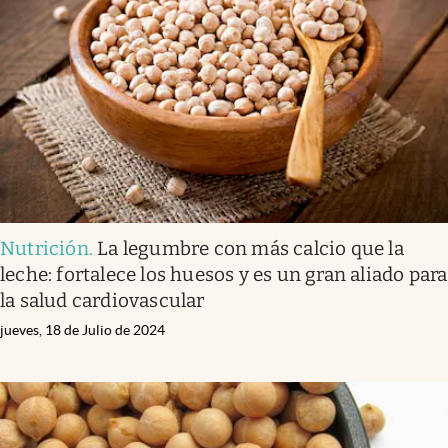
Nutrición
.
La legumbre con más calcio que la
leche: fortalece los huesos y es un gran aliado para
la salud cardiovascular
jueves, 18 de Julio de 2024