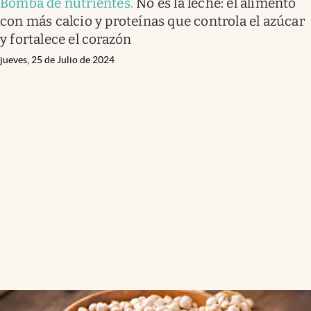
Bomba de nutrientes
.
No es la leche: el alimento
con más calcio y proteínas que controla el azúcar
y fortalece el corazón
jueves, 25 de Julio de 2024