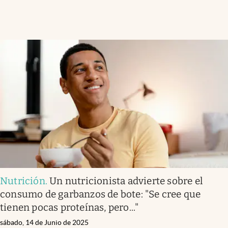
Nutrición
.
Un nutricionista advierte sobre el
consumo de garbanzos de bote: "Se cree que
tienen pocas proteínas, pero..."
sábado, 14 de Junio de 2025