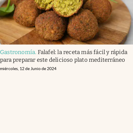
Gastronomía
.
Falafel: la receta más fácil y rápida
para preparar este delicioso plato mediterráneo
miércoles, 12 de Junio de 2024