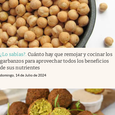
¿Lo sabías?
.
Cuánto hay que remojar y cocinar los
garbanzos para aprovechar todos los beneficios
de sus nutrientes
domingo, 14 de Julio de 2024