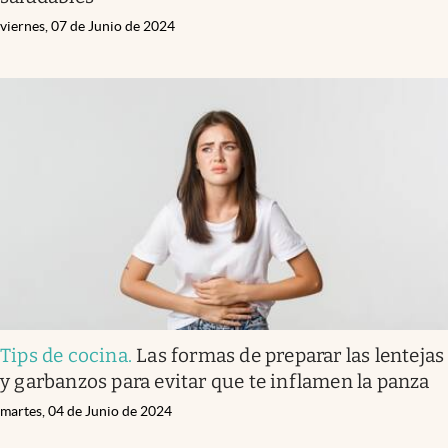
viernes, 07 de Junio de 2024
Tips de cocina
.
Las formas de preparar las lentejas
y garbanzos para evitar que te inflamen la panza
martes, 04 de Junio de 2024