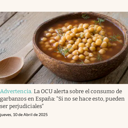
Advertencia
.
La OCU alerta sobre el consumo de
garbanzos en España: "Si no se hace esto, pueden
ser perjudiciales"
jueves, 10 de Abril de 2025