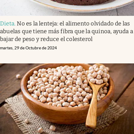
Dieta
.
No es la lenteja: el alimento olvidado de las
abuelas que tiene más fibra que la quinoa, ayuda a
bajar de peso y reduce el colesterol
martes, 29 de Octubre de 2024