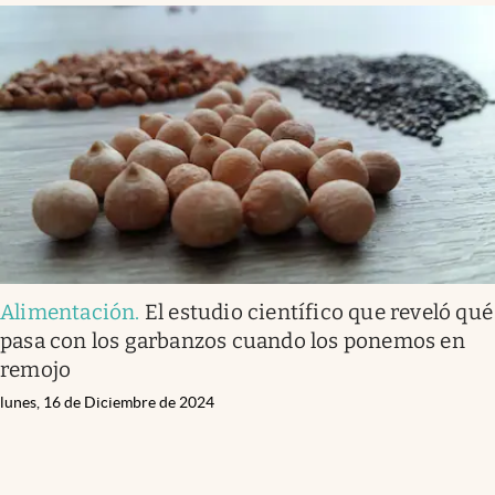
Alimentación
.
El estudio científico que reveló qué
pasa con los garbanzos cuando los ponemos en
remojo
lunes, 16 de Diciembre de 2024