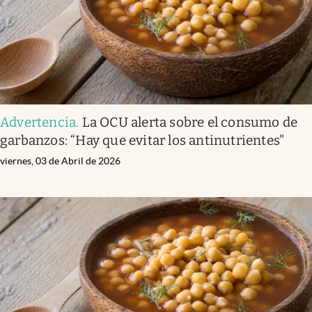
Advertencia
.
La OCU alerta sobre el consumo de
garbanzos: “Hay que evitar los antinutrientes"
viernes, 03 de Abril de 2026