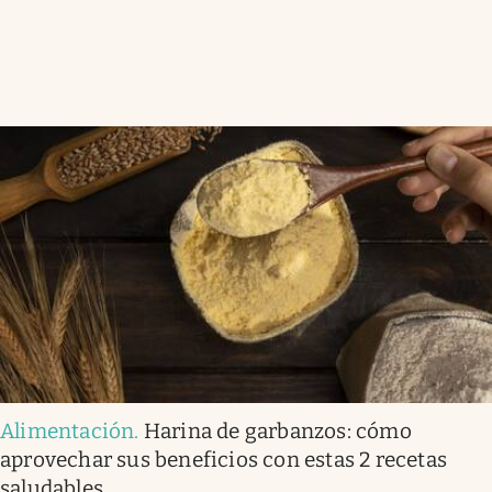
Alimentación
.
Harina de garbanzos: cómo
aprovechar sus beneficios con estas 2 recetas
saludables