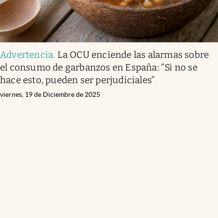
Advertencia
.
La OCU enciende las alarmas sobre
el consumo de garbanzos en España: “Si no se
hace esto, pueden ser perjudiciales”
viernes, 19 de Diciembre de 2025