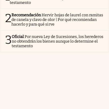
testamento
2
Recomendación
Hervir hojas de laurel con ramitas
de canela y clavo de olor | Por qué recomiendan
hacerlo y para qué sirve
3
Oficial
Por nueva Ley de Sucesiones, los herederos
no obtendrán los bienes aunque lo determine el
testamento