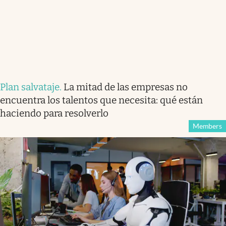
Plan salvataje
.
La mitad de las empresas no
encuentra los talentos que necesita: qué están
haciendo para resolverlo
Members