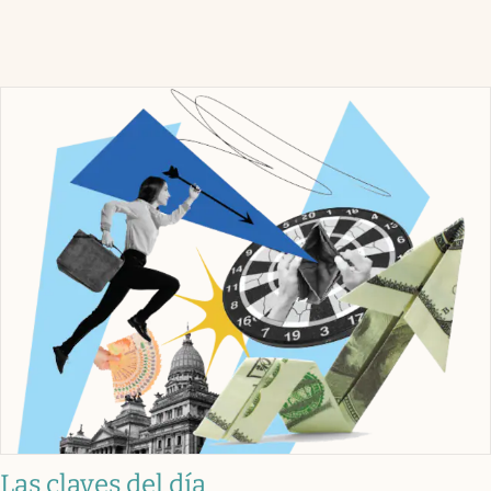
Las claves del día