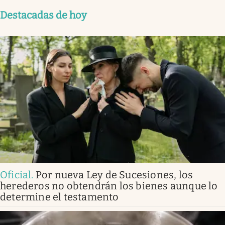
Destacadas de hoy
Oficial
.
Por nueva Ley de Sucesiones, los
herederos no obtendrán los bienes aunque lo
determine el testamento