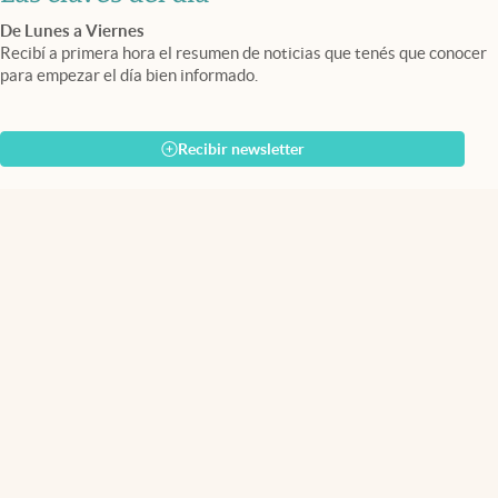
De Lunes a Viernes
Recibí a primera hora el resumen de noticias que tenés que conocer
para empezar el día bien informado.
Recibir newsletter