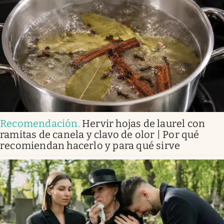
Recomendación
.
Hervir hojas de laurel con
ramitas de canela y clavo de olor | Por qué
recomiendan hacerlo y para qué sirve