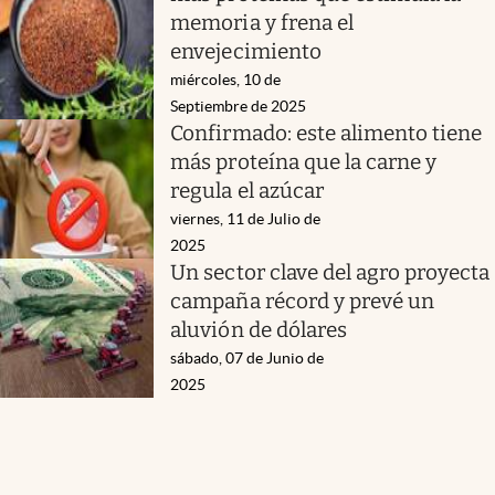
memoria y frena el
envejecimiento
miércoles, 10 de
Septiembre de 2025
Confirmado: este alimento tiene
más proteína que la carne y
regula el azúcar
viernes, 11 de Julio de
2025
Un sector clave del agro proyecta
campaña récord y prevé un
aluvión de dólares
sábado, 07 de Junio de
2025