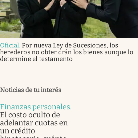
Oficial
.
Por nueva Ley de Sucesiones, los
herederos no obtendrán los bienes aunque lo
determine el testamento
Noticias de tu interés
Finanzas personales
.
El costo oculto de
adelantar cuotas en
un crédito