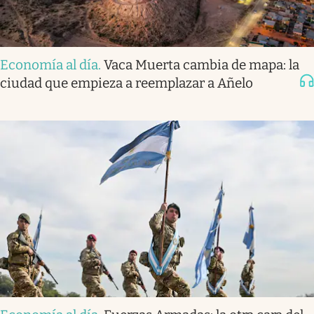
Economía al día
.
Vaca Muerta cambia de mapa: la
ciudad que empieza a reemplazar a Añelo