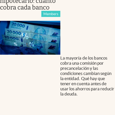
hipotecario: cuánto
cobra cada banco
Members
La mayoría de los bancos
cobra una comisión por
precancelación y las
condiciones cambian según
la entidad. Qué hay que
tener en cuenta antes de
usar los ahorros para reducir
la deuda.