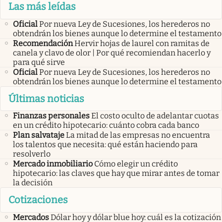
Las más leídas
Oficial
Por nueva Ley de Sucesiones, los herederos no
obtendrán los bienes aunque lo determine el testamento
Recomendación
Hervir hojas de laurel con ramitas de
canela y clavo de olor | Por qué recomiendan hacerlo y
para qué sirve
Oficial
Por nueva Ley de Sucesiones, los herederos no
obtendrán los bienes aunque lo determine el testamento
Últimas noticias
Finanzas personales
El costo oculto de adelantar cuotas
en un crédito hipotecario: cuánto cobra cada banco
Plan salvataje
La mitad de las empresas no encuentra
los talentos que necesita: qué están haciendo para
resolverlo
Mercado inmobiliario
Cómo elegir un crédito
hipotecario: las claves que hay que mirar antes de tomar
la decisión
Cotizaciones
Mercados
Dólar hoy y dólar blue hoy: cuál es la cotización