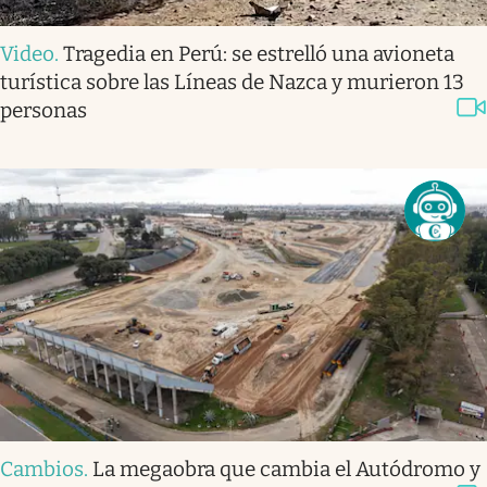
Video
.
Tragedia en Perú: se estrelló una avioneta
turística sobre las Líneas de Nazca y murieron 13
personas
Cambios
.
La megaobra que cambia el Autódromo y