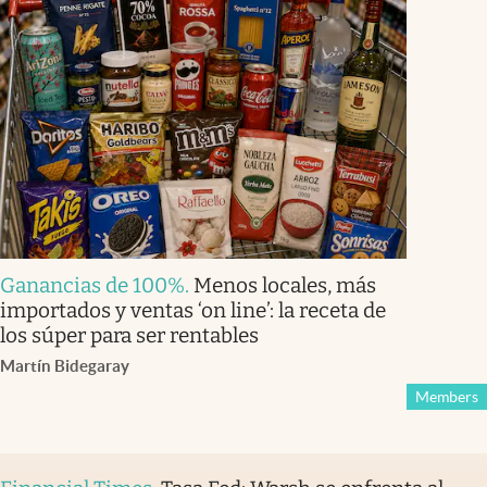
Ganancias de 100%
.
Menos locales, más
importados y ventas ‘on line’: la receta de
los súper para ser rentables
Martín Bidegaray
Members