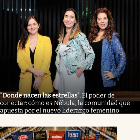
"Donde nacen las estrellas"
.
El poder de
conectar: cómo es Nébula, la comunidad que
apuesta por el nuevo liderazgo femenino