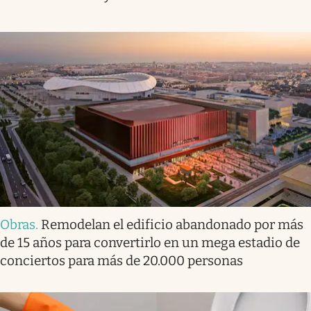
Obras
.
Remodelan el edificio abandonado por más
de 15 años para convertirlo en un mega estadio de
conciertos para más de 20.000 personas