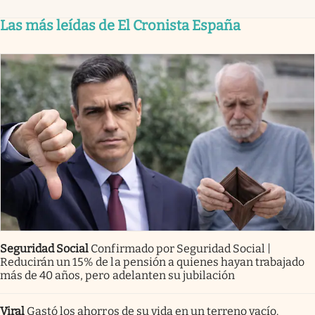
Las más leídas de El Cronista España
Seguridad Social
Confirmado por Seguridad Social |
Reducirán un 15% de la pensión a quienes hayan trabajado
más de 40 años, pero adelanten su jubilación
Viral
Gastó los ahorros de su vida en un terreno vacío.