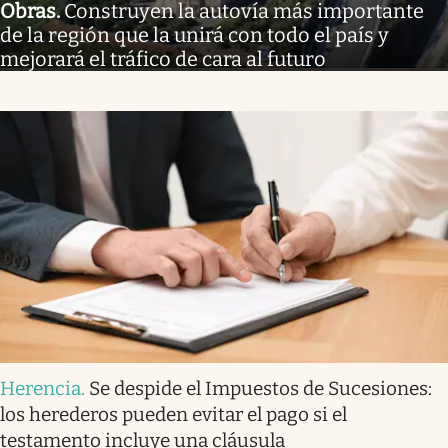
Obras
.
Construyen la autovía más importante
de la región que la unirá con todo el país y
mejorará el tráfico de cara al futuro
Herencia
.
Se despide el Impuestos de Sucesiones:
los herederos pueden evitar el pago si el
testamento incluye una cláusula