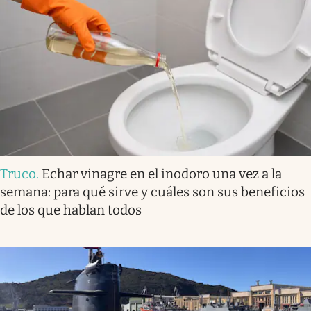
Truco
.
Echar vinagre en el inodoro una vez a la
semana: para qué sirve y cuáles son sus beneficios
de los que hablan todos