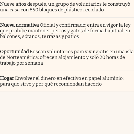
Nueve años después, un grupo de voluntarios le construyó
una casa con 850 bloques de plástico reciclado
Nueva normativa
Oficial y confirmado: entra en vigor la ley
que prohíbe mantener perros y gatos de forma habitual en
balcones, sótanos, terrazas y patios
Oportunidad
Buscan voluntarios para vivir gratis en una isla
de Norteamérica: ofrecen alojamiento y solo 20 horas de
trabajo por semana
Hogar
Envolver el dinero en efectivo en papel aluminio:
para qué sirve y por qué recomiendan hacerlo