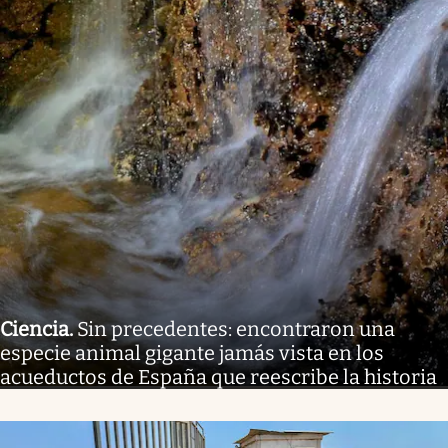
Ciencia
.
Sin precedentes: encontraron una
especie animal gigante jamás vista en los
acueductos de España que reescribe la historia