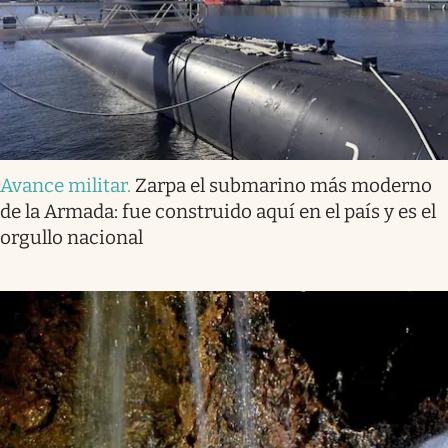
Avance militar
.
Zarpa el submarino más moderno
de la Armada: fue construido aquí en el país y es el
orgullo nacional