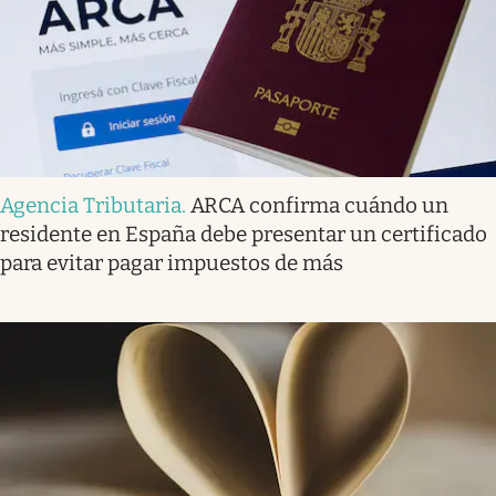
Agencia Tributaria
.
ARCA confirma cuándo un
residente en España debe presentar un certificado
para evitar pagar impuestos de más