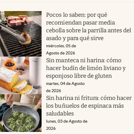
Pocos lo saben: por qué
recomiendan pasar media
cebolla sobre la parrilla antes del
asado y para qué sirve
miércoles, 05 de
Agosto de 2026
Sin manteca ni harina: cómo
hacer budín de limón liviano y
esponjoso libre de gluten
martes, 04 de Agosto
de 2026
Sin harina ni fritura: cómo hacer
los buñuelos de espinaca más
saludables
lunes, 03 de Agosto de
2026