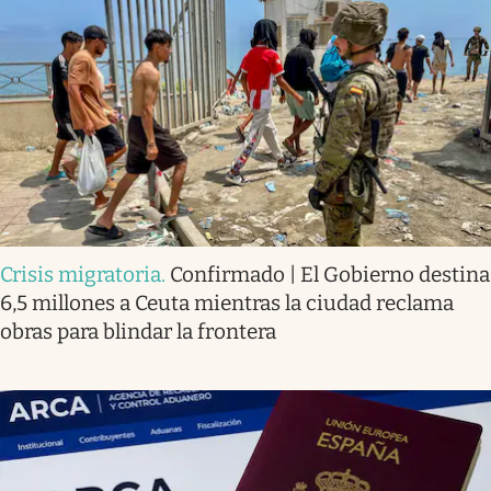
Crisis migratoria
.
Confirmado | El Gobierno destina
6,5 millones a Ceuta mientras la ciudad reclama
obras para blindar la frontera