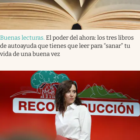
Buenas lecturas
.
El poder del ahora: los tres libros
de autoayuda que tienes que leer para “sanar” tu
vida de una buena vez