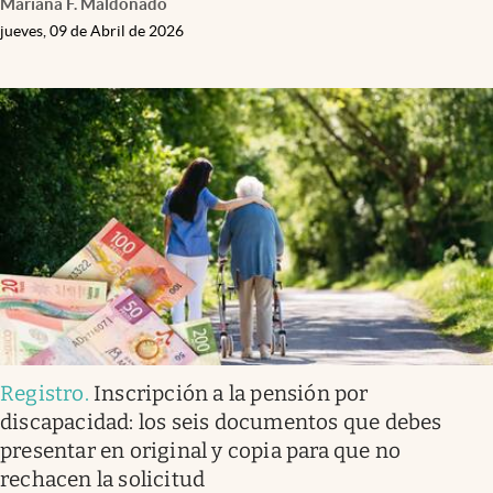
Mariana F. Maldonado
jueves, 09 de Abril de 2026
Registro
.
Inscripción a la pensión por
discapacidad: los seis documentos que debes
presentar en original y copia para que no
rechacen la solicitud