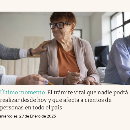
Último momento
.
El trámite vital que nadie podrá
realizar desde hoy y que afecta a cientos de
personas en todo el país
miércoles, 29 de Enero de 2025