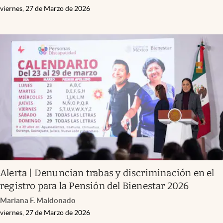
viernes, 27 de Marzo de 2026
Alerta | Denuncian trabas y discriminación en el
registro para la Pensión del Bienestar 2026
Mariana F. Maldonado
viernes, 27 de Marzo de 2026