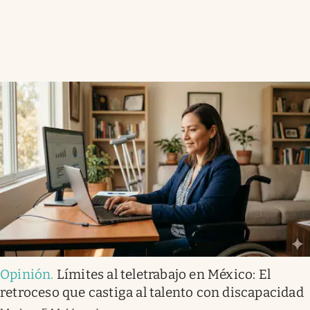
Opinión
.
Límites al teletrabajo en México: El
retroceso que castiga al talento con discapacidad