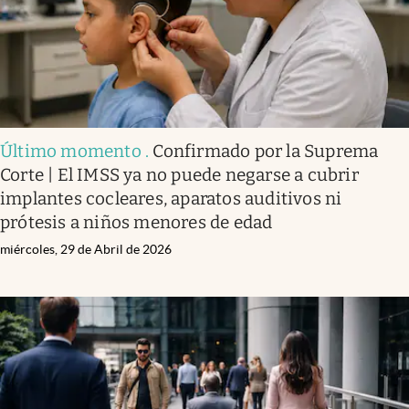
Último momento
.
Confirmado por la Suprema
Corte | El IMSS ya no puede negarse a cubrir
implantes cocleares, aparatos auditivos ni
prótesis a niños menores de edad
miércoles, 29 de Abril de 2026