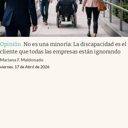
Opinión
.
No es una minoría: La discapacidad es el
cliente que todas las empresas están ignorando
Mariana F. Maldonado
viernes, 17 de Abril de 2026