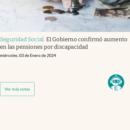
Seguridad Social
.
El Gobierno confirmó aumento
en las pensiones por discapacidad
miércoles, 03 de Enero de 2024
Ver más notas