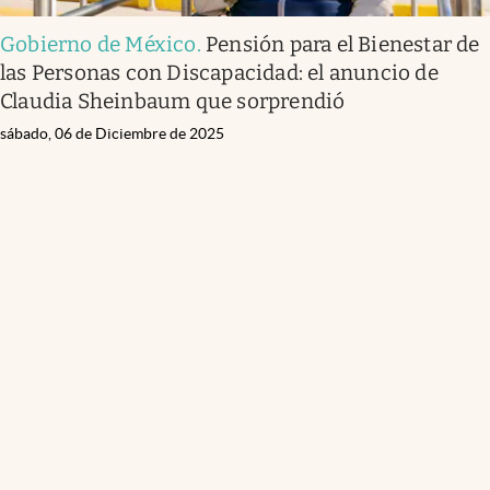
Gobierno de México
.
Pensión para el Bienestar de
las Personas con Discapacidad: el anuncio de
Claudia Sheinbaum que sorprendió
sábado, 06 de Diciembre de 2025