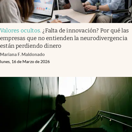
Valores ocultos
.
¿Falta de innovación? Por qué las
empresas que no entienden la neurodivergencia
están perdiendo dinero
Mariana F. Maldonado
lunes, 16 de Marzo de 2026