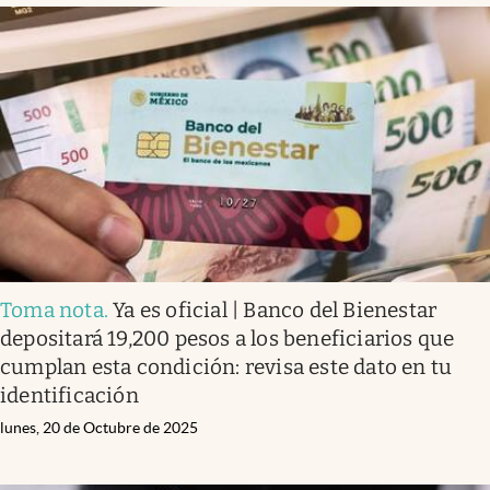
Toma nota
.
Ya es oficial | Banco del Bienestar
depositará 19,200 pesos a los beneficiarios que
cumplan esta condición: revisa este dato en tu
identificación
lunes, 20 de Octubre de 2025