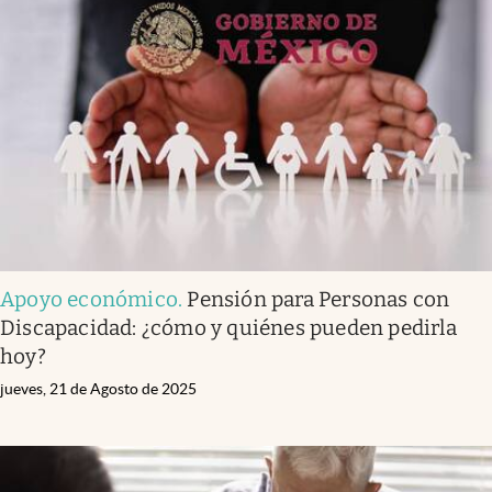
Apoyo económico
.
Pensión para Personas con
Discapacidad: ¿cómo y quiénes pueden pedirla
hoy?
jueves, 21 de Agosto de 2025