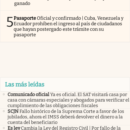
ganado
5
Pasaporte
Oficial y confirmado | Cuba, Venezuela y
Ecuador prohíben el ingreso al país de ciudadanos
que hayan postergado este trámite con su
pasaporte
Las más leídas
Comunicado oficial
Ya es oficial. El SAT visitará casa por
casa con cámaras especiales y abogados para verificar el
cumplimiento de las obligaciones fiscales
SCJN
Fallo histórico de la Suprema Corte a favor de los
jubilados, ahora el IMSS deberá devolver el dinero a la
cuenta del beneficiario
Es ley
Cambia la Ley del Registro Civil | Por fallo de la