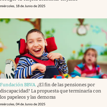
miércoles, 18 de Junio de 2025
Fundación BBVA
.
¿El fin de las pensiones por
discapacidad? La propuesta que terminaría con
los papeleos y las demoras
miércoles, 04 de Junio de 2025