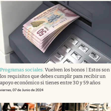
Programas sociales
.
Vuelven los bonos | Estos son
los requisitos que debes cumplir para recibir un
apoyo económico si tienes entre 30 y 59 años
viernes, 07 de Junio de 2024