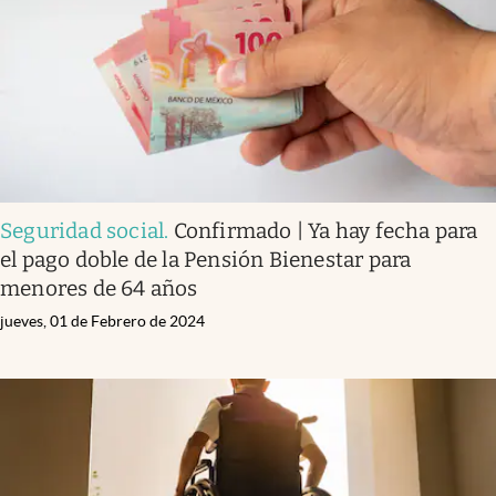
Seguridad social
.
Confirmado | Ya hay fecha para
el pago doble de la Pensión Bienestar para
menores de 64 años
jueves, 01 de Febrero de 2024