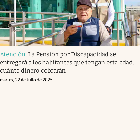
Atención
.
La Pensión por Discapacidad se
entregará a los habitantes que tengan esta edad;
cuánto dinero cobrarán
martes, 22 de Julio de 2025