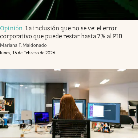
Opinión
.
La inclusión que no se ve: el error
corporativo que puede restar hasta 7% al PIB
Mariana F. Maldonado
lunes, 16 de Febrero de 2026