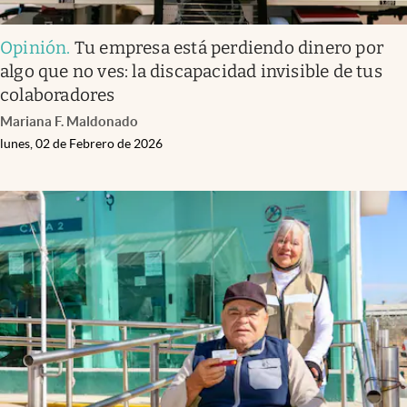
Opinión
.
Tu empresa está perdiendo dinero por
algo que no ves: la discapacidad invisible de tus
colaboradores
Mariana F. Maldonado
lunes, 02 de Febrero de 2026