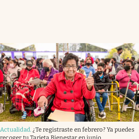
Actualidad
.
¿Te registraste en febrero? Ya puedes
recoger tu Tarjeta Bienestar en junio