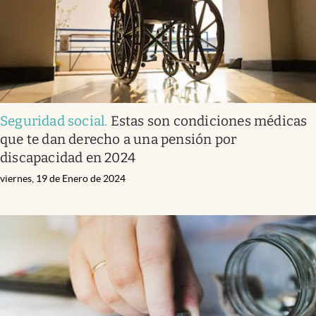
Seguridad social
.
Estas son condiciones médicas
que te dan derecho a una pensión por
discapacidad en 2024
viernes, 19 de Enero de 2024