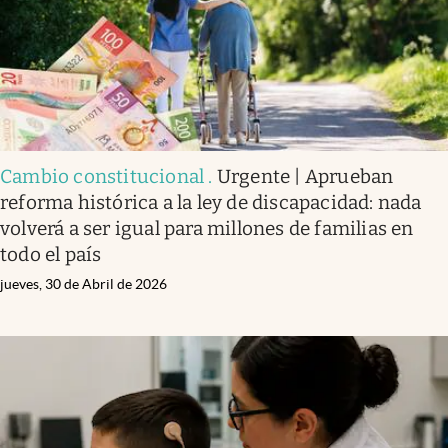
Cambio constitucional
.
Urgente | Aprueban
reforma histórica a la ley de discapacidad: nada
volverá a ser igual para millones de familias en
todo el país
jueves, 30 de Abril de 2026