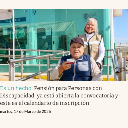
Es un hecho
.
Pensión para Personas con
Discapacidad: ya está abierta la convocatoria y
este es el calendario de inscripción
martes, 17 de Marzo de 2026