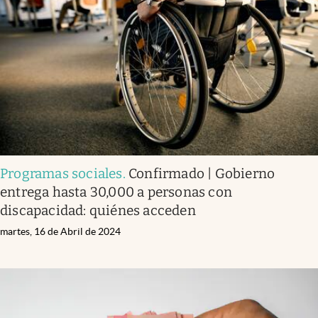
Programas sociales
.
Confirmado | Gobierno
entrega hasta 30,000 a personas con
discapacidad: quiénes acceden
martes, 16 de Abril de 2024