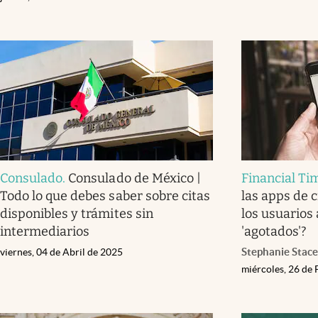
Consulado
.
Consulado de México |
Financial Ti
Todo lo que debes saber sobre citas
las apps de c
disponibles y trámites sin
los usuarios
intermediarios
'agotados'?
Stephanie Stac
viernes, 04 de Abril de 2025
miércoles, 26 de