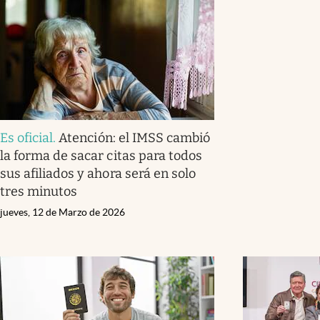
Es oficial
.
Atención: el IMSS cambió
la forma de sacar citas para todos
sus afiliados y ahora será en solo
tres minutos
jueves, 12 de Marzo de 2026