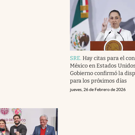
SRE
.
Hay citas para el co
México en Estados Unidos:
Gobierno confirmó la disp
para los próximos días
jueves, 26 de Febrero de 2026