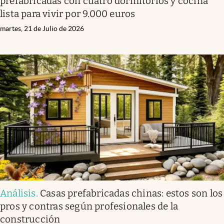
prefabricadas con cuatro dormitorios y cocina
lista para vivir por 9.000 euros
martes, 21 de Julio de 2026
Análisis
.
Casas prefabricadas chinas: estos son los
pros y contras según profesionales de la
construcción