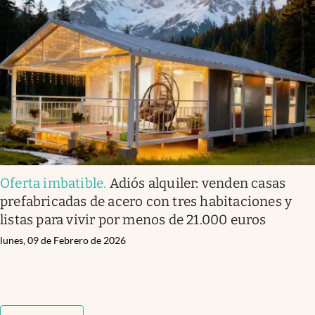
Oferta imbatible
.
Adiós alquiler: venden casas
prefabricadas de acero con tres habitaciones y
listas para vivir por menos de 21.000 euros
lunes, 09 de Febrero de 2026