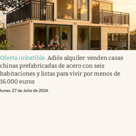
Oferta imbatible
.
Adiós alquiler: venden casas
chinas prefabricadas de acero con seis
habitaciones y listas para vivir por menos de
16.000 euros
lunes, 27 de Julio de 2026