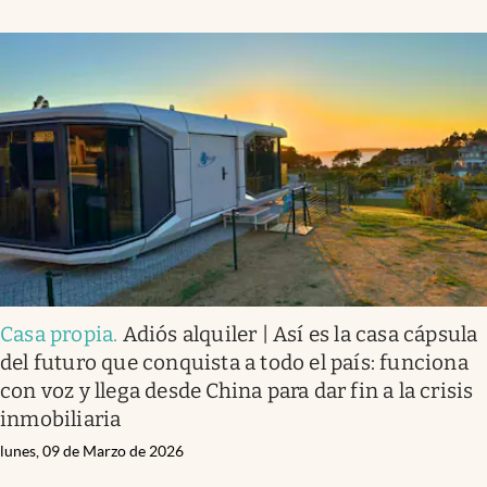
Casa propia
.
Adiós alquiler | Así es la casa cápsula
del futuro que conquista a todo el país: funciona
con voz y llega desde China para dar fin a la crisis
inmobiliaria
lunes, 09 de Marzo de 2026