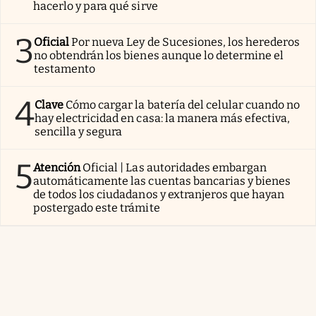
hacerlo y para qué sirve
3
Oficial
Por nueva Ley de Sucesiones, los herederos
no obtendrán los bienes aunque lo determine el
testamento
4
Clave
Cómo cargar la batería del celular cuando no
hay electricidad en casa: la manera más efectiva,
sencilla y segura
5
Atención
Oficial | Las autoridades embargan
automáticamente las cuentas bancarias y bienes
de todos los ciudadanos y extranjeros que hayan
postergado este trámite