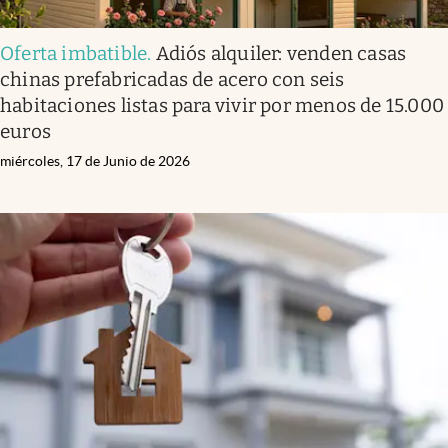
Oferta imbatible
.
Adiós alquiler: venden casas
chinas prefabricadas de acero con seis
habitaciones listas para vivir por menos de 15.000
euros
miércoles, 17 de Junio de 2026