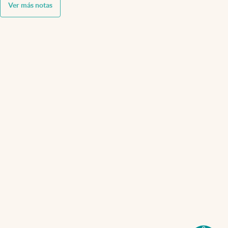
Ver más notas