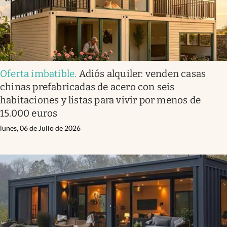
Oferta imbatible
.
Adiós alquiler: venden casas
chinas prefabricadas de acero con seis
habitaciones y listas para vivir por menos de
15.000 euros
lunes, 06 de Julio de 2026