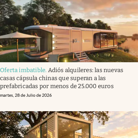
Oferta imbatible
.
Adiós alquileres: las nuevas
casas cápsula chinas que superan a las
prefabricadas por menos de 25.000 euros
martes, 28 de Julio de 2026