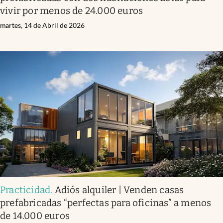
vivir por menos de 24.000 euros
martes, 14 de Abril de 2026
Practicidad
.
Adiós alquiler | Venden casas
prefabricadas “perfectas para oficinas” a menos
de 14.000 euros