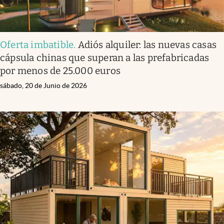
Oferta imbatible
.
Adiós alquiler: las nuevas casas
cápsula chinas que superan a las prefabricadas
por menos de 25.000 euros
sábado, 20 de Junio de 2026