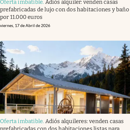
Oferta imbatible
.
Adiós alquiler: venden casas
prefabricadas de lujo con dos habitaciones y baño
por 11.000 euros
viernes, 17 de Abril de 2026
Oferta imbatible
.
Adiós alquileres: venden casas
prefabricadas con dos habitaciones listas para