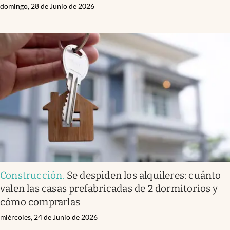
domingo, 28 de Junio de 2026
Construcción
.
Se despiden los alquileres: cuánto
valen las casas prefabricadas de 2 dormitorios y
cómo comprarlas
miércoles, 24 de Junio de 2026