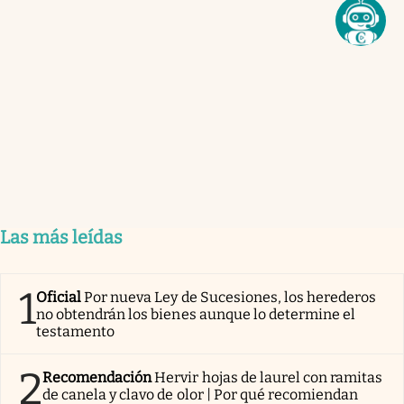
Las más leídas
1
Oficial
Por nueva Ley de Sucesiones, los herederos
no obtendrán los bienes aunque lo determine el
testamento
2
Recomendación
Hervir hojas de laurel con ramitas
de canela y clavo de olor | Por qué recomiendan