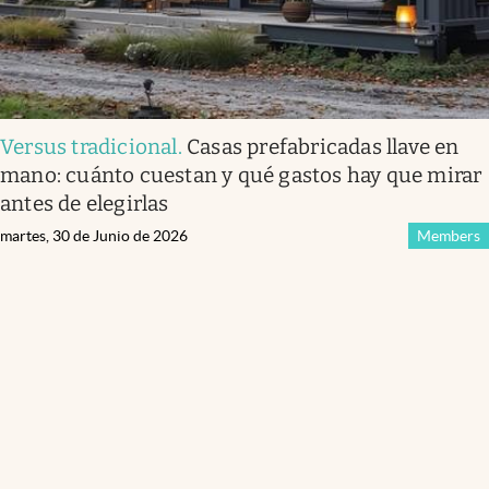
Versus tradicional
.
Casas prefabricadas llave en
mano: cuánto cuestan y qué gastos hay que mirar
antes de elegirlas
martes, 30 de Junio de 2026
Members