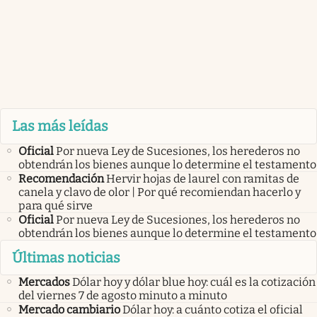
Las más leídas
Oficial
Por nueva Ley de Sucesiones, los herederos no
obtendrán los bienes aunque lo determine el testamento
Recomendación
Hervir hojas de laurel con ramitas de
canela y clavo de olor | Por qué recomiendan hacerlo y
para qué sirve
Oficial
Por nueva Ley de Sucesiones, los herederos no
obtendrán los bienes aunque lo determine el testamento
Últimas noticias
Mercados
Dólar hoy y dólar blue hoy: cuál es la cotización
del viernes 7 de agosto minuto a minuto
Mercado cambiario
Dólar hoy: a cuánto cotiza el oficial