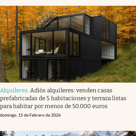
Alquileres
.
Adiós alquileres: venden casas
prefabricadas de 5 habitaciones y terraza listas
para habitar por menos de 50.000 euros
domingo, 15 de Febrero de 2026