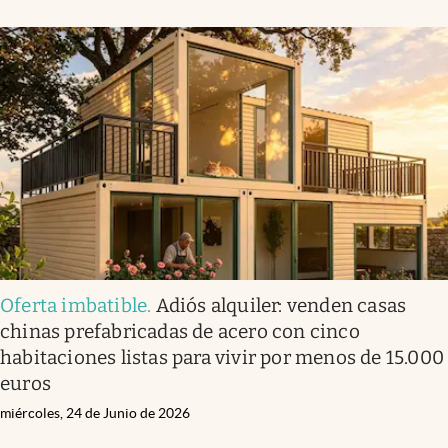
Oferta imbatible
.
Adiós alquiler: venden casas
chinas prefabricadas de acero con cinco
habitaciones listas para vivir por menos de 15.000
euros
miércoles, 24 de Junio de 2026