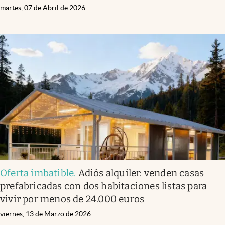
martes, 07 de Abril de 2026
Oferta imbatible
.
Adiós alquiler: venden casas
prefabricadas con dos habitaciones listas para
vivir por menos de 24.000 euros
viernes, 13 de Marzo de 2026