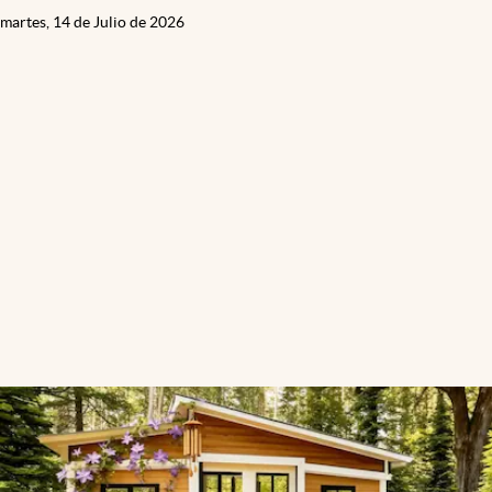
martes, 14 de Julio de 2026