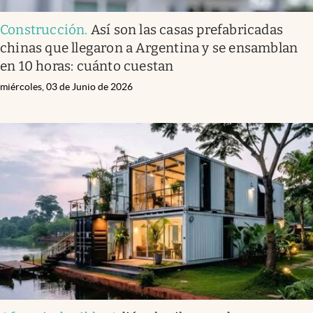
Construcción
.
Así son las casas prefabricadas
chinas que llegaron a Argentina y se ensamblan
en 10 horas: cuánto cuestan
miércoles, 03 de Junio de 2026