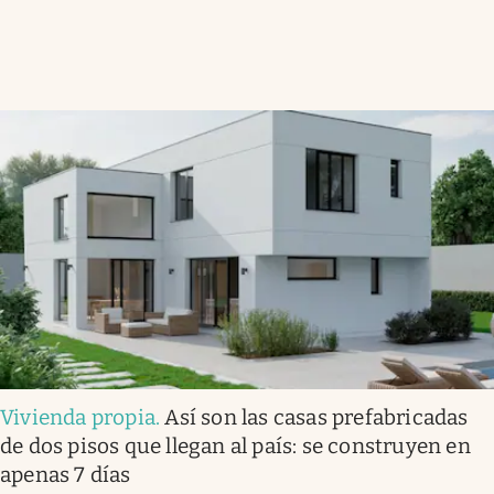
Vivienda propia
.
Así son las casas prefabricadas
de dos pisos que llegan al país: se construyen en
apenas 7 días