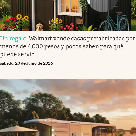
Un regalo
.
Walmart vende casas prefabricadas por
menos de 4,000 pesos y pocos saben para qué
puede servir
sábado, 20 de Junio de 2026