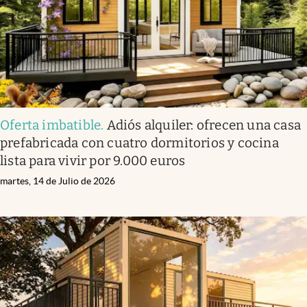
Oferta imbatible
.
Adiós alquiler: ofrecen una casa
prefabricada con cuatro dormitorios y cocina
lista para vivir por 9.000 euros
martes, 14 de Julio de 2026