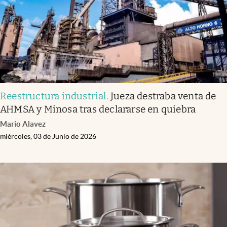
Reestructura industrial
.
Jueza destraba venta de
AHMSA y Minosa tras declararse en quiebra
Mario Alavez
miércoles, 03 de Junio de 2026