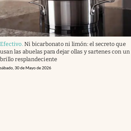
Efectivo
.
Ni bicarbonato ni limón: el secreto que
usan las abuelas para dejar ollas y sartenes con un
brillo resplandeciente
sábado, 30 de Mayo de 2026