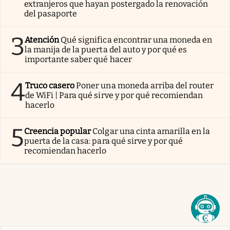
extranjeros que hayan postergado la renovación
del pasaporte
3
Atención
Qué significa encontrar una moneda en
la manija de la puerta del auto y por qué es
importante saber qué hacer
4
Truco casero
Poner una moneda arriba del router
de WiFi | Para qué sirve y por qué recomiendan
hacerlo
5
Creencia popular
Colgar una cinta amarilla en la
puerta de la casa: para qué sirve y por qué
recomiendan hacerlo