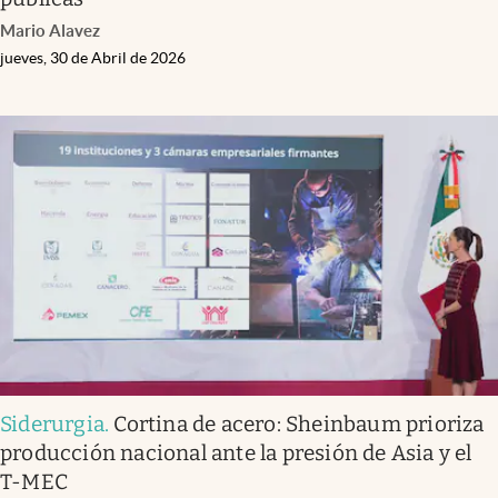
Mario Alavez
jueves, 30 de Abril de 2026
Siderurgia
.
Cortina de acero: Sheinbaum prioriza
producción nacional ante la presión de Asia y el
T-MEC