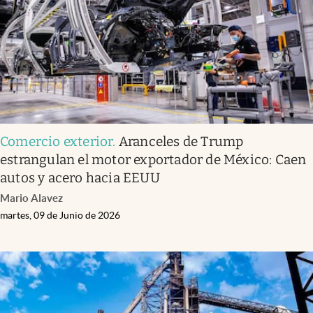
Comercio exterior
.
Aranceles de Trump
estrangulan el motor exportador de México: Caen
autos y acero hacia EEUU
Mario Alavez
martes, 09 de Junio de 2026