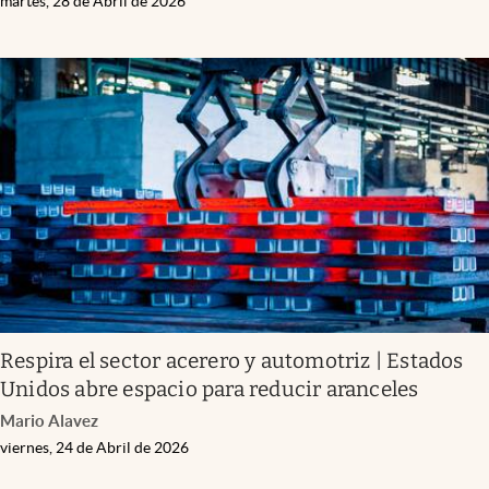
martes, 28 de Abril de 2026
Respira el sector acerero y automotriz | Estados
Unidos abre espacio para reducir aranceles
Mario Alavez
viernes, 24 de Abril de 2026