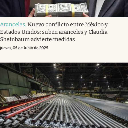
Aranceles
.
Nuevo conflicto entre México y
Estados Unidos: suben aranceles y Claudia
Sheinbaum advierte medidas
jueves, 05 de Junio de 2025