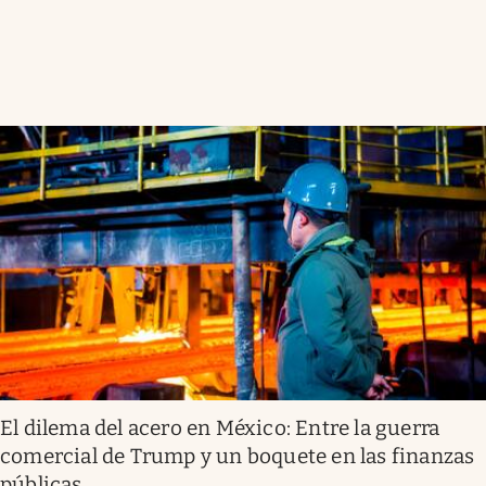
El dilema del acero en México: Entre la guerra
comercial de Trump y un boquete en las finanzas
públicas