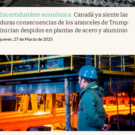
Incertidumbre económica
.
Canadá ya siente las
duras consecuencias de los aranceles de Trump:
inician despidos en plantas de acero y aluminio
jueves, 27 de Marzo de 2025