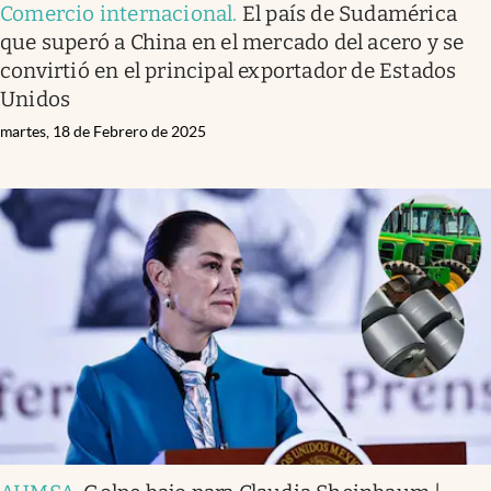
Comercio internacional
.
El país de Sudamérica
que superó a China en el mercado del acero y se
convirtió en el principal exportador de Estados
Unidos
martes, 18 de Febrero de 2025