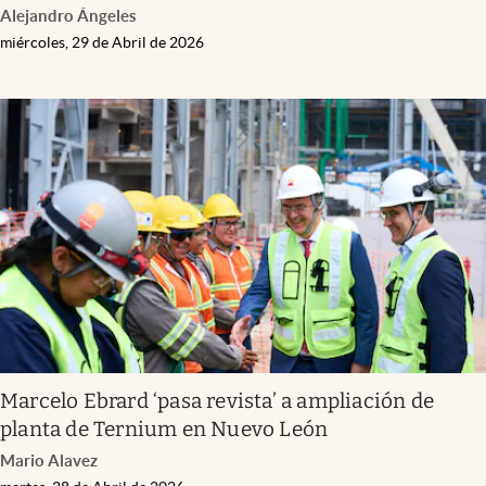
Alejandro Ángeles
miércoles, 29 de Abril de 2026
Marcelo Ebrard ‘pasa revista’ a ampliación de
planta de Ternium en Nuevo León
Mario Alavez