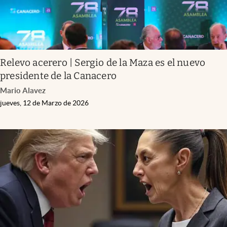
Relevo acerero | Sergio de la Maza es el nuevo
presidente de la Canacero
Mario Alavez
jueves, 12 de Marzo de 2026