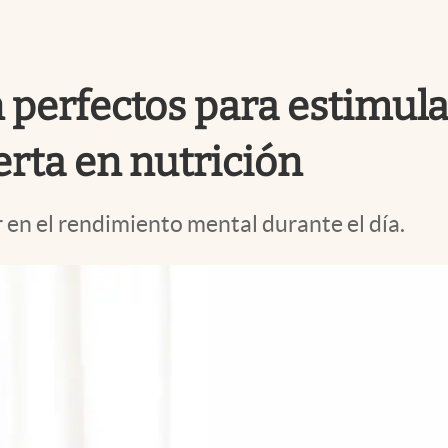
perfectos para estimular
rta en nutrición
 en el rendimiento mental durante el día.