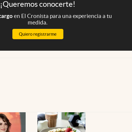
¡Queremos conocerte!
 cargo
en El Cronista para una experiencia a tu
medida.
Quiero registrarme