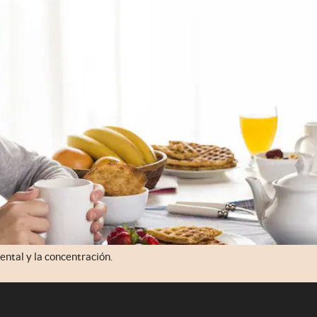
ental y la concentración.