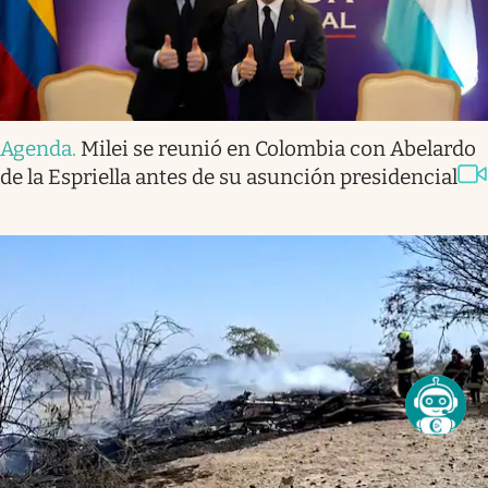
Agenda
.
Milei se reunió en Colombia con Abelardo
de la Espriella antes de su asunción presidencial