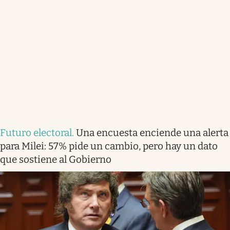
Futuro electoral
.
Una encuesta enciende una alerta
para Milei: 57% pide un cambio, pero hay un dato
que sostiene al Gobierno