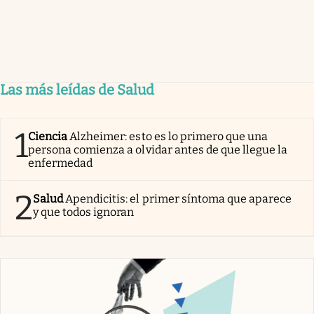
Las más leídas de Salud
1
Ciencia
Alzheimer: esto es lo primero que una
persona comienza a olvidar antes de que llegue la
enfermedad
2
Salud
Apendicitis: el primer síntoma que aparece
y que todos ignoran