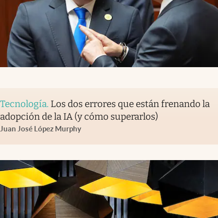
Tecnología
.
Los dos errores que están frenando la
adopción de la IA (y cómo superarlos)
Juan José López Murphy