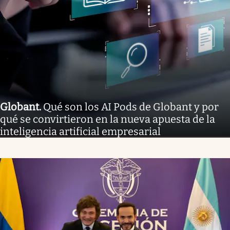
Globant
.
Qué son los AI Pods de Globant y por
qué se convirtieron en la nueva apuesta de la
inteligencia artificial empresarial