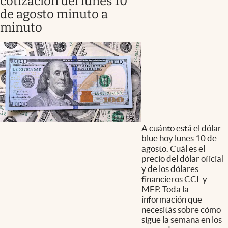
cotización del lunes 10
de agosto minuto a
minuto
A cuánto está el dólar
blue hoy lunes 10 de
agosto. Cuál es el
precio del dólar oficial
y de los dólares
financieros CCL y
MEP. Toda la
información que
necesitás sobre cómo
sigue la semana en los