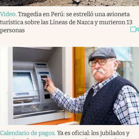
Video
.
Tragedia en Perú: se estrelló una avioneta
turística sobre las Líneas de Nazca y murieron 13
personas
Calendario de pagos
.
Ya es oficial: los jubilados y