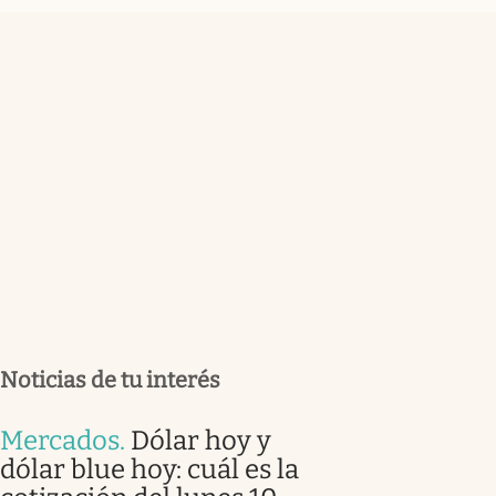
Noticias de tu interés
Mercados
.
Dólar hoy y
dólar blue hoy: cuál es la