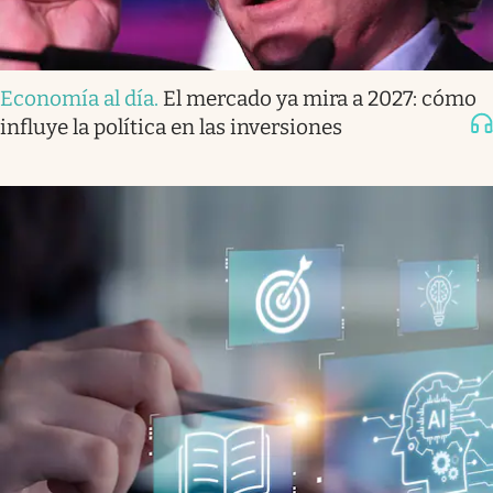
Economía al día
.
El mercado ya mira a 2027: cómo
influye la política en las inversiones