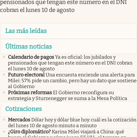
pensionados que tengan este número en el DNI
cobran el lunes 10 de agosto
Las más leídas
Últimas noticias
Calendario de pagos
Ya es oficial: los jubilados y
pensionados que tengan este número en el DNI cobran
el lunes 10 de agosto
Futuro electoral
Una encuesta enciende una alerta para
Milei: 57% pide un cambio, pero hay un dato que sostiene
al Gobierno
Próximas reformas
El Gobierno reconfigura su
estrategia y Sturzenegger se suma a la Mesa Política
Cotizaciones
Mercados
Dólar hoy y dólar blue hoy: cuál es la cotización
del lunes 10 de agosto minuto a minuto
¿Giro diplomático?
Karina Milei viajará a China: qué