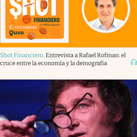
Shot Financiero
.
Entrevista a Rafael Rofman: el
cruce entre la economía y la demografía