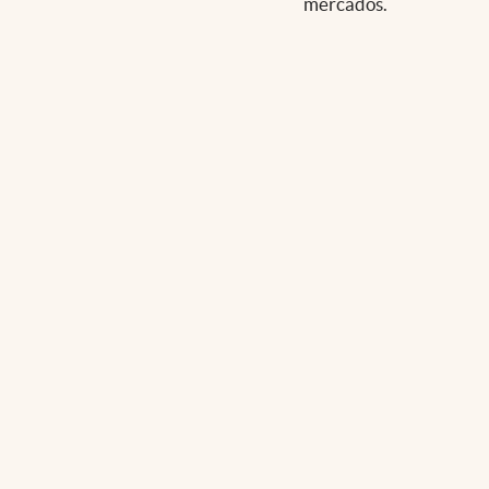
mercados.