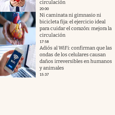
circulación
20:00
Ni caminata ni gimnasio ni
bicicleta fija: el ejercicio ideal
para cuidar el corazón: mejora la
circulación
17:58
Adiós al WiFi: confirman que las
ondas de los celulares causan
daños irreversibles en humanos
y animales
15:37