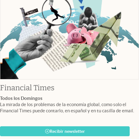
abre en nueva pestaña
Financial Times
Todos los Domingos
La mirada de los problemas de la economía global, como solo el
Financial Times puede contarlo, en español y en tu casilla de email.
Recibir newsletter