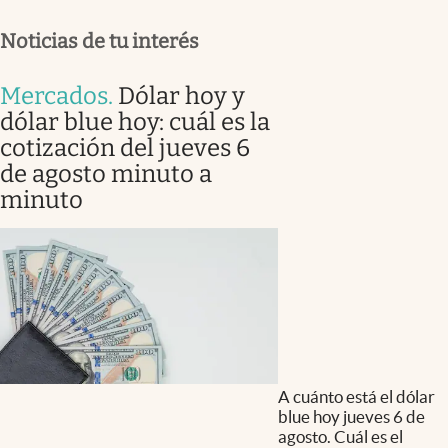
Noticias de tu interés
Mercados
.
Dólar hoy y
dólar blue hoy: cuál es la
cotización del jueves 6
de agosto minuto a
minuto
A cuánto está el dólar
blue hoy jueves 6 de
agosto. Cuál es el