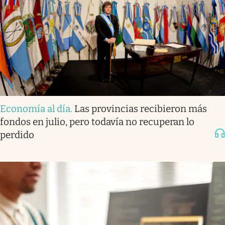
Economía al día
.
Las provincias recibieron más
fondos en julio, pero todavía no recuperan lo
perdido