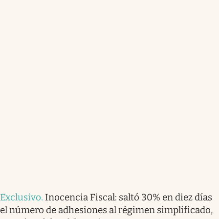
Exclusivo
.
Inocencia Fiscal: saltó 30% en diez días
el número de adhesiones al régimen simplificado,