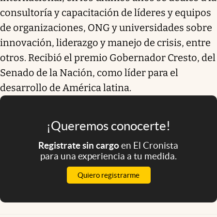
consultoría y capacitación de líderes y equipos
de organizaciones, ONG y universidades sobre
innovación, liderazgo y manejo de crisis, entre
otros. Recibió el premio Gobernador Cresto, del
Senado de la Nación, como líder para el
desarrollo de América latina.
¡Queremos conocerte!
Registrate sin cargo
en El Cronista
para una experiencia a tu medida.
Quiero registrarme