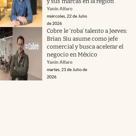
y sus marcas en la región
Yanin Alfaro
miércoles, 22 de Julio
de 2026
Cobre le ‘roba’ talento a Jeeves:
Brian Siu asume como jefe
comercial y busca acelerar el
negocio en México
Yanin Alfaro
martes, 21 de Julio de
2026