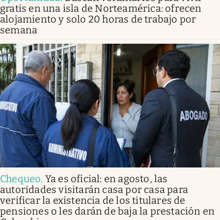
gratis en una isla de Norteamérica: ofrecen
alojamiento y solo 20 horas de trabajo por
semana
Chequeo
.
Ya es oficial: en agosto, las
autoridades visitarán casa por casa para
verificar la existencia de los titulares de
pensiones o les darán de baja la prestación en