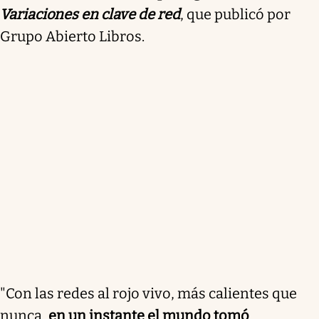
Variaciones en clave de red
, que publicó por
Grupo Abierto Libros.
"Con las redes al rojo vivo, más calientes que
nunca,
en un instante el mundo tomó