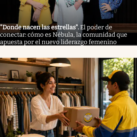
"Donde nacen las estrellas"
.
El poder de
conectar: cómo es Nébula, la comunidad que
apuesta por el nuevo liderazgo femenino