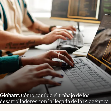
Globant
.
Cómo cambia el trabajo de los
desarrolladores con la llegada de la IA agéntica