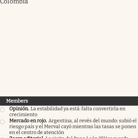
Colombia
Members
Opinión
.
La estabilidad ya está: falta convertirla en
crecimiento
Mercado en rojo
.
Argentina, al revés del mundo: subió el
riesgo país y el Merval cayó mientras las tasas se ponen
en el centro de atención