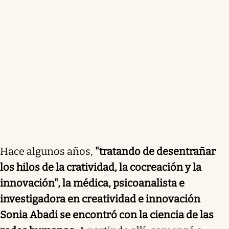
Hace algunos años,
"tratando de desentrañar
los hilos de la cratividad, la cocreación y la
innovación", la médica, psicoanalista e
investigadora en creatividad e innovación
Sonia Abadi se encontró con la ciencia de las