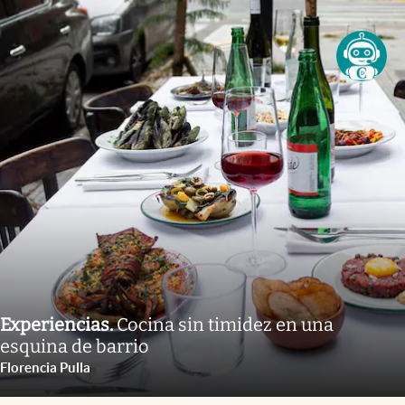
Experiencias
.
Cocina sin timidez en una
esquina de barrio
Florencia Pulla