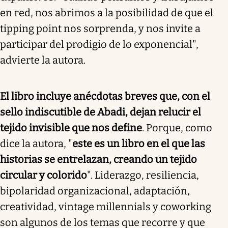
en red, nos abrimos a la posibilidad de que el
tipping point nos sorprenda, y nos invite a
participar del prodigio de lo exponencial",
advierte la autora.
El libro incluye anécdotas breves que, con el
sello indiscutible de Abadi, dejan relucir el
tejido invisible que nos define
. Porque, como
dice la autora, "
este es un libro en el que las
historias se entrelazan, creando un tejido
circular y colorido
". Liderazgo, resiliencia,
bipolaridad organizacional, adaptación,
creatividad, vintage millennials y coworking
son algunos de los temas que recorre y que