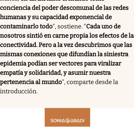
conciencia del poder descomunal de las redes
humanas y su capacidad exponencial de
contaminarlo todo
", sostiene. "
Cada uno de
nosotros sintió en carne propia los efectos de la
conectividad. Pero a la vez descubrimos que las
mismas conexiones que difundían la siniestra
epidemia podían ser vectores para viralizar
empatía y solidaridad, y asumir nuestra
pertenencia al mundo
", comparte desde la
introducción.