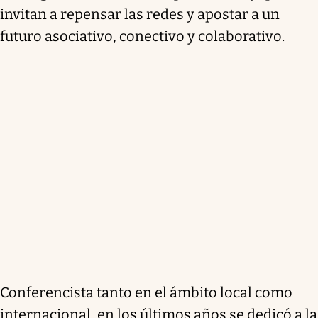
invitan a repensar las redes y apostar a un
futuro asociativo, conectivo y colaborativo.
Conferencista tanto en el ámbito local como
internacional, en los últimos años se dedicó a la