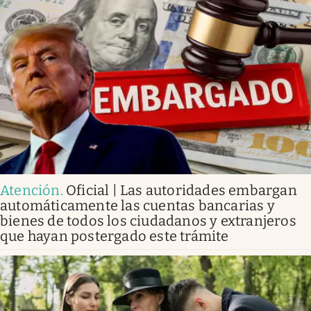
Atención
.
Oficial | Las autoridades embargan
automáticamente las cuentas bancarias y
bienes de todos los ciudadanos y extranjeros
que hayan postergado este trámite