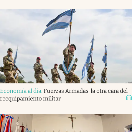
Economía al día
.
Fuerzas Armadas: la otra cara del
reequipamiento militar