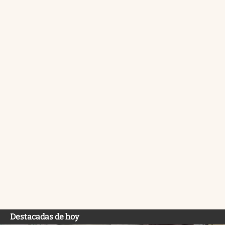
Destacadas de hoy