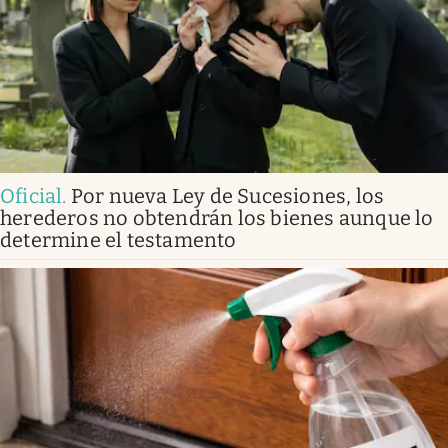
Oficial
.
Por nueva Ley de Sucesiones, los
herederos no obtendrán los bienes aunque lo
determine el testamento