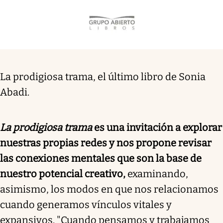
La prodigiosa trama, el último libro de Sonia
Abadi.
La prodigiosa trama
es una invitación a explorar
nuestras propias redes y nos propone revisar
las conexiones mentales que son la base de
nuestro potencial creativo,
examinando,
asimismo, los modos en que nos relacionamos
cuando generamos vínculos vitales y
expansivos. "Cuando pensamos y trabajamos