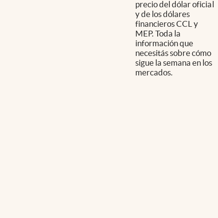
precio del dólar oficial
y de los dólares
financieros CCL y
MEP. Toda la
información que
necesitás sobre cómo
sigue la semana en los
mercados.