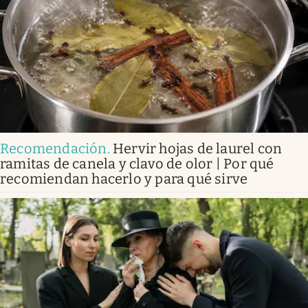
Recomendación
.
Hervir hojas de laurel con
ramitas de canela y clavo de olor | Por qué
recomiendan hacerlo y para qué sirve