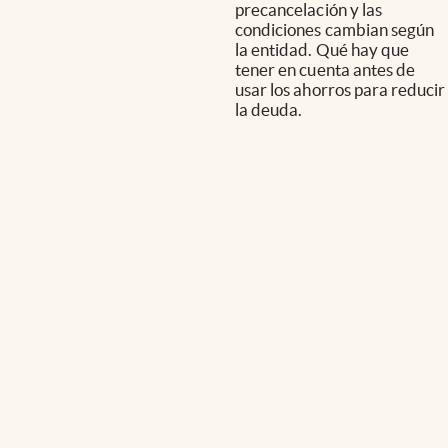
precancelación y las
condiciones cambian según
la entidad. Qué hay que
tener en cuenta antes de
usar los ahorros para reducir
la deuda.