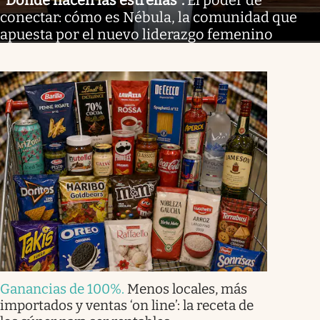
conectar: cómo es Nébula, la comunidad que
apuesta por el nuevo liderazgo femenino
Ganancias de 100%
.
Menos locales, más
importados y ventas ‘on line’: la receta de