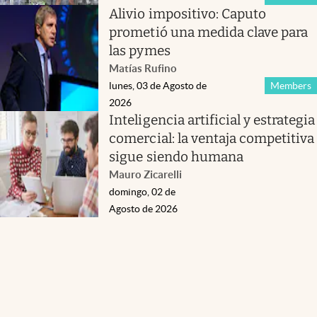
Alivio impositivo: Caputo
prometió una medida clave para
las pymes
Matías Rufino
lunes, 03 de Agosto de
Members
2026
Inteligencia artificial y estrategia
comercial: la ventaja competitiva
sigue siendo humana
Mauro Zicarelli
domingo, 02 de
Agosto de 2026