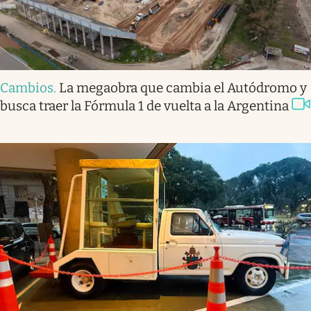
Cambios
.
La megaobra que cambia el Autódromo y
busca traer la Fórmula 1 de vuelta a la Argentina