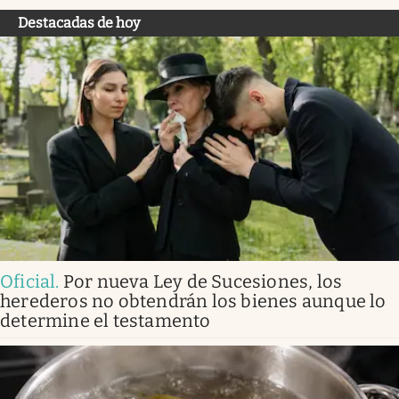
Destacadas de hoy
Oficial
.
Por nueva Ley de Sucesiones, los
herederos no obtendrán los bienes aunque lo
determine el testamento