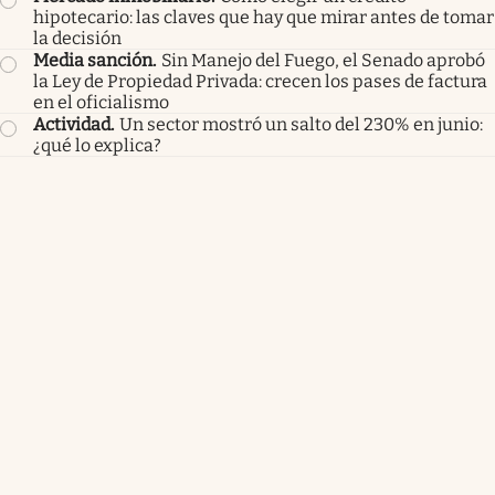
hipotecario: las claves que hay que mirar antes de tomar
la decisión
Media sanción
.
Sin Manejo del Fuego, el Senado aprobó
la Ley de Propiedad Privada: crecen los pases de factura
en el oficialismo
Actividad
.
Un sector mostró un salto del 230% en junio:
¿qué lo explica?