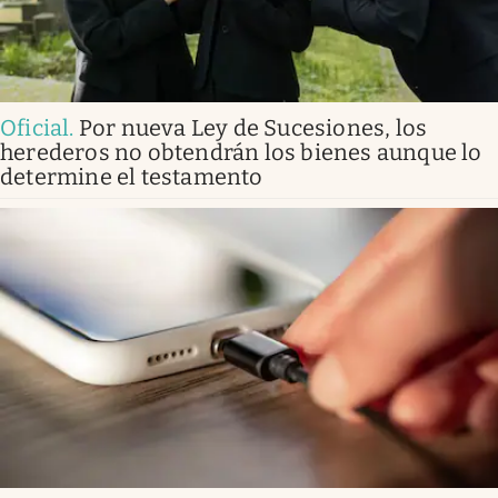
Oficial
.
Por nueva Ley de Sucesiones, los
herederos no obtendrán los bienes aunque lo
determine el testamento