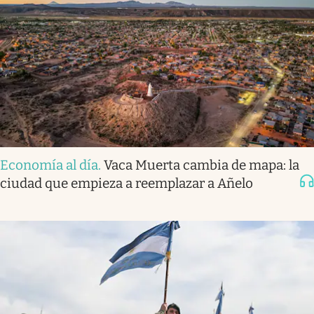
Economía al día
.
Vaca Muerta cambia de mapa: la
ciudad que empieza a reemplazar a Añelo