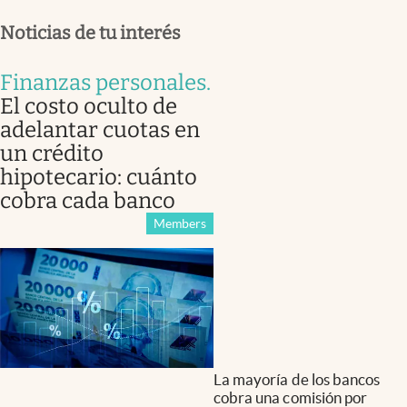
Noticias de tu interés
Finanzas personales
.
El costo oculto de
adelantar cuotas en
un crédito
hipotecario: cuánto
cobra cada banco
Members
La mayoría de los bancos
cobra una comisión por