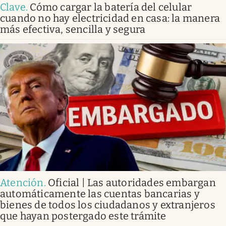
Clave
.
Cómo cargar la batería del celular
cuando no hay electricidad en casa: la manera
más efectiva, sencilla y segura
Atención
.
Oficial | Las autoridades embargan
automáticamente las cuentas bancarias y
bienes de todos los ciudadanos y extranjeros
que hayan postergado este trámite