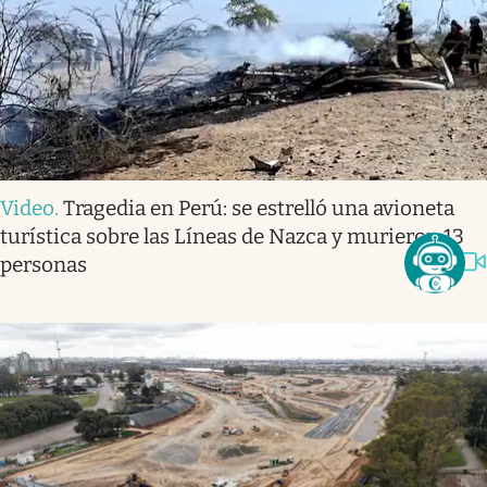
Video
.
Tragedia en Perú: se estrelló una avioneta
turística sobre las Líneas de Nazca y murieron 13
personas