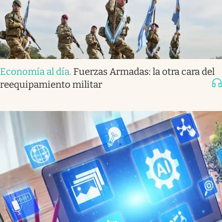
Economía al día
.
Fuerzas Armadas: la otra cara del
reequipamiento militar