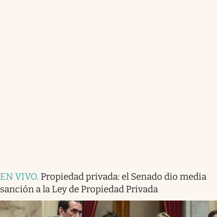
EN VIVO
.
Propiedad privada: el Senado dio media
sanción a la Ley de Propiedad Privada