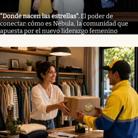
"Donde nacen las estrellas"
.
El poder de
conectar: cómo es Nébula, la comunidad que
apuesta por el nuevo liderazgo femenino