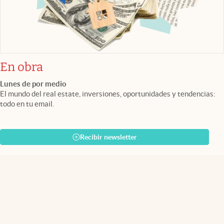
En obra
Lunes de por medio
El mundo del real estate, inversiones, oportunidades y tendencias:
todo en tu email.
Recibir newsletter