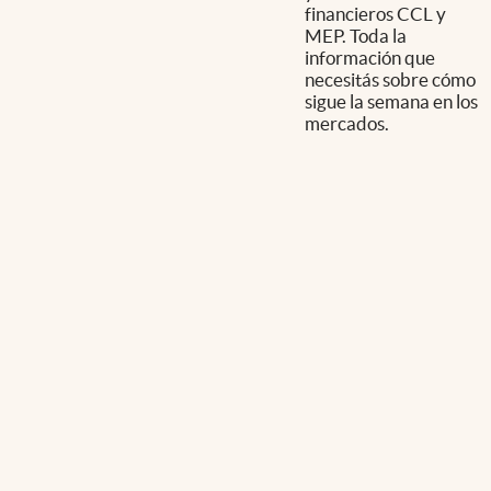
financieros CCL y
MEP. Toda la
información que
necesitás sobre cómo
sigue la semana en los
mercados.