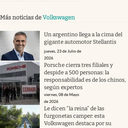
Más noticias de
Volkswagen
Un argentino llega a la cima del
gigante automotor Stellantis
jueves, 23 de Julio de
2026
Porsche cierra tres filiales y
despide a 500 personas: la
responsabilidad es de los chinos,
según expertos
viernes, 08 de Mayo
de 2026
Le dicen “la reina” de las
furgonetas camper: esta
Volkswagen destaca por su