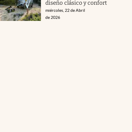
diseño clásico y confort
miércoles, 22 de Abril
de 2026