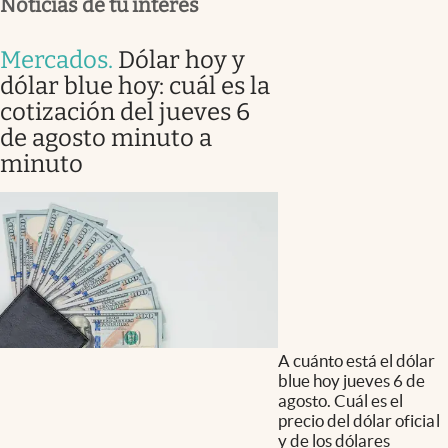
Noticias de tu interés
Mercados
.
Dólar hoy y
dólar blue hoy: cuál es la
cotización del jueves 6
de agosto minuto a
minuto
A cuánto está el dólar
blue hoy jueves 6 de
agosto. Cuál es el
precio del dólar oficial
y de los dólares