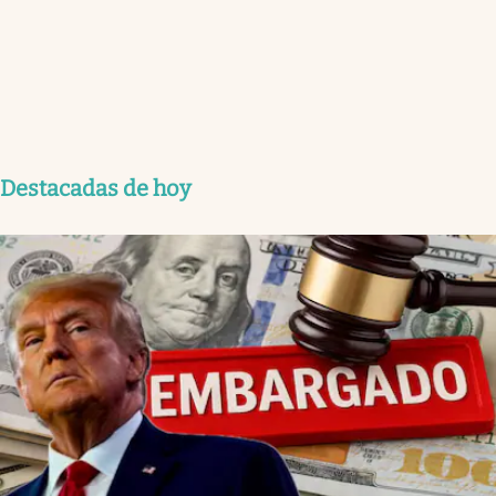
Destacadas de hoy