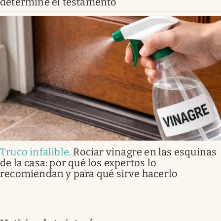
determine el testamento
Truco infalible
.
Rociar vinagre en las esquinas
de la casa: por qué los expertos lo
recomiendan y para qué sirve hacerlo