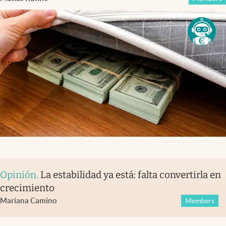
Opinión
.
La estabilidad ya está: falta convertirla en
crecimiento
Mariana Camino
Members