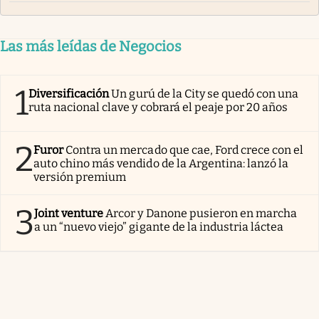
Las más leídas de Negocios
1
Diversificación
Un gurú de la City se quedó con una
ruta nacional clave y cobrará el peaje por 20 años
2
Furor
Contra un mercado que cae, Ford crece con el
auto chino más vendido de la Argentina: lanzó la
versión premium
3
Joint venture
Arcor y Danone pusieron en marcha
a un “nuevo viejo” gigante de la industria láctea