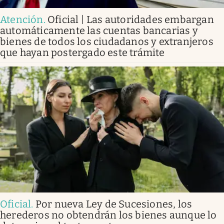
Atención
.
Oficial | Las autoridades embargan
automáticamente las cuentas bancarias y
bienes de todos los ciudadanos y extranjeros
que hayan postergado este trámite
Oficial
.
Por nueva Ley de Sucesiones, los
herederos no obtendrán los bienes aunque lo