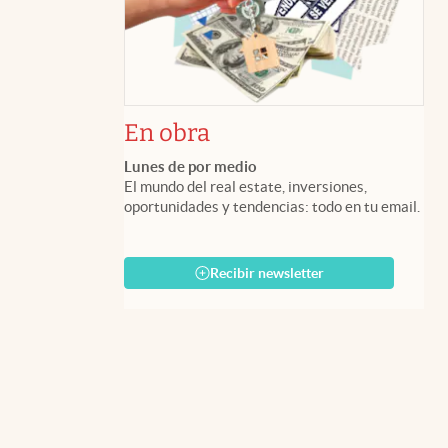
En obra
Lunes de por medio
El mundo del real estate, inversiones,
oportunidades y tendencias: todo en tu email.
Recibir newsletter