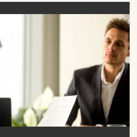
Uruguay