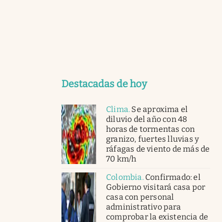
Destacadas de hoy
Clima
.
Se aproxima el
diluvio del año con 48
horas de tormentas con
granizo, fuertes lluvias y
ráfagas de viento de más de
70 km/h
Colombia
.
Confirmado: el
Gobierno visitará casa por
casa con personal
administrativo para
comprobar la existencia de