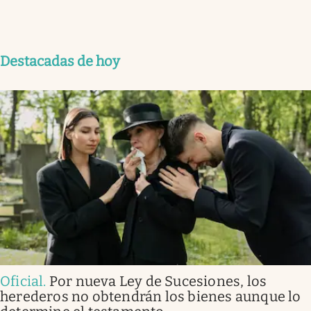
Destacadas de hoy
Oficial
.
Por nueva Ley de Sucesiones, los
herederos no obtendrán los bienes aunque lo