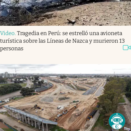
Video
.
Tragedia en Perú: se estrelló una avioneta
turística sobre las Líneas de Nazca y murieron 13
personas