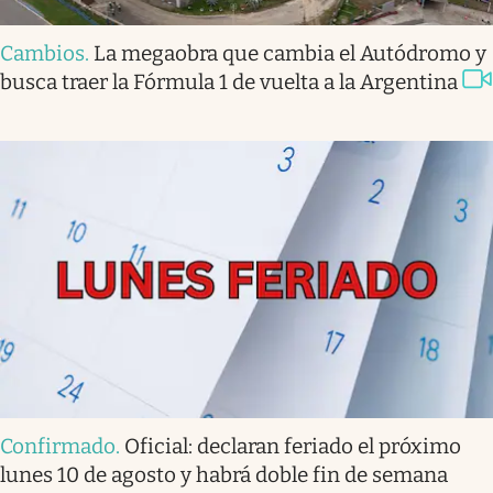
Cambios
.
La megaobra que cambia el Autódromo y
busca traer la Fórmula 1 de vuelta a la Argentina
Confirmado
.
Oficial: declaran feriado el próximo
lunes 10 de agosto y habrá doble fin de semana