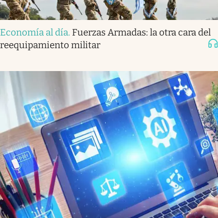
Economía al día
.
Fuerzas Armadas: la otra cara del
reequipamiento militar