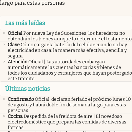
largo para estas personas
Las más leídas
Oficial
Por nueva Ley de Sucesiones, los herederos no
obtendrán los bienes aunque lo determine el testamento
Clave
Cómo cargar la batería del celular cuando no hay
electricidad en casa: la manera más efectiva, sencilla y
segura
Atención
Oficial | Las autoridades embargan
automáticamente las cuentas bancarias y bienes de
todos los ciudadanos y extranjeros que hayan postergado
este trámite
Últimas noticias
Confirmado
Oficial: declaran feriado el próximo lunes 10
de agosto y habrá doble fin de semana largo para estas
personas
Cocina
Despedida de la freidora de aire | El novedoso
electrodoméstico que prepara las comidas de diversas
formas