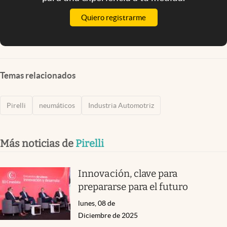
Quiero registrarme
Temas relacionados
Pirelli
neumáticos
Industria Automotriz
Más noticias de
Pirelli
Innovación, clave para
prepararse para el futuro
lunes, 08 de
Diciembre de 2025