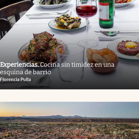
Experiencias
.
Cocina sin timidez en una
esquina de barrio
Florencia Pulla