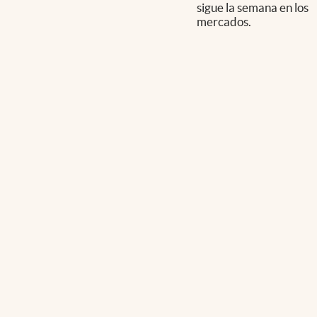
sigue la semana en los
mercados.