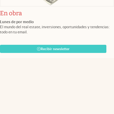
En obra
Lunes de por medio
El mundo del real estate, inversiones, oportunidades y tendencias:
todo en tu email.
Recibir newsletter