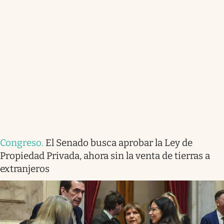
Congreso
.
El Senado busca aprobar la Ley de
Propiedad Privada, ahora sin la venta de tierras a
extranjeros