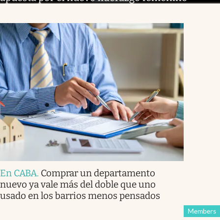
En CABA
.
Comprar un departamento
nuevo ya vale más del doble que uno
usado en los barrios menos pensados
Members