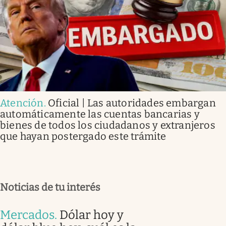
Atención
.
Oficial | Las autoridades embargan
automáticamente las cuentas bancarias y
bienes de todos los ciudadanos y extranjeros
que hayan postergado este trámite
Noticias de tu interés
Mercados
.
Dólar hoy y