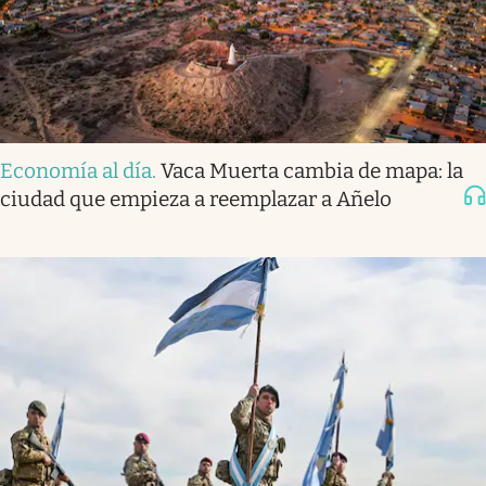
Economía al día
.
Vaca Muerta cambia de mapa: la
ciudad que empieza a reemplazar a Añelo