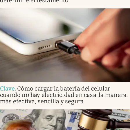
determine el testamento
Clave
.
Cómo cargar la batería del celular
cuando no hay electricidad en casa: la manera
más efectiva, sencilla y segura