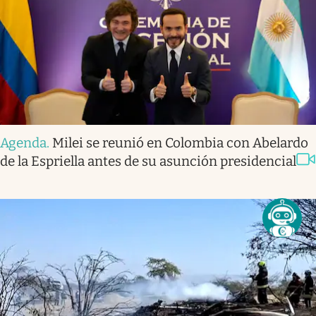
Agenda
.
Milei se reunió en Colombia con Abelardo
de la Espriella antes de su asunción presidencial