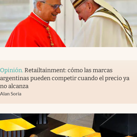
Opinión
.
Retailtainment: cómo las marcas
argentinas pueden competir cuando el precio ya
no alcanza
Alan Soria