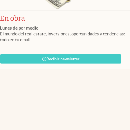
En obra
Lunes de por medio
El mundo del real estate, inversiones, oportunidades y tendencias:
todo en tu email.
Recibir newsletter