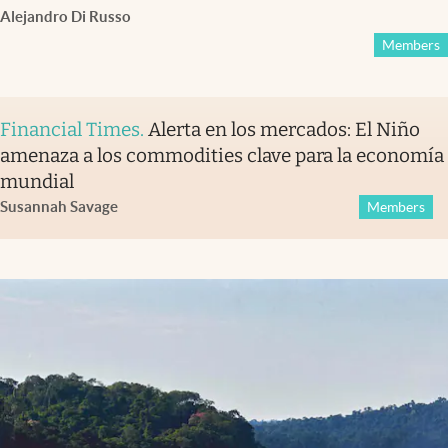
Alejandro Di Russo
Members
Financial Times
.
Alerta en los mercados: El Niño
amenaza a los commodities clave para la economía
mundial
Susannah Savage
Members