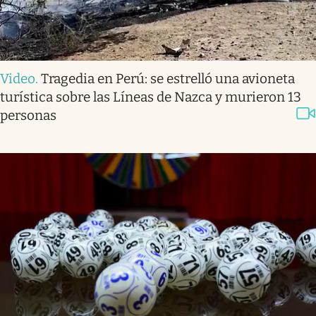
Video
.
Tragedia en Perú: se estrelló una avioneta
turística sobre las Líneas de Nazca y murieron 13
personas