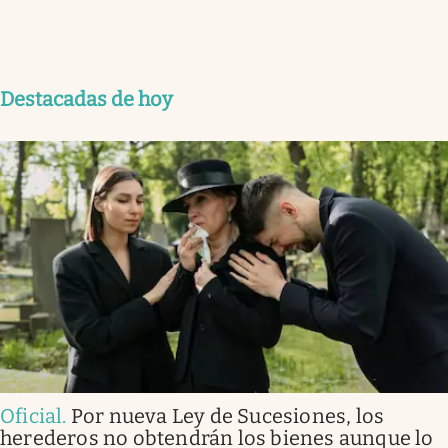
Destacadas de hoy
Oficial
.
Por nueva Ley de Sucesiones, los
herederos no obtendrán los bienes aunque lo