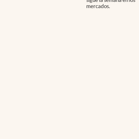
mercados.