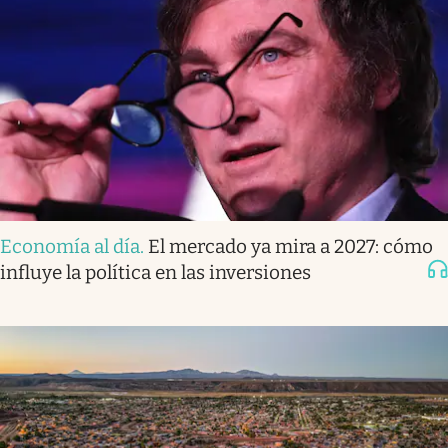
Economía al día
.
El mercado ya mira a 2027: cómo
influye la política en las inversiones