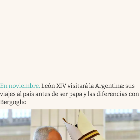
En noviembre
.
León XIV visitará la Argentina: sus
viajes al país antes de ser papa y las diferencias con
Bergoglio