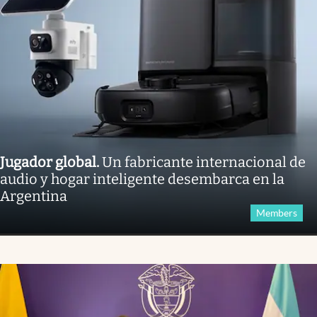
Jugador global
.
Un fabricante internacional de
audio y hogar inteligente desembarca en la
Argentina
Members