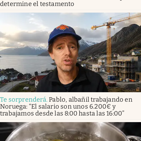
determine el testamento
Te sorprenderá
.
Pablo, albañil trabajando en
Noruega: “El salario son unos 6.200€ y
trabajamos desde las 8:00 hasta las 16:00”