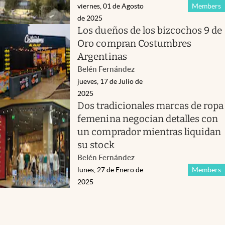
viernes, 01 de Agosto
Members
de 2025
Los dueños de los bizcochos 9 de
Oro compran Costumbres
Argentinas
Belén Fernández
jueves, 17 de Julio de
2025
Dos tradicionales marcas de ropa
femenina negocian detalles con
un comprador mientras liquidan
su stock
Belén Fernández
lunes, 27 de Enero de
Members
2025