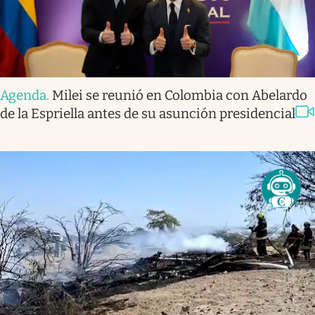
Agenda
.
Milei se reunió en Colombia con Abelardo
de la Espriella antes de su asunción presidencial