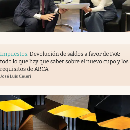
Impuestos
.
Devolución de saldos a favor de IVA:
todo lo que hay que saber sobre el nuevo cupo y los
requisitos de ARCA
José Luis Ceteri