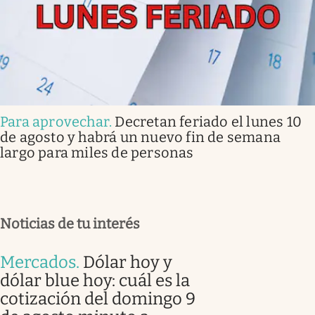
Para aprovechar
.
Decretan feriado el lunes 10
de agosto y habrá un nuevo fin de semana
largo para miles de personas
Noticias de tu interés
Mercados
.
Dólar hoy y
dólar blue hoy: cuál es la
cotización del domingo 9