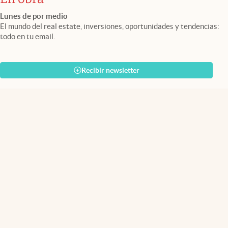
Lunes de por medio
El mundo del real estate, inversiones, oportunidades y tendencias:
todo en tu email.
Recibir newsletter