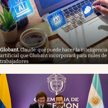
Globant
.
Claude: qué puede hacer la inteligencia
artificial que Globant incorporará para miles de
trabajadores