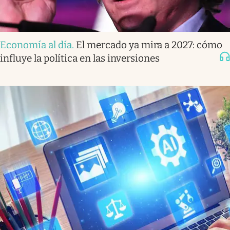
Economía al día
.
El mercado ya mira a 2027: cómo
influye la política en las inversiones