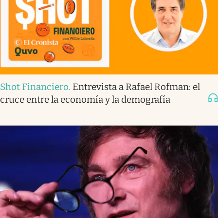
Shot Financiero
.
Entrevista a Rafael Rofman: el
cruce entre la economía y la demografía