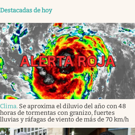
Destacadas de hoy
Clima
.
Se aproxima el diluvio del año con 48
horas de tormentas con granizo, fuertes
lluvias y ráfagas de viento de más de 70 km/h