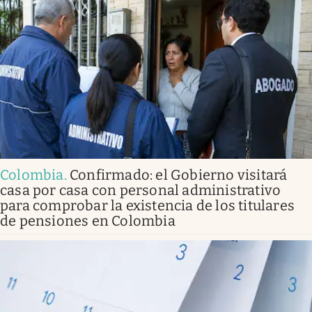
Colombia
.
Confirmado: el Gobierno visitará
casa por casa con personal administrativo
para comprobar la existencia de los titulares
de pensiones en Colombia