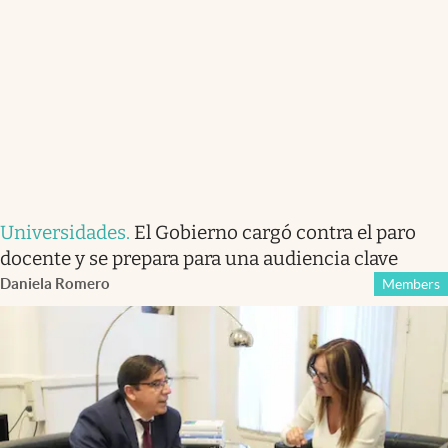
Universidades
.
El Gobierno cargó contra el paro
docente y se prepara para una audiencia clave
Daniela Romero
Members