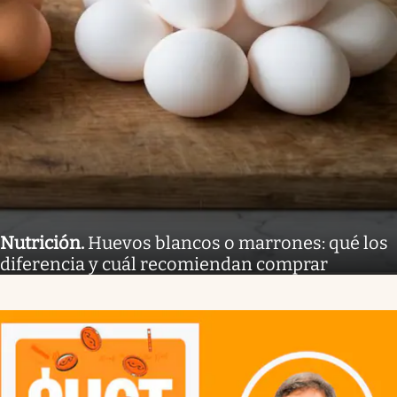
Nutrición
.
Huevos blancos o marrones: qué los
diferencia y cuál recomiendan comprar