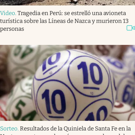
Video
.
Tragedia en Perú: se estrelló una avioneta
turística sobre las Líneas de Nazca y murieron 13
personas
Sorteo
.
Resultados de la Quiniela de Santa Fe en la