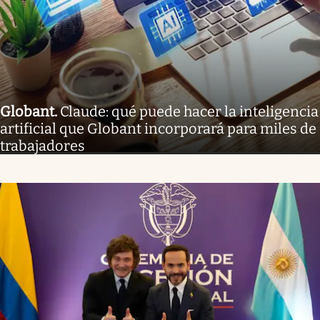
Globant
.
Claude: qué puede hacer la inteligencia
artificial que Globant incorporará para miles de
trabajadores