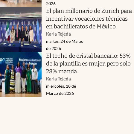
2026
El plan millonario de Zurich para
incentivar vocaciones técnicas
en bachilleratos de México
Karla Tejeda
martes, 24 de Marzo
de 2026
El techo de cristal bancario: 53%
de la plantilla es mujer, pero solo
28% manda
Karla Tejeda
miércoles, 18 de
Marzo de 2026