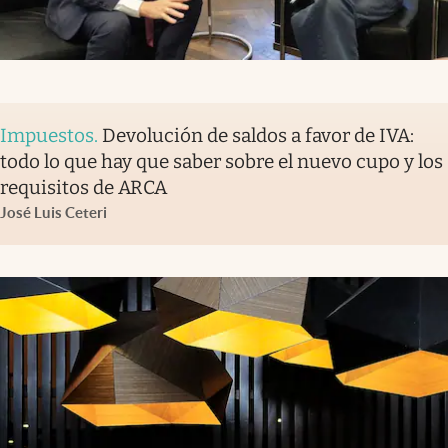
Impuestos
.
Devolución de saldos a favor de IVA:
todo lo que hay que saber sobre el nuevo cupo y los
requisitos de ARCA
José Luis Ceteri