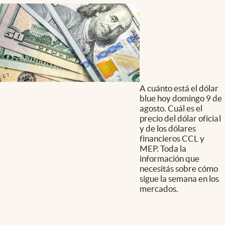
A cuánto está el dólar
blue hoy domingo 9 de
agosto. Cuál es el
precio del dólar oficial
y de los dólares
financieros CCL y
MEP. Toda la
información que
necesitás sobre cómo
sigue la semana en los
mercados.