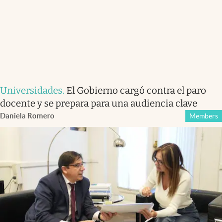
Universidades
.
El Gobierno cargó contra el paro
docente y se prepara para una audiencia clave
Daniela Romero
Members