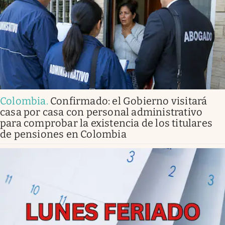
Colombia
.
Confirmado: el Gobierno visitará
casa por casa con personal administrativo
para comprobar la existencia de los titulares
de pensiones en Colombia