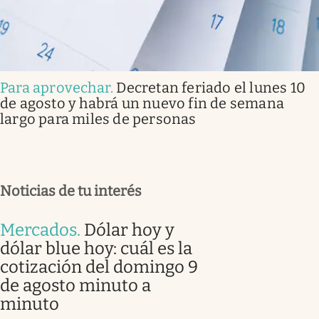
Para aprovechar
.
Decretan feriado el lunes 10
de agosto y habrá un nuevo fin de semana
largo para miles de personas
Noticias de tu interés
Mercados
.
Dólar hoy y
dólar blue hoy: cuál es la
cotización del domingo 9
de agosto minuto a
minuto