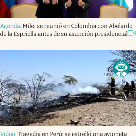
Agenda
.
Milei se reunió en Colombia con Abelardo
de la Espriella antes de su asunción presidencial
Video
.
Tragedia en Perú: se estrelló una avioneta