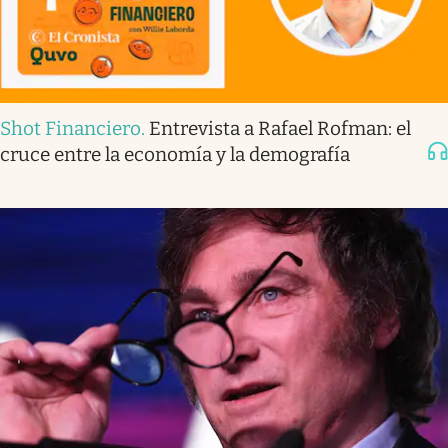
Shot Financiero
.
Entrevista a Rafael Rofman: el
cruce entre la economía y la demografía