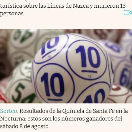
turística sobre las Líneas de Nazca y murieron 13
personas
Sorteo
.
Resultados de la Quiniela de Santa Fe en la
Nocturna: estos son los números ganadores del
sábado 8 de agosto