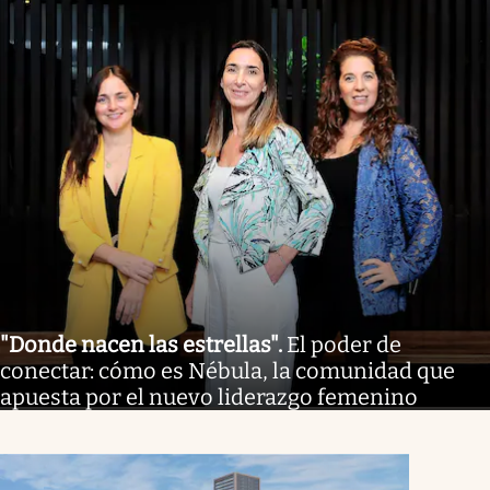
"Donde nacen las estrellas"
.
El poder de
conectar: cómo es Nébula, la comunidad que
apuesta por el nuevo liderazgo femenino