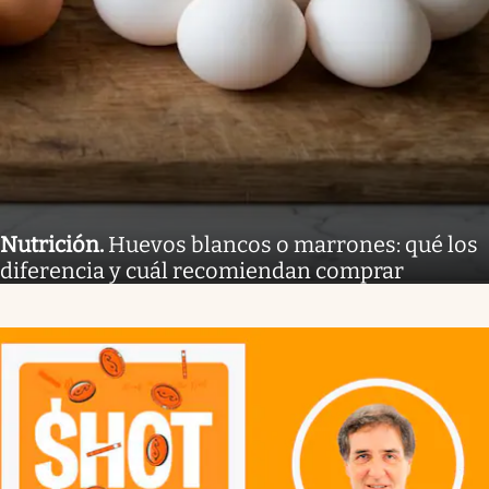
Nutrición
.
Huevos blancos o marrones: qué los
diferencia y cuál recomiendan comprar