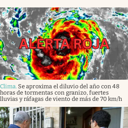
Clima
.
Se aproxima el diluvio del año con 48
horas de tormentas con granizo, fuertes
lluvias y ráfagas de viento de más de 70 km/h