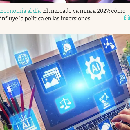
Economía al día
.
El mercado ya mira a 2027: cómo
influye la política en las inversiones